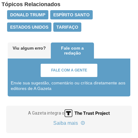
Tópicos Relacionados
DONALD TRUMP
ESPÍRITO SANTO
ESTADOS UNIDOS
TARIFAÇO
Viu algum erro?
Fale com a
redação
FALE COM A GENTE
Envie sua sugestão, comentário ou crítica diretamente aos
editores de A Gazeta
A Gazeta integra o
Saiba mais