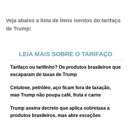
Veja abaixo a lista de itens isentos do tarifaço
de Trump:
LEIA MAIS SOBRE O TARIFAÇO
Tarifaço ou tarifinho? Os produtos brasileiros que
escaparam de taxas de Trump
Celulose, petróleo, aço ficam fora de taxação,
mas Trump não poupa café, fruta e carne
Trump assina decreto que aplica sobretaxa a
produtos brasileiros, mas abre exceções