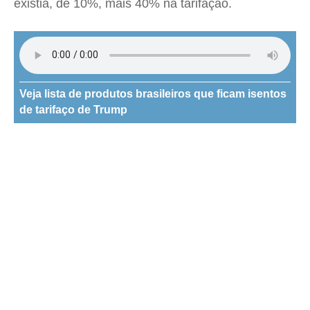
existia, de 10%, mais 40% na tarifação.
Veja lista de produtos brasileiros que ficam isentos
de tarifaço de Trump