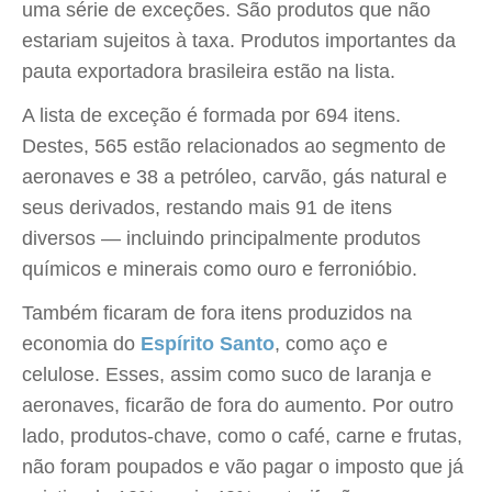
uma série de exceções. São produtos que não
estariam sujeitos à taxa. Produtos importantes da
pauta exportadora brasileira estão na lista.
A lista de exceção é formada por 694 itens.
Destes, 565 estão relacionados ao segmento de
aeronaves e 38 a petróleo, carvão, gás natural e
seus derivados, restando mais 91 de itens
diversos — incluindo principalmente produtos
químicos e minerais como ouro e ferronióbio.
Também ficaram de fora itens produzidos na
economia do
Espírito Santo
, como aço e
celulose. Esses, assim como suco de laranja e
aeronaves, ficarão de fora do aumento. Por outro
lado, produtos-chave, como o café, carne e frutas,
não foram poupados e vão pagar o imposto que já