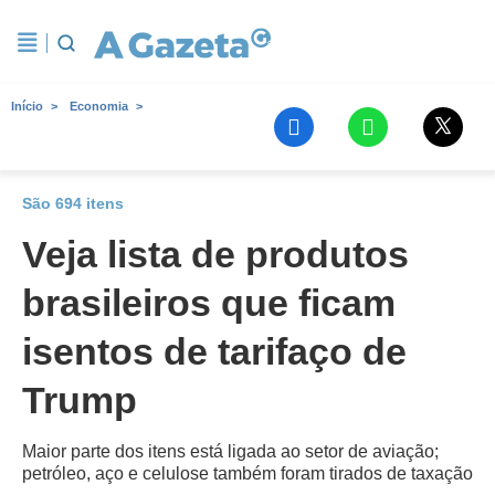
Início
Economia
São 694 itens
Veja lista de produtos
brasileiros que ficam
isentos de tarifaço de
Trump
Maior parte dos itens está ligada ao setor de aviação;
petróleo, aço e celulose também foram tirados de taxação