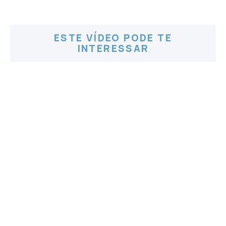
ESTE VÍDEO PODE TE
INTERESSAR