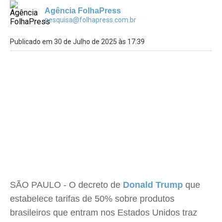
Agência FolhaPress
pesquisa@folhapress.com.br
Publicado em 30 de Julho de 2025 às 17:39
SÃO PAULO - O decreto de
Donald Trump
que
estabelece tarifas de 50% sobre produtos
brasileiros que entram nos Estados Unidos traz