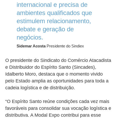
internacional e precisa de
ambientes qualificados que
estimulem relacionamento,
debate e geração de
negócios.
Sidemar Acosta
Presidente do Sindiex
O presidente do Sindicato do Comércio Atacadista
e Distribuidor do Espírito Santo (Sincades),
Idalberto Moro, destaca que o momento vivido
pelo Estado amplia as oportunidades para toda a
cadeia logística e de distribuição.
“O Espírito Santo reúne condições cada vez mais
favoráveis para consolidar sua vocação logística e
distributiva. A Modal Expo contribui para esse