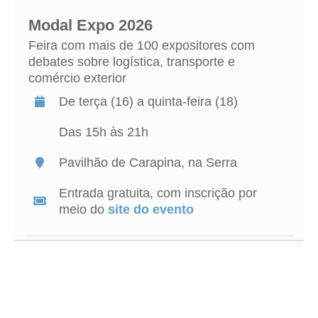
Modal Expo 2026
Feira com mais de
100 expositores com
debates sobre logística, transporte e
comércio exterior
De terça (16) a quinta-feira (18)
Das 15h às 21h
Pavilhão de Carapina, na Serra
Entrada gratuita,
com inscrição por
meio do
site do evento