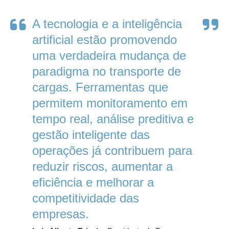
A tecnologia e a inteligência
artificial estão promovendo
uma verdadeira mudança de
paradigma no transporte de
cargas. Ferramentas que
permitem monitoramento em
tempo real, análise preditiva e
gestão inteligente das
operações já contribuem para
reduzir riscos, aumentar a
eficiência e melhorar a
competitividade das
empresas.