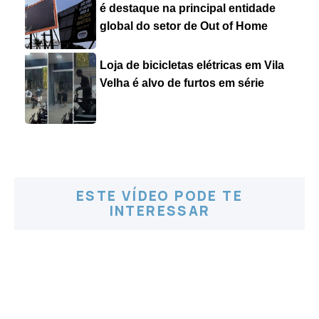
é destaque na principal entidade
global do setor de Out of Home
Loja de bicicletas elétricas em Vila
Velha é alvo de furtos em série
ESTE VÍDEO PODE TE
INTERESSAR