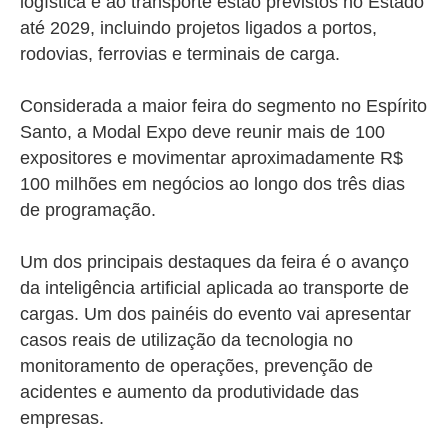
logística e ao transporte estão previstos no Estado
até 2029, incluindo projetos ligados a portos,
rodovias, ferrovias e terminais de carga.
Considerada a maior feira do segmento no Espírito
Santo, a Modal Expo deve reunir mais de 100
expositores e movimentar aproximadamente R$
100 milhões em negócios ao longo dos três dias
de programação.
Um dos principais destaques da feira é o avanço
da inteligência artificial aplicada ao transporte de
cargas. Um dos painéis do evento vai apresentar
casos reais de utilização da tecnologia no
monitoramento de operações, prevenção de
acidentes e aumento da produtividade das
empresas.