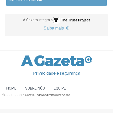
A Gazeta integra o
Saiba mais
Privacidade e segurança
HOME
SOBRE NÓS
EQUIPE
© 1996 - 2024 A Gazeta. Todos os direitos reservados