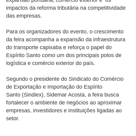
expansão portuária, comércio exterior e os
impactos da reforma tributária na competitividade
das empresas.
Para os organizadores do evento, o crescimento
da feira acompanha a expansão da infraestrutura
do transporte capixaba e reforça o papel do
Espírito Santo como um dos principais polos de
logística e comércio exterior do país.
Segundo o presidente do
Sindicato do Comércio
de Exportação e Importação do Espírito
Santo
(Sindiex), Sidemar Acosta, a feira busca
fortalecer o ambiente de negócios ao aproximar
empresas, investidores e instituições ligadas ao
setor.