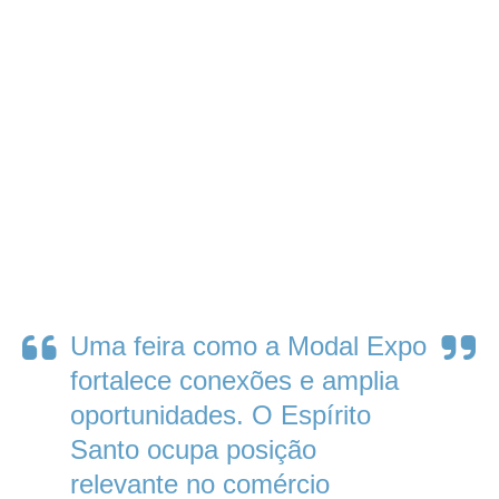
Uma feira como a Modal Expo
fortalece conexões e amplia
oportunidades. O Espírito
Santo ocupa posição
relevante no comércio