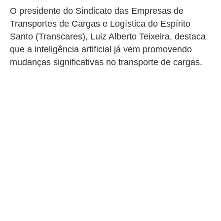
O presidente do
Sindicato das Empresas de
Transportes de Cargas e Logística do Espírito
Santo
(Transcares), Luiz Alberto Teixeira, destaca
que a inteligência artificial já vem promovendo
mudanças significativas no transporte de cargas.