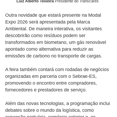
Luiz Alberto Teixeira
Presidente do Transcares
Outra novidade que estará presente na Modal
Expo 2026 será apresentada pela Marca
Ambiental. De maneira interativa, os visitantes
descobrirão como resíduos podem ser
transformados em biometano, um gás renovável
apontado como alternativa para reduzir as
emissões de carbono no transporte de cargas.
A feira também contará com rodadas de negócios
organizadas em parceria com o Sebrae-ES,
promovendo o encontro entre compradores,
fornecedores e prestadores de serviço.
Além das novas tecnologias, a programação inclui
debates sobre o mundo da logística, como