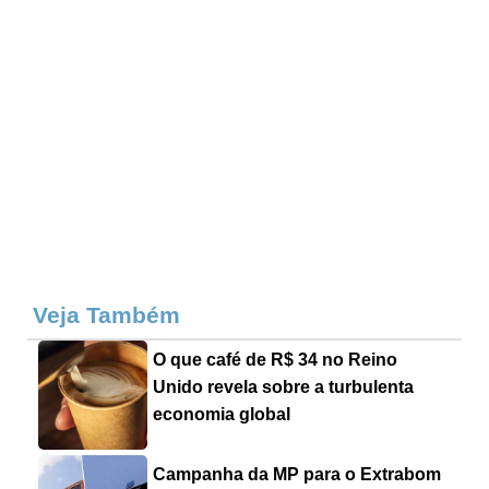
Veja Também
O que café de R$ 34 no Reino
Unido revela sobre a turbulenta
economia global
Campanha da MP para o Extrabom