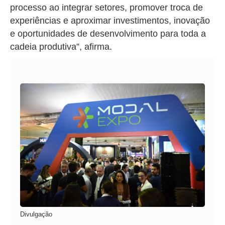
processo ao integrar setores, promover troca de
experiências e aproximar investimentos, inovação
e oportunidades de desenvolvimento para toda a
cadeia produtiva”, afirma.
Divulgação