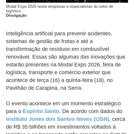
Modal Expo 2026 reúne empresas e especialistas do setor de
logística
Divulgação
Inteligência artificial para prevenir acidentes,
sistemas de gestão de frotas e até a
transformação de resíduos em combustível
renovável. Essas são algumas das inovações que
estarão presentes na Modal Expo 2026, feira de
logística, transporte e comércio exterior que
acontece de terça (16) a quinta-feira (18)
, no
Pavilhão de Carapina, na Serra.
O evento acontece em um momento estratégico
para o
Espírito Santo
. De acordo com dados do
Instituto Jones dos Santos Neves (IJSN)
, cerca
de R$ 35 bilhões em investimentos voltados à