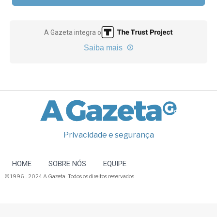
A Gazeta integra o
Saiba mais
Privacidade e segurança
HOME
SOBRE NÓS
EQUIPE
© 1996 - 2024 A Gazeta. Todos os direitos reservados