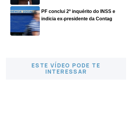
PF conclui 2º inquérito do INSS e
indicia ex-presidente da Contag
ESTE VÍDEO PODE TE
INTERESSAR