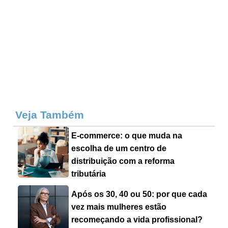
Veja Também
E-commerce: o que muda na
escolha de um centro de
distribuição com a reforma
tributária
Após os 30, 40 ou 50: por que cada
vez mais mulheres estão
recomeçando a vida profissional?