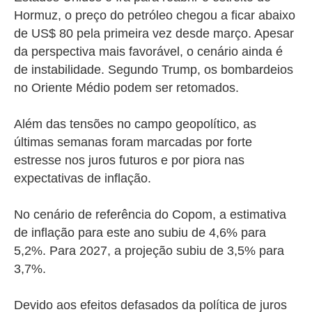
Hormuz, o preço do petróleo chegou a ficar abaixo
de US$ 80 pela primeira vez desde março. Apesar
da perspectiva mais favorável, o cenário ainda é
de instabilidade. Segundo Trump, os bombardeios
no Oriente Médio podem ser retomados.
Além das tensões no campo geopolítico, as
últimas semanas foram marcadas por forte
estresse nos juros futuros e por piora nas
expectativas de inflação.
No cenário de referência do Copom, a estimativa
de inflação para este ano subiu de 4,6% para
5,2%. Para 2027, a projeção subiu de 3,5% para
3,7%.
Devido aos efeitos defasados da política de juros