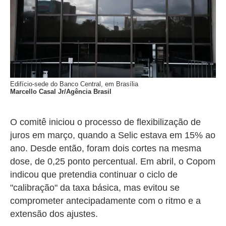
Edifício-sede do Banco Central, em Brasília
Marcello Casal Jr/Agência Brasil
O comitê iniciou o processo de flexibilização de
juros em março, quando a Selic estava em 15% ao
ano. Desde então, foram dois cortes na mesma
dose, de 0,25 ponto percentual. Em abril, o Copom
indicou que pretendia continuar o ciclo de
"calibração" da taxa básica, mas evitou se
comprometer antecipadamente com o ritmo e a
extensão dos ajustes.