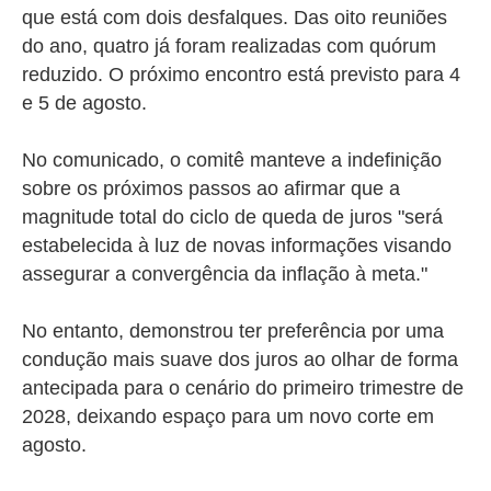
que está com dois desfalques. Das oito reuniões
do ano, quatro já foram realizadas com quórum
reduzido. O próximo encontro está previsto para 4
e 5 de agosto.
No comunicado, o comitê manteve a indefinição
sobre os próximos passos ao afirmar que a
magnitude total do ciclo de queda de juros "será
estabelecida à luz de novas informações visando
assegurar a convergência da inflação à meta."
No entanto, demonstrou ter preferência por uma
condução mais suave dos juros ao olhar de forma
antecipada para o cenário do primeiro trimestre de
2028, deixando espaço para um novo corte em
agosto.