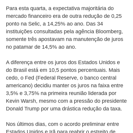
Para esta quarta, a expectativa majoritária do
mercado financeiro era de outra redução de 0,25
ponto na Selic, a 14,25% ao ano. Das 34
instituições consultadas pela agência Bloomberg,
somente três apostavam na manutenção de juros
no patamar de 14,5% ao ano.
A diferença entre os juros dos Estados Unidos e
do Brasil está em 10,5 pontos percentuais. Mais
cedo, o Fed (Federal Reserve, o banco central
americano) decidiu manter os juros na faixa entre
3,5% e 3,75% na primeira reunião liderada por
Kevin Warsh, mesmo com a pressão do presidente
Donald Trump por uma drástica redução da taxa.
Nos últimos dias, com o acordo preliminar entre
Estados Unidos e Irã para reabrir o estreito de