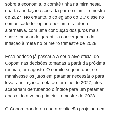
sobre a economia, o comitê tinha na mira nesta
quarta a inflação esperada para o último trimestre
de 2027. No entanto, o colegiado do BC disse no
comunicado ter optado por uma trajetória
alternativa, com uma condução dos juros mais
suave, buscando garantir a convergência da
inflação à meta no primeiro trimestre de 2028.
Esse período já passaria a ser o alvo oficial do
Copom nas decisões tomadas a partir da próxima
reunião, em agosto. O comitê sugeriu que, se
mantivesse os juros em patamar necessário para
levar à inflação à meta ao término de 2027, eles
acabariam derrubando o índice para um patamar
abaixo do alvo no primeiro trimestre de 2028.
O Copom ponderou que a avaliação projetada em