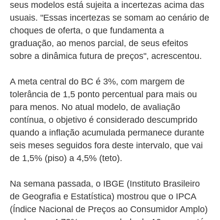
seus modelos está sujeita a incertezas acima das
usuais. "Essas incertezas se somam ao cenário de
choques de oferta, o que fundamenta a
graduação, ao menos parcial, de seus efeitos
sobre a dinâmica futura de preços", acrescentou.
A meta central do BC é 3%, com margem de
tolerância de 1,5 ponto percentual para mais ou
para menos. No atual modelo, de avaliação
contínua, o objetivo é considerado descumprido
quando a inflação acumulada permanece durante
seis meses seguidos fora deste intervalo, que vai
de 1,5% (piso) a 4,5% (teto).
Na semana passada, o IBGE (Instituto Brasileiro
de Geografia e Estatística) mostrou que o IPCA
(Índice Nacional de Preços ao Consumidor Amplo)