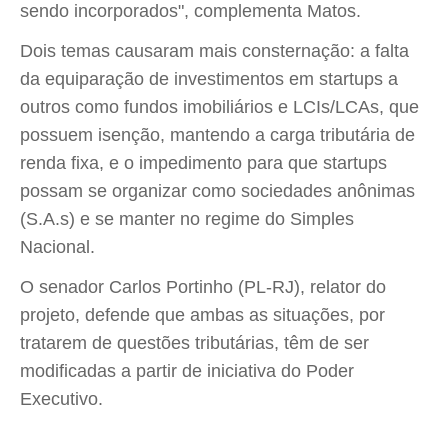
sendo incorporados", complementa Matos.
Dois temas causaram mais consternação: a falta
da equiparação de investimentos em startups a
outros como fundos imobiliários e LCIs/LCAs, que
possuem isenção, mantendo a carga tributária de
renda fixa, e o impedimento para que startups
possam se organizar como sociedades anônimas
(S.A.s) e se manter no regime do Simples
Nacional.
O senador Carlos Portinho (PL-RJ), relator do
projeto, defende que ambas as situações, por
tratarem de questões tributárias, têm de ser
modificadas a partir de iniciativa do Poder
Executivo.