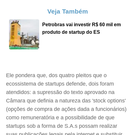
Veja Também
Petrobras vai investir R$ 60 mil em
produto de startup do ES
Ele pondera que, dos quatro pleitos que o
ecossistema de startups defende, dois foram
atendidos: a supressão do texto aprovado na
Câmara que definia a natureza das 'stock options'
(opções de compra de ações dada a funcionários)
como remuneratória e a possibilidade de que
startups sob a forma de S.A.s possam realizar
suas publicações legais pela internet e substituir