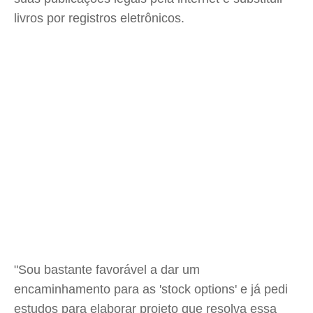
livros por registros eletrônicos.
"Sou bastante favorável a dar um
encaminhamento para as 'stock options' e já pedi
estudos para elaborar projeto que resolva essa