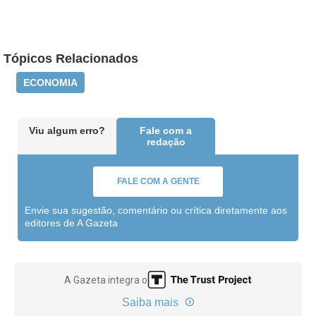
Tópicos Relacionados
ECONOMIA
Viu algum erro?
Fale com a
redação
FALE COM A GENTE
Envie sua sugestão, comentário ou crítica diretamente aos
editores de A Gazeta
A Gazeta integra o
Saiba mais