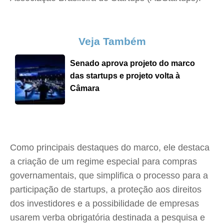
Veja Também
Senado aprova projeto do marco
das startups e projeto volta à
Câmara
Como principais destaques do marco, ele destaca
a criação de um regime especial para compras
governamentais, que simplifica o processo para a
participação de startups, a proteção aos direitos
dos investidores e a possibilidade de empresas
usarem verba obrigatória destinada a pesquisa e