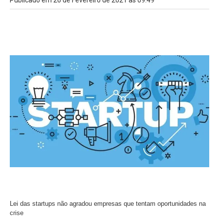
Publicado em 26 de Fevereiro de 2021 às 09:49
Lei das startups não agradou empresas que tentam oportunidades na
crise