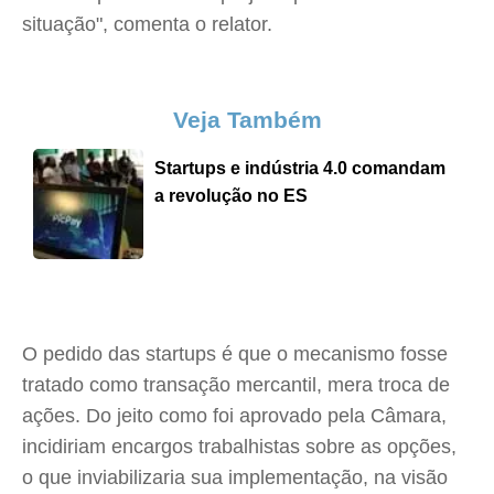
situação", comenta o relator.
Veja Também
Startups e indústria 4.0 comandam
a revolução no ES
O pedido das startups é que o mecanismo fosse
tratado como transação mercantil, mera troca de
ações. Do jeito como foi aprovado pela Câmara,
incidiriam encargos trabalhistas sobre as opções,
o que inviabilizaria sua implementação, na visão