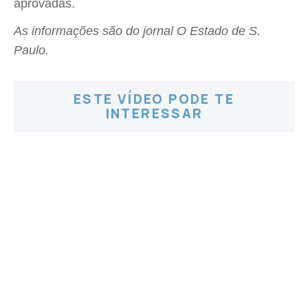
aprovadas.
As informações são do jornal O Estado de S.
Paulo.
ESTE VÍDEO PODE TE
INTERESSAR