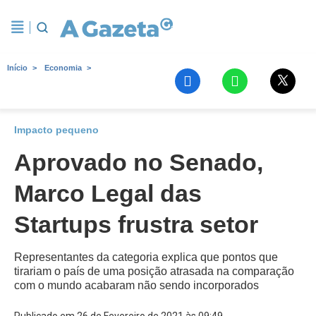
Início
Economia
Impacto pequeno
Aprovado no Senado,
Marco Legal das
Startups frustra setor
Representantes da categoria explica que pontos que
tirariam o país de uma posição atrasada na comparação
com o mundo acabaram não sendo incorporados