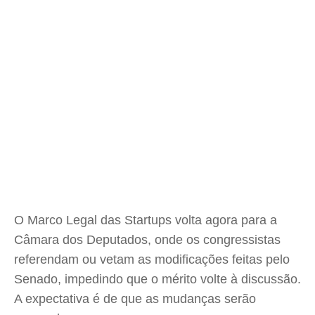
O Marco Legal das Startups volta agora para a
Câmara dos Deputados, onde os congressistas
referendam ou vetam as modificações feitas pelo
Senado, impedindo que o mérito volte à discussão.
A expectativa é de que as mudanças serão