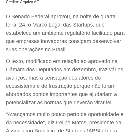
Crédito: Arquivo AG
O Senado Federal aprovou, na noite de quarta-
feira, 24, o Marco Legal das Startups, que
estabelece um ambiente regulatório facilitado para
que empresas inovadoras consigam desenvolver
suas operações no Brasil.
O texto, modificado em relação ao aprovado na
Câmara dos Deputados em dezembro, traz vários
avanços, mas a sensação dos atores do
ecossistema é de frustração porque não foram
abordados pontos importantes que ajudariam a
potencializar as normas que deverão virar lei.
"Avançamos muito pouco perto da oportunidade e
da necessidade", diz Felipe Matos, presidente da
Associação Brasileira de Startups (ABStartups).