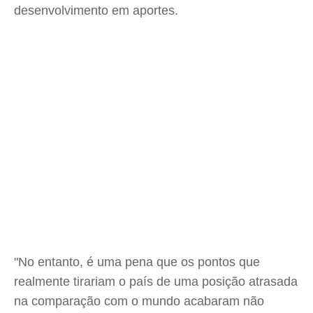
desenvolvimento em aportes.
"No entanto, é uma pena que os pontos que
realmente tirariam o país de uma posição atrasada
na comparação com o mundo acabaram não