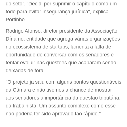
do setor. "Decidi por suprimir o capítulo como um
todo para evitar insegurança jurídica", explica
Portinho.
Rodrigo Afonso, diretor presidente da Associação
Dínamo, entidade que agrega várias organizações
no ecossistema de startups, lamenta a falta de
oportunidade de conversar com os senadores e
tentar evoluir nas questões que acabaram sendo
deixadas de fora.
"O projeto já saiu com alguns pontos questionáveis
da Câmara e não tivemos a chance de mostrar
aos senadores a importância da questão tributária,
da trabalhista. Um assunto complexo como esse
não poderia ter sido aprovado tão rápido."