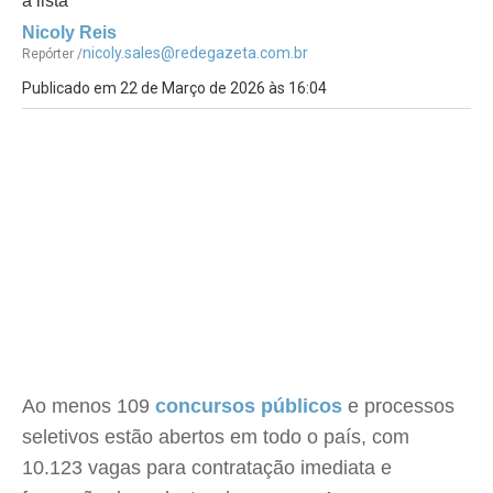
a lista
Nicoly Reis
nicoly.sales@redegazeta.com.br
Repórter /
Publicado em 22 de Março de 2026 às 16:04
Ao menos 109
concursos públicos
e processos
seletivos estão abertos em todo o país, com
10.123 vagas para contratação imediata e