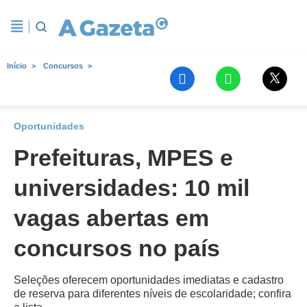
Início
Concursos
Oportunidades
Prefeituras, MPES e
universidades: 10 mil
vagas abertas em
concursos no país
Seleções oferecem oportunidades imediatas e cadastro
de reserva para diferentes níveis de escolaridade; confira