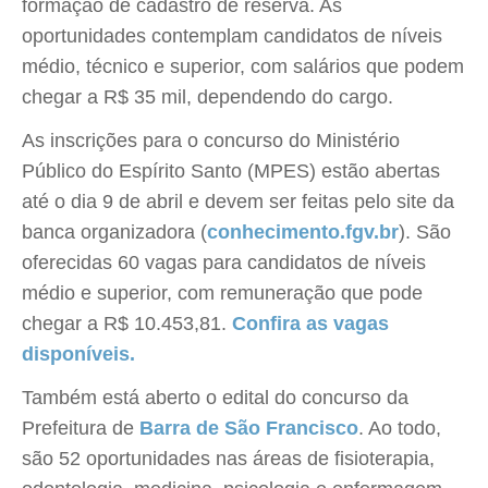
formação de cadastro de reserva. As
oportunidades contemplam candidatos de níveis
médio, técnico e superior, com salários que podem
chegar a R$ 35 mil, dependendo do cargo.
As inscrições para o concurso do Ministério
Público do Espírito Santo (MPES) estão abertas
até o dia 9 de abril e devem ser feitas pelo site da
banca organizadora (
conhecimento.fgv.br
). São
oferecidas 60 vagas para candidatos de níveis
médio e superior, com remuneração que pode
chegar a R$ 10.453,81.
Confira as vagas
disponíveis.
Também está aberto o edital do concurso da
Prefeitura de
Barra de São Francisco
. Ao todo,
são 52 oportunidades nas áreas de fisioterapia,