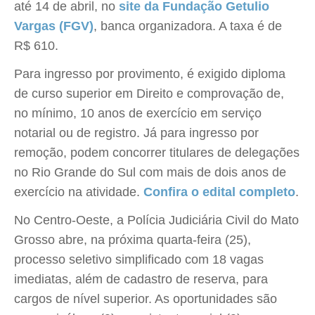
até 14 de abril, no
site da Fundação Getulio
Vargas (FGV)
, banca organizadora. A taxa é de
R$ 610.
Para ingresso por provimento, é exigido diploma
de curso superior em Direito e comprovação de,
no mínimo, 10 anos de exercício em serviço
notarial ou de registro. Já para ingresso por
remoção, podem concorrer titulares de delegações
no Rio Grande do Sul com mais de dois anos de
exercício na atividade.
Confira o edital completo
.
No Centro-Oeste, a Polícia Judiciária Civil do Mato
Grosso abre, na próxima quarta-feira (25),
processo seletivo simplificado com 18 vagas
imediatas, além de cadastro de reserva, para
cargos de nível superior. As oportunidades são