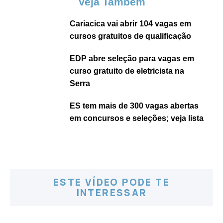
Veja Também
Cariacica vai abrir 104 vagas em
cursos gratuitos de qualificação
EDP abre seleção para vagas em
curso gratuito de eletricista na
Serra
ES tem mais de 300 vagas abertas
em concursos e seleções; veja lista
ESTE VÍDEO PODE TE
INTERESSAR