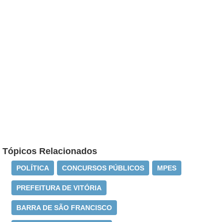
Tópicos Relacionados
POLÍTICA
CONCURSOS PÚBLICOS
MPES
PREFEITURA DE VITÓRIA
BARRA DE SÃO FRANCISCO