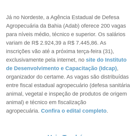
Já no Nordeste, a Agência Estadual de Defesa
Agropecuária da Bahia (Adab) oferece 200 vagas
para níveis médio, técnico e superior. Os salários
variam de R$ 2.924,39 a R$ 7.445,86. As
inscrições vão até a próxima terça-feira (31),
exclusivamente pela internet, no
site do Instituto
de Desenvolvimento e Capacitação (Idcap)
,
organizador do certame. As vagas são distribuídas
entre fiscal estadual agropecuário (defesa sanitária
animal, vegetal e inspeção de produtos de origem
animal) e técnico em fiscalização
agropecuária.
Confira o edital completo
.