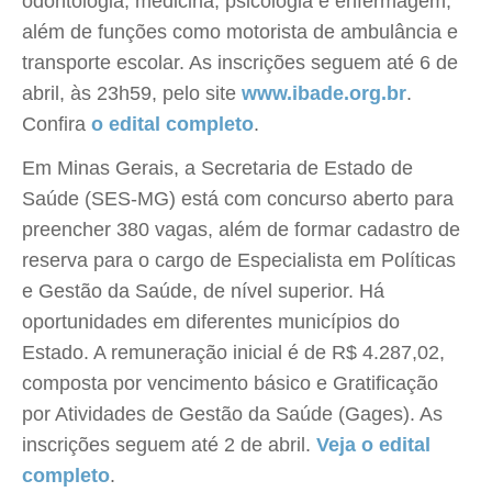
odontologia, medicina, psicologia e enfermagem,
além de funções como motorista de ambulância e
transporte escolar. As inscrições seguem até 6 de
abril, às 23h59, pelo site
www.ibade.org.br
.
Confira
o edital completo
.
Em Minas Gerais, a Secretaria de Estado de
Saúde (SES-MG) está com concurso aberto para
preencher 380 vagas, além de formar cadastro de
reserva para o cargo de Especialista em Políticas
e Gestão da Saúde, de nível superior. Há
oportunidades em diferentes municípios do
Estado. A remuneração inicial é de R$ 4.287,02,
composta por vencimento básico e Gratificação
por Atividades de Gestão da Saúde (Gages). As
inscrições seguem até 2 de abril.
Veja o edital
completo
.