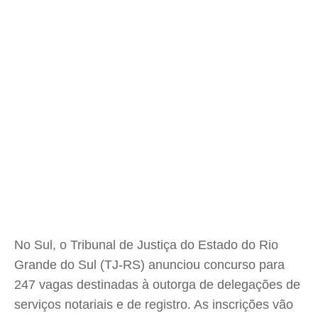
No Sul, o Tribunal de Justiça do Estado do Rio
Grande do Sul (TJ-RS) anunciou concurso para
247 vagas destinadas à outorga de delegações de
serviços notariais e de registro. As inscrições vão