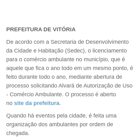
PREFEITURA DE VITÓRIA
De acordo com a Secretaria de Desenvolvimento
da Cidade e Habitação (Sedec), o licenciamento
para o comércio ambulante no município, que é
aquele que fica o ano todo em um mesmo ponto, é
feito durante todo o ano, mediante abertura de
processo solicitando Alvará de Autorização de Uso
- Comércio Ambulante. O processo é aberto
no
site da prefeitura
.
Quando há eventos pela cidade, é feita uma
organização dos ambulantes por ordem de
chegada.