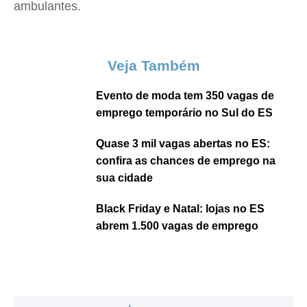
ambulantes.
Veja Também
Evento de moda tem 350 vagas de
emprego temporário no Sul do ES
Quase 3 mil vagas abertas no ES:
confira as chances de emprego na
sua cidade
Black Friday e Natal: lojas no ES
abrem 1.500 vagas de emprego