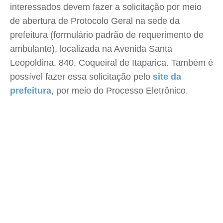
interessados devem fazer a solicitação por meio
de abertura de Protocolo Geral na sede da
prefeitura (formulário padrão de requerimento de
ambulante), localizada na Avenida Santa
Leopoldina, 840, Coqueiral de Itaparica. Também é
possível fazer essa solicitação pelo
site da
prefeitura
, por meio do Processo Eletrônico.