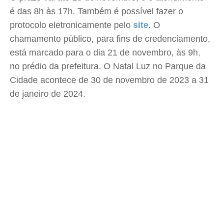
é das 8h às 17h. Também é possível fazer o
protocolo eletronicamente pelo
site
. O
chamamento público, para fins de credenciamento,
está marcado para o dia 21 de novembro, às 9h,
no prédio da prefeitura. O Natal Luz no Parque da
Cidade acontece de 30 de novembro de 2023 a 31
de janeiro de 2024.