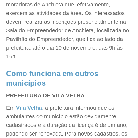
moradoras de Anchieta que, efetivamente,
exercem as atividades da área. Os interessados
devem realizar as inscrições presencialmente na
Sala do Empreendedor de Anchieta, localizada no
Pavilhão do Empreendedor, que fica ao lado da
prefeitura, até o dia 10 de novembro, das 9h às
16h.
Como funciona em outros
municípios
PREFEITURA DE VILA VELHA
Em
Vila Velha
, a prefeitura informou que os
ambulantes do município estão devidamente
cadastrados e a duração da licença é de um ano,
podendo ser renovada. Para novos cadastros, os