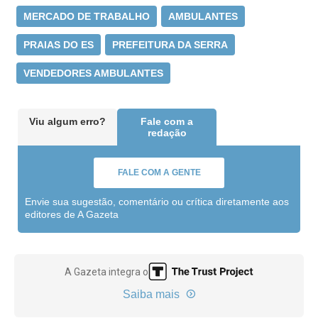
MERCADO DE TRABALHO
AMBULANTES
PRAIAS DO ES
PREFEITURA DA SERRA
VENDEDORES AMBULANTES
Viu algum erro?
Fale com a
redação
FALE COM A GENTE
Envie sua sugestão, comentário ou crítica diretamente aos
editores de A Gazeta
A Gazeta integra o
Saiba mais