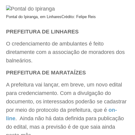
Pontal do Ipiranga, em Linhares
Crédito: Felipe Reis
PREFEITURA DE LINHARES
O credenciamento de ambulantes é feito
diretamente com a associação de moradores dos
balneários.
PREFEITURA DE MARATAÍZES
A prefeitura vai lançar, em breve, um novo edital
para credenciamento. Com a divulgação do
documento, os interessados poderão se cadastrar
por meio do protocolo da prefeitura, que é
on-
line
. Ainda não há data definida para publicação
do edital, mas a previsão é de que saia ainda