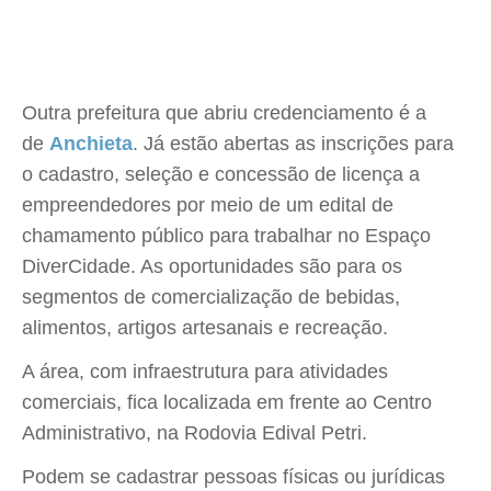
Outra prefeitura que abriu credenciamento é a
de
Anchieta
. Já estão abertas as inscrições para
o cadastro, seleção e concessão de licença a
empreendedores por meio de um edital de
chamamento público para trabalhar no Espaço
DiverCidade. As oportunidades são para os
segmentos de comercialização de bebidas,
alimentos, artigos artesanais e recreação.
A área, com infraestrutura para atividades
comerciais, fica localizada em frente ao Centro
Administrativo, na Rodovia Edival Petri.
Podem se cadastrar pessoas físicas ou jurídicas