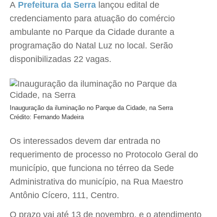
A
Prefeitura da Serra
lançou edital de
credenciamento para atuação do comércio
ambulante no Parque da Cidade durante a
programação do Natal Luz no local. Serão
disponibilizadas 22 vagas.
Inauguração da iluminação no Parque da Cidade, na Serra
Crédito: Fernando Madeira
Os interessados devem dar entrada no
requerimento de processo no Protocolo Geral do
município, que funciona no térreo da Sede
Administrativa do município, na Rua Maestro
Antônio Cícero, 111, Centro.
O prazo vai até 13 de novembro, e o atendimento