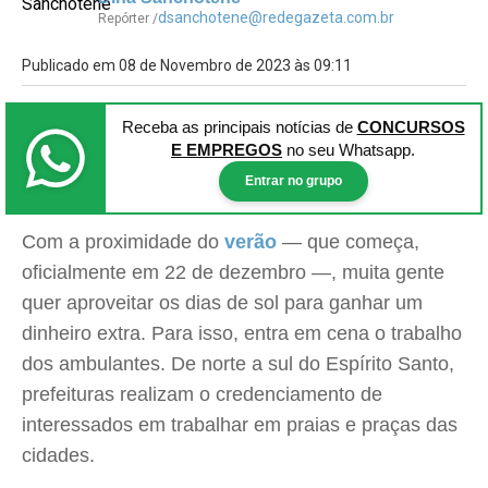
dsanchotene@redegazeta.com.br
Repórter /
Publicado em 08 de Novembro de 2023 às 09:11
Receba as principais notícias
de
CONCURSOS
E EMPREGOS
no seu Whatsapp.
Entrar no grupo
Com a proximidade do
verão
— que começa,
oficialmente em 22 de dezembro —, muita gente
quer aproveitar os dias de sol para ganhar um
dinheiro extra. Para isso, entra em cena o trabalho
dos ambulantes. De norte a sul do Espírito Santo,
prefeituras realizam o credenciamento de
interessados em trabalhar em praias e praças das
cidades.