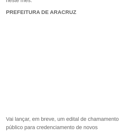
neste mês.
PREFEITURA DE ARACRUZ
Vai lançar, em breve, um edital de chamamento
público para credenciamento de novos