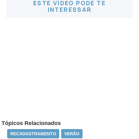
ESTE VÍDEO PODE TE
INTERESSAR
Tópicos Relacionados
RECADASTRAMENTO
VERÃO