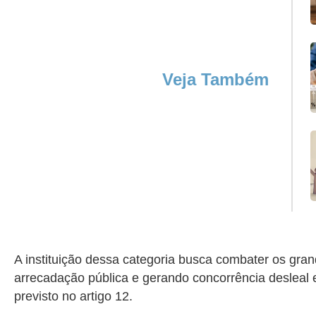
Veja Também
A instituição dessa categoria busca combater os gr
arrecadação pública e gerando concorrência desleal 
previsto no artigo 12.