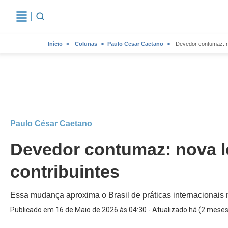
Início
Colunas
Paulo Cesar Caetano
Devedor contumaz: no
Paulo César Caetano
Devedor contumaz: nova le
contribuintes
Essa mudança aproxima o Brasil de práticas internacionais 
Publicado em 16 de Maio de 2026 às 04:30 - Atualizado há (2 meses