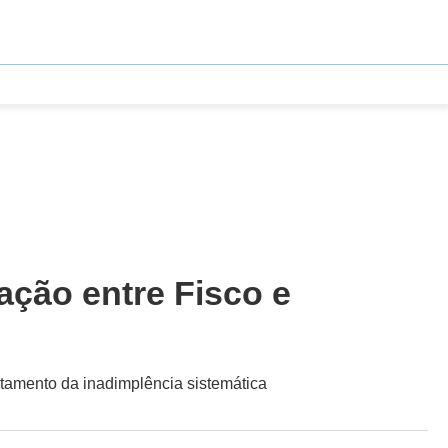
ação entre Fisco e
atamento da inadimplência sistemática