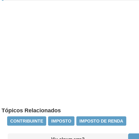
Tópicos Relacionados
CONTRIBUINTE
IMPOSTO
IMPOSTO DE RENDA