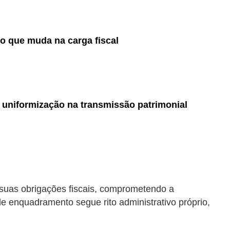
: o que muda na carga fiscal
 uniformização na transmissão patrimonial
 suas obrigações fiscais, comprometendo a
e enquadramento segue rito administrativo próprio,