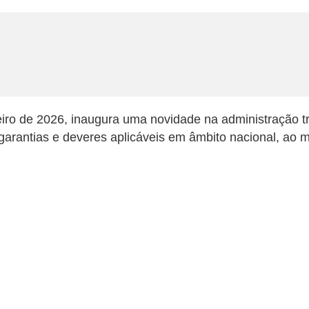
ro de 2026, inaugura uma novidade na administração tr
s, garantias e deveres aplicáveis em âmbito nacional, 