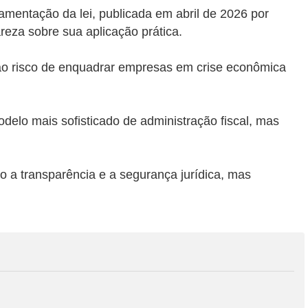
amentação da lei, publicada em abril de 2026 por
reza sobre sua aplicação prática.
o ao risco de enquadrar empresas em crise econômica
delo mais sofisticado de administração fiscal, mas
do a transparência e a segurança jurídica, mas