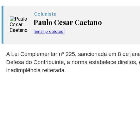
Colunista
Paulo Cesar Caetano
[email protected]
A Lei Complementar nº 225, sancionada em 8 de janei
Defesa do Contribuinte, a norma estabelece direito
inadimplência reiterada.