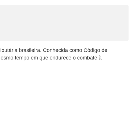
ibutária brasileira. Conhecida como Código de
ao mesmo tempo em que endurece o combate à