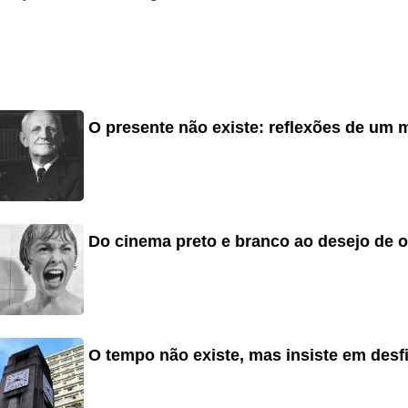
O presente não existe: reflexões de um 
Do cinema preto e branco ao desejo de o
O tempo não existe, mas insiste em desfi