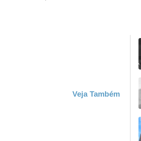
Veja Também