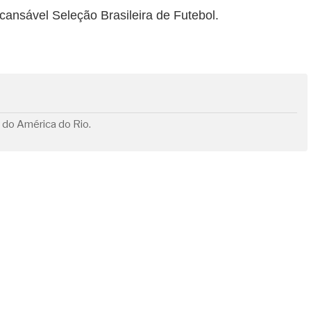
ncansável Seleção Brasileira de Futebol.
r do América do Rio.