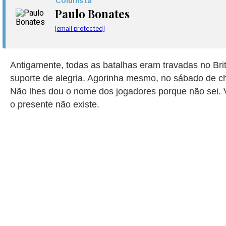
Colunista
Paulo Bonates
[email protected]
Antigamente, todas as batalhas eram travadas no Britz.
suporte de alegria. Agorinha mesmo, no sábado de chu
Não lhes dou o nome dos jogadores porque não sei.
o presente não existe.