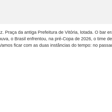
 Praça da antiga Prefeitura de Vitória, lotada. O bar er
va, o Brasil enfrentou, na pré-Copa de 2026, o time de
 Vamos ficar com as duas instâncias do tempo: no pas