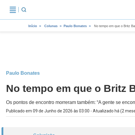
Início
Colunas
Paulo Bonates
No tempo em que o Britz Ba
Paulo Bonates
No tempo em que o Britz 
Os pontos de encontro morreram também: “A gente se encontr
Publicado em 09 de Junho de 2026 às 03:00 - Atualizado há (2 mes