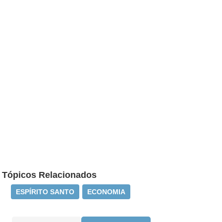
Tópicos Relacionados
ESPÍRITO SANTO
ECONOMIA