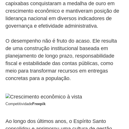
capixabas conquistaram a medalha de ouro em
crescimento econômico e mantiveram posição de
liderança nacional em diversos indicadores de
governança e efetividade administrativa.
O desempenho não é fruto do acaso. Ele resulta
de uma construção institucional baseada em
planejamento de longo prazo, responsabilidade
fiscal e estabilidade das contas públicas, como
meio para transformar recursos em entregas
concretas para a população.
Competitividade
Freepik
Ao longo dos últimos anos, o Espírito Santo
consolidou e aprimorou uma cultura de gestão