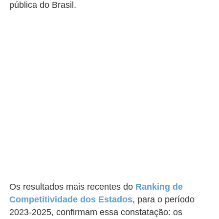
pública do Brasil.
Os resultados mais recentes do
Ranking de
Competitividade dos Estados
, para o período
2023-2025, confirmam essa constatação: os