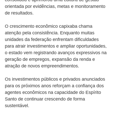
orientada por evidências, metas e monitoramento
de resultados.
O crescimento econômico capixaba chama
atenção pela consistência. Enquanto muitas
unidades da federação enfrentam dificuldades
para atrair investimentos e ampliar oportunidades,
o estado vem registrando avanços expressivos na
geração de empregos, expansão da renda e
atração de novos empreendimentos.
Os investimentos públicos e privados anunciados
para os próximos anos reforçam a confiança dos
agentes econômicos na capacidade do Espírito
Santo de continuar crescendo de forma
sustentável.