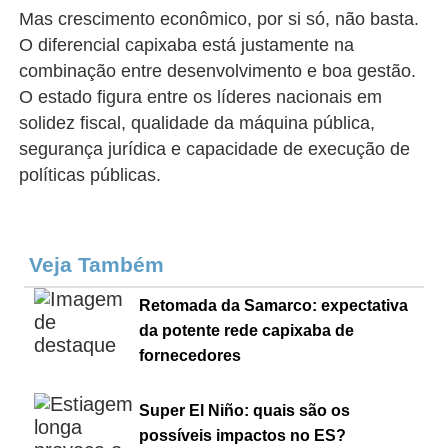
Mas crescimento econômico, por si só, não basta.
O diferencial capixaba está justamente na
combinação entre desenvolvimento e boa gestão.
O estado figura entre os líderes nacionais em
solidez fiscal, qualidade da máquina pública,
segurança jurídica e capacidade de execução de
políticas públicas.
Veja Também
Retomada da Samarco: expectativa
da potente rede capixaba de
fornecedores
Super El Niño: quais são os
possíveis impactos no ES?