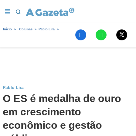
Início
Colunas
Pablo Lira
Pablo Lira
O ES é medalha de ouro
em crescimento
econômico e gestão