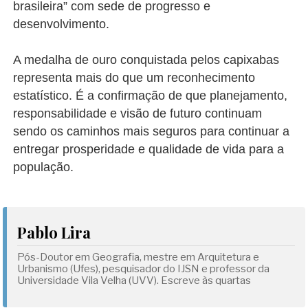
brasileira” com sede de progresso e
desenvolvimento.
A medalha de ouro conquistada pelos capixabas
representa mais do que um reconhecimento
estatístico. É a confirmação de que planejamento,
responsabilidade e visão de futuro continuam
sendo os caminhos mais seguros para continuar a
entregar prosperidade e qualidade de vida para a
população.
Pablo Lira
Pós-Doutor em Geografia, mestre em Arquitetura e
Urbanismo (Ufes), pesquisador do IJSN e professor da
Universidade Vila Velha (UVV). Escreve às quartas