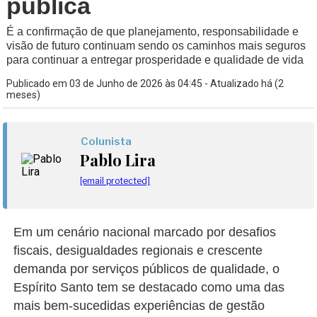
pública
É a confirmação de que planejamento, responsabilidade e
visão de futuro continuam sendo os caminhos mais seguros
para continuar a entregar prosperidade e qualidade de vida
Publicado em 03 de Junho de 2026 às 04:45 - Atualizado há (2
meses)
Colunista
Pablo Lira
[email protected]
Em um cenário nacional marcado por desafios
fiscais, desigualdades regionais e crescente
demanda por serviços públicos de qualidade, o
Espírito Santo tem se destacado como uma das
mais bem-sucedidas experiências de gestão