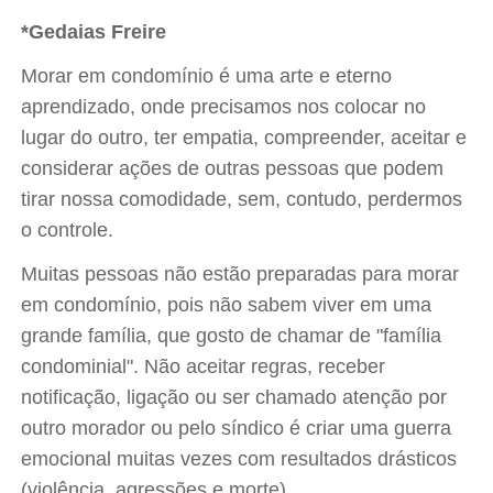
*Gedaias Freire
Morar em condomínio é uma arte e eterno
aprendizado, onde precisamos nos colocar no
lugar do outro, ter empatia, compreender, aceitar e
considerar ações de outras pessoas que podem
tirar nossa comodidade, sem, contudo, perdermos
o controle.
Muitas pessoas não estão preparadas para morar
em condomínio, pois não sabem viver em uma
grande família, que gosto de chamar de "família
condominial". Não aceitar regras, receber
notificação, ligação ou ser chamado atenção por
outro morador ou pelo síndico é criar uma guerra
emocional muitas vezes com resultados drásticos
(violência, agressões e morte).