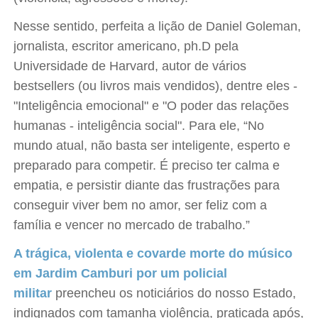
Nesse sentido, perfeita a lição de Daniel Goleman,
jornalista, escritor americano, ph.D pela
Universidade de Harvard, autor de vários
bestsellers (ou livros mais vendidos), dentre eles -
"Inteligência emocional" e "O poder das relações
humanas - inteligência social". Para ele, “No
mundo atual, não basta ser inteligente, esperto e
preparado para competir. É preciso ter calma e
empatia, e persistir diante das frustrações para
conseguir viver bem no amor, ser feliz com a
família e vencer no mercado de trabalho.”
A trágica, violenta e covarde morte do músico
em Jardim Camburi por um policial
militar
preencheu os noticiários do nosso Estado,
indignados com tamanha violência, praticada após,