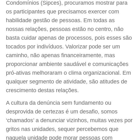
Condomínios (Sipces), procuramos mostrar para
os participantes que precisamos exercer com
habilidade gestão de pessoas. Em todas as
nossas relações, pessoas estão no centro, não
basta cuidar apenas de processos, pois esses são
tocados por indivíduos. Valorizar pode ser um
caminho, não apenas financeiramente, mas
proporcionar ambiente saudável e comunicações
pró-ativas melhoraram o clima organizacional. Em
qualquer segmento de atividade, são atitudes de
crescimento destas relações.
A cultura da denúncia sem fundamento ou
desprovida de certezas é um desafio, somos
‘chamados’ a denunciar vizinhos, muitas vezes por
gritos nas unidades, sequer percebemos que
naquela unidade pode morar pessoas com