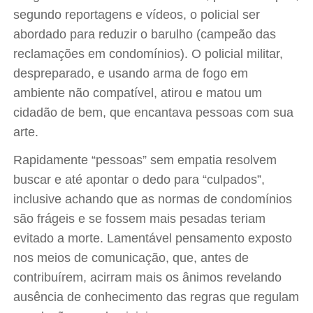
segundo reportagens e vídeos, o policial ser
abordado para reduzir o barulho (campeão das
reclamações em condomínios). O policial militar,
despreparado, e usando arma de fogo em
ambiente não compatível, atirou e matou um
cidadão de bem, que encantava pessoas com sua
arte.
Rapidamente “pessoas” sem empatia resolvem
buscar e até apontar o dedo para “culpados”,
inclusive achando que as normas de condomínios
são frágeis e se fossem mais pesadas teriam
evitado a morte. Lamentável pensamento exposto
nos meios de comunicação, que, antes de
contribuírem, acirram mais os ânimos revelando
ausência de conhecimento das regras que regulam