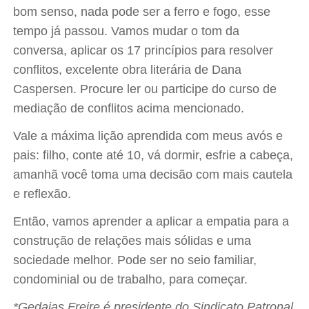
bom senso, nada pode ser a ferro e fogo, esse
tempo já passou. Vamos mudar o tom da
conversa, aplicar os 17 princípios para resolver
conflitos, excelente obra literária de Dana
Caspersen. Procure ler ou participe do curso de
mediação de conflitos acima mencionado.
Vale a máxima lição aprendida com meus avós e
pais: filho, conte até 10, vá dormir, esfrie a cabeça,
amanhã você toma uma decisão com mais cautela
e reflexão.
Então, vamos aprender a aplicar a empatia para a
construção de relações mais sólidas e uma
sociedade melhor. Pode ser no seio familiar,
condominial ou de trabalho, para começar.
*Gedaias Freire é presidente do Sindicato Patronal