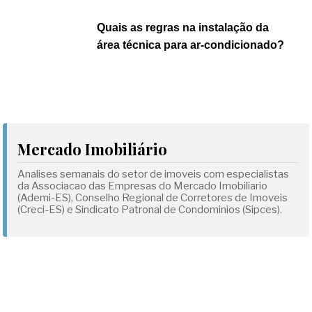
Quais as regras na instalação da
área técnica para ar-condicionado?
Mercado Imobiliário
Analises semanais do setor de imoveis com especialistas
da Associacao das Empresas do Mercado Imobiliario
(Ademi-ES), Conselho Regional de Corretores de Imoveis
(Creci-ES) e Sindicato Patronal de Condominios (Sipces).