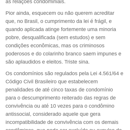
as relações condominiais.
Pior ainda, esquecem ou não querem acreditar
que, no Brasil, o cumprimento da lei é frágil, e
quando aplicada atinge fortemente uma minoria
pobre, desqualificada (sem estudos) e sem
condições econômicas, mas os criminosos
poderosos e do colarinho branco saem impunes e
são aplaudidos e eleitos. Triste sina.
Os condomínios são regulados pela Lei 4.561/64 e
Código Civil Brasileiro que estabelecem
penalidades de até cinco taxas de condomínio
para o descumprimento reiterado das regras de
convivência ou até 10 vezes para o condômino
antissocial, considerado aquele que gera
incompatibilidade de convivência com os demais