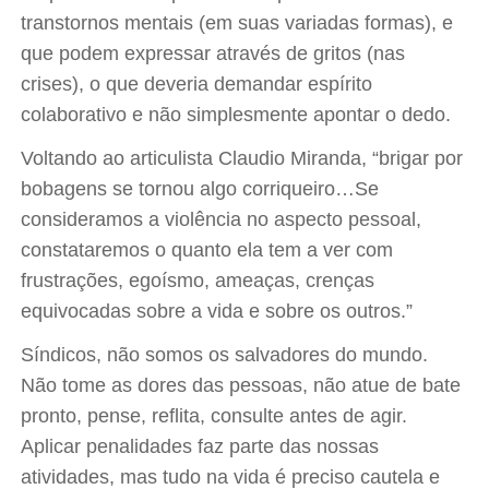
transtornos mentais (em suas variadas formas), e
que podem expressar através de gritos (nas
crises), o que deveria demandar espírito
colaborativo e não simplesmente apontar o dedo.
Voltando ao articulista Claudio Miranda, “brigar por
bobagens se tornou algo corriqueiro…Se
consideramos a violência no aspecto pessoal,
constataremos o quanto ela tem a ver com
frustrações, egoísmo, ameaças, crenças
equivocadas sobre a vida e sobre os outros.”
Síndicos, não somos os salvadores do mundo.
Não tome as dores das pessoas, não atue de bate
pronto, pense, reflita, consulte antes de agir.
Aplicar penalidades faz parte das nossas
atividades, mas tudo na vida é preciso cautela e