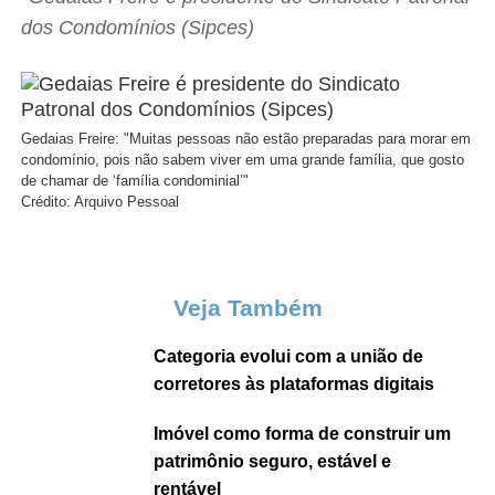
dos Condomínios (Sipces)
Gedaias Freire: "Muitas pessoas não estão preparadas para morar em
condomínio, pois não sabem viver em uma grande família, que gosto
de chamar de ‘família condominial’"
Crédito: Arquivo Pessoal
Veja Também
Categoria evolui com a união de
corretores às plataformas digitais
Imóvel como forma de construir um
patrimônio seguro, estável e
rentável