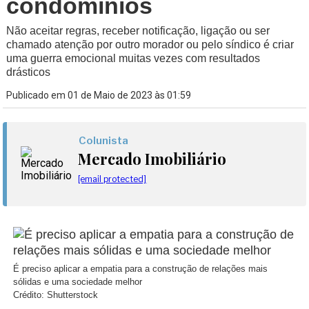
condomínios
Não aceitar regras, receber notificação, ligação ou ser
chamado atenção por outro morador ou pelo síndico é criar
uma guerra emocional muitas vezes com resultados
drásticos
Publicado em 01 de Maio de 2023 às 01:59
Colunista
Mercado Imobiliário
[email protected]
É preciso aplicar a empatia para a construção de relações mais
sólidas e uma sociedade melhor
Crédito: Shutterstock