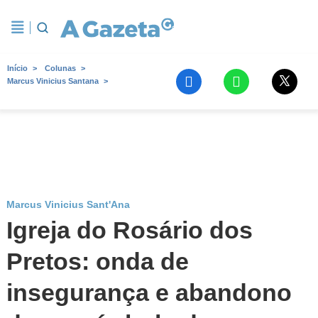
Início
Colunas
Marcus Vinicius Santana
Marcus Vinicius Sant'Ana
Igreja do Rosário dos
Pretos: onda de
insegurança e abandono