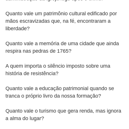
Quanto vale um patrimônio cultural edificado por
mãos escravizadas que, na fé, encontraram a
liberdade?
Quanto vale a memória de uma cidade que ainda
respira nas pedras de 1765?
A quem importa o silêncio imposto sobre uma
história de resistência?
Quanto vale a educação patrimonial quando se
tranca o próprio livro da nossa formação?
Quanto vale o turismo que gera renda, mas ignora
a alma do lugar?