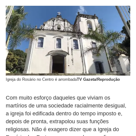
Igreja do Rosário no Centro é arrombada
TV Gazeta/Reprodução
Com muito esforço daqueles que viviam os
martírios de uma sociedade racialmente desigual,
a igreja foi edificada dentro do tempo imposto e,
depois de pronta, extrapolou suas funções
religiosas. Não é exagero dizer que a Igreja do