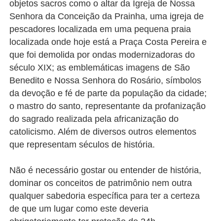
objetos sacros como o altar da Igreja de Nossa
Senhora da Conceição da Prainha, uma igreja de
pescadores localizada em uma pequena praia
localizada onde hoje está a Praça Costa Pereira e
que foi demolida por ondas modernizadoras do
século XIX; as emblemáticas imagens de São
Benedito e Nossa Senhora do Rosário, símbolos
da devoção e fé de parte da população da cidade;
o mastro do santo, representante da profanização
do sagrado realizada pela africanização do
catolicismo. Além de diversos outros elementos
que representam séculos de história.
Não é necessário gostar ou entender de história,
dominar os conceitos de patrimônio nem outra
qualquer sabedoria específica para ter a certeza
de que um lugar como este deveria