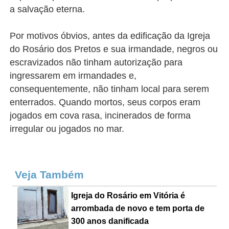
a salvação eterna.
Por motivos óbvios, antes da edificação da Igreja
do Rosário dos Pretos e sua irmandade, negros ou
escravizados não tinham autorização para
ingressarem em irmandades e,
consequentemente, não tinham local para serem
enterrados.
Quando mortos, seus corpos eram
jogados em cova rasa, incinerados de forma
irregular ou jogados no mar.
Veja Também
Igreja do Rosário em Vitória é
arrombada de novo e tem porta de
300 anos danificada