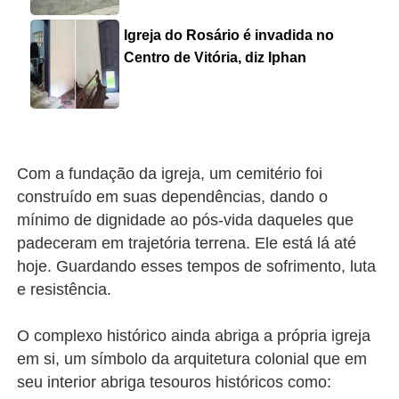
Igreja do Rosário é invadida no
Centro de Vitória, diz Iphan
Com a fundação da igreja, um cemitério foi
construído em suas dependências, dando o
mínimo de dignidade ao pós-vida daqueles que
padeceram em trajetória terrena. Ele está lá até
hoje. Guardando esses tempos de sofrimento, luta
e resistência.
O complexo histórico ainda abriga a própria igreja
em si, um símbolo da arquitetura colonial que em
seu interior abriga tesouros históricos como: