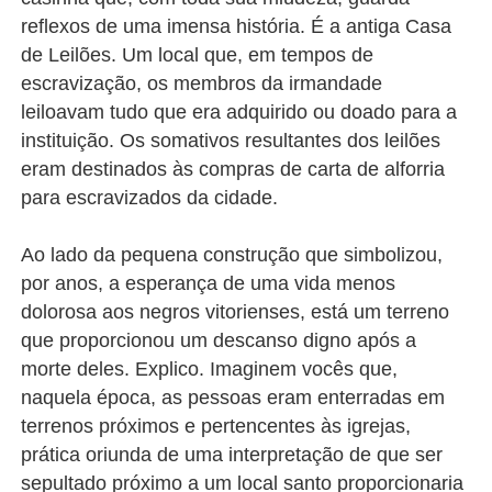
reflexos de uma imensa história. É a antiga Casa
de Leilões. Um local que, em tempos de
escravização, os membros da irmandade
leiloavam tudo que era adquirido ou doado para a
instituição. Os somativos resultantes dos leilões
eram destinados às compras de carta de alforria
para escravizados da cidade.
Ao lado da pequena construção que simbolizou,
por anos, a esperança de uma vida menos
dolorosa aos negros vitorienses, está um terreno
que proporcionou um descanso digno após a
morte deles. Explico. Imaginem vocês que,
naquela época, as pessoas eram enterradas em
terrenos próximos e pertencentes às igrejas,
prática oriunda de uma interpretação de que ser
sepultado próximo a um local santo proporcionaria