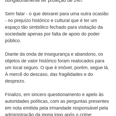
obrigatoriamente ter proteção de 24h.
Sem falar - o que deixarei para uma outra ocasião
- no prejuízo histórico e cultural que é ter um
espaço tão simbólico fechado para visitação da
sociedade apenas por falta de apoio do poder
público.
Diante da onda de insegurança e abandono, os
objetos de valor histórico foram realocados para
um local seguro. O que é imóvel, porém, segue lá.
À mercê do descaso, das fragilidades e do
desprezo.
Finalizo, em sincero questionamento e apelo às
autoridades políticas, com as perguntas presentes
em nota emitida pela irmandade responsável pela
administração da igreja logo após o crime: