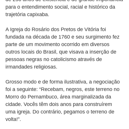
para o entendimento social, racial e histórico da
trajetória capixaba.
A Igreja do Rosário dos Pretos de Vitória foi
fundada na década de 1760 e seu surgimento fez
parte de um movimento ocorrido em diversos
outros locais do Brasil, que visava a inserção de
pessoas negras no catolicismo através de
irmandades religiosas.
Grosso modo e de forma ilustrativa, a negociação
foi a seguinte: “Recebam, negros, este terreno no
Morro do Pernambuco, área marginalizada da
cidade. Vocês têm dois anos para construírem
uma igreja. Do contrário, pegamos o terreno de
volta!”.