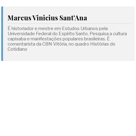
Marcus Vinicius Sant'Ana
É historiador e mestre em Estudos Urbanos pela
Universidade Federal do Espírito Santo. Pesquisa a cultura
capixaba e manifestações populares brasileiras. É
comentarista da CBN Vitória, no quadro Histórias do
Cotidiano