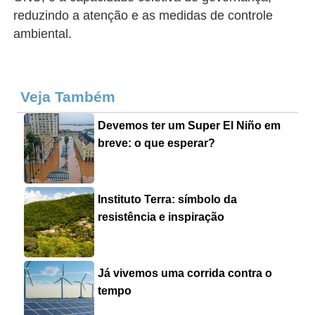
reduzindo a atenção e as medidas de controle
ambiental.
Veja Também
Devemos ter um Super El Niño em
breve: o que esperar?
Instituto Terra: símbolo da
resistência e inspiração
Já vivemos uma corrida contra o
tempo