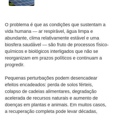
O problema é que as condições que sustentam a
vida humana — ar respirável, água limpa e
abundante, clima relativamente estável e uma
biosfera saudável — são fruto de processos físico-
químicos e biológicos interligados que não se
reorganizam em prazos políticos e continuam a
progredir.
Pequenas perturbações podem desencadear
efeitos encadeados: perda de solos férteis,
colapso de cadeias alimentares, degradação
acelerada de recursos naturais e aumento de
doenças em plantas e animais. Em muitos casos,
a recuperação completa pode levar décadas,