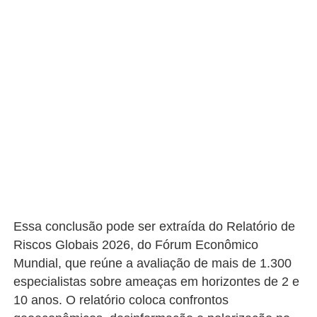
Essa conclusão pode ser extraída do Relatório de
Riscos Globais 2026, do Fórum Econômico
Mundial, que reúne a avaliação de mais de 1.300
especialistas sobre ameaças em horizontes de 2 e
10 anos. O relatório coloca confrontos