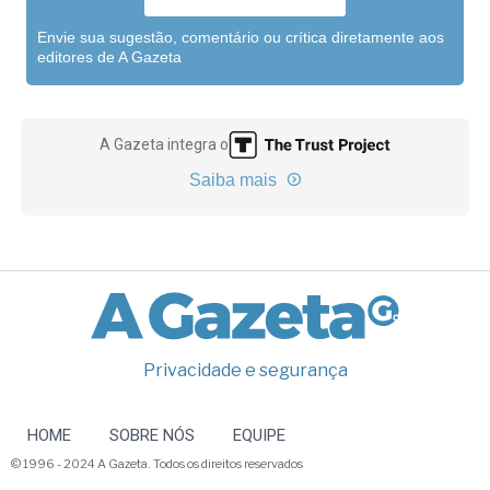
Envie sua sugestão, comentário ou crítica diretamente aos
editores de A Gazeta
A Gazeta integra o
Saiba mais
Privacidade e segurança
HOME
SOBRE NÓS
EQUIPE
© 1996 - 2024 A Gazeta. Todos os direitos reservados