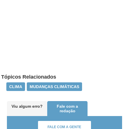
Tópicos Relacionados
CLIMA
MUDANÇAS CLIMÁTICAS
Viu algum erro?
Fale com a
redação
FALE COM A GENTE