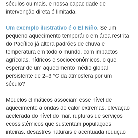
séculos ou mais, e nossa capacidade de
intervenção direta é limitada.
Um exemplo ilustrativo é o El Niño
. Se um
pequeno aquecimento temporário em área restrita
do Pacífico já altera padrões de chuva e
temperatura em todo o mundo, com impactos
agrícolas, hídricos e socioeconômicos, o que
esperar de um aquecimento médio global
persistente de 2–3 °C da atmosfera por um
século?
Modelos climáticos associam esse nível de
aquecimento a ondas de calor extremas, elevação
acelerada do nível do mar, rupturas de serviços
ecossistêmicos que sustentam populações
inteiras, desastres naturais e acentuada redução