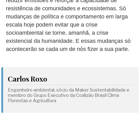
reduzir emissões e reforçar a capacidade de
resistência de comunidades e ecossistemas. Só
mudanças de política e comportamento em larga
escala hoje podem evitar que a crise
socioambiental se torne, amanhã, a crise
existencial da humanidade. E essas mudanças só
acontecerão se cada um de nós fizer a sua parte.
Carlos Roxo
Engenheiro ambiental, sócio da Maker Sustentabilidade e
membro do Grupo Executivo da Coalizão Brasil Clima
Florestas e Agricultura