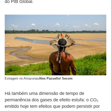
do PIB Global.
Estiagem no Amazonas
Alex Pazuello/ Secom
Há também uma dimensão de tempo de
permanência dos gases de efeito estufa: o CO₂
emitido hoje tem efeitos que podem persistir por