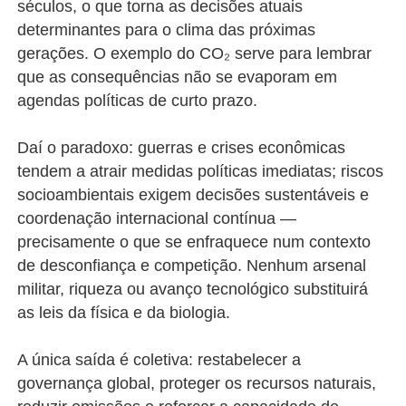
séculos, o que torna as decisões atuais
determinantes para o clima das próximas
gerações. O exemplo do CO₂ serve para lembrar
que as consequências não se evaporam em
agendas políticas de curto prazo.
Daí o paradoxo: guerras e crises econômicas
tendem a atrair medidas políticas imediatas; riscos
socioambientais exigem decisões sustentáveis e
coordenação internacional contínua —
precisamente o que se enfraquece num contexto
de desconfiança e competição. Nenhum arsenal
militar, riqueza ou avanço tecnológico substituirá
as leis da física e da biologia.
A única saída é coletiva: restabelecer a
governança global, proteger os recursos naturais,