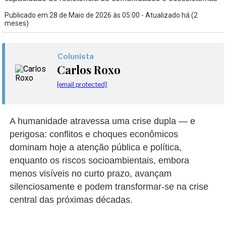
Publicado em 28 de Maio de 2026 às 05:00 - Atualizado há (2
meses)
Colunista
Carlos Roxo
[email protected]
A humanidade atravessa uma crise dupla — e
perigosa: conflitos e choques econômicos
dominam hoje a atenção pública e política,
enquanto os riscos socioambientais, embora
menos visíveis no curto prazo, avançam
silenciosamente e podem transformar-se na crise
central das próximas décadas.