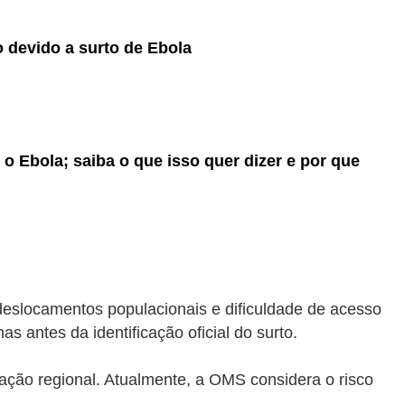
 devido a surto de Ebola
 o Ebola; saiba o que isso quer dizer e por que
 deslocamentos populacionais e dificuldade de acesso
s antes da identificação oficial do surto.
ção regional. Atualmente, a OMS considera o risco