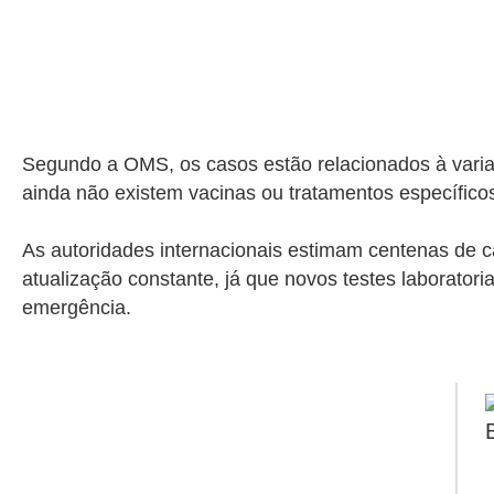
Segundo a OMS, os casos estão relacionados à varian
ainda não existem vacinas ou tratamentos específic
As autoridades internacionais estimam centenas de
atualização constante, já que novos testes laborator
emergência.