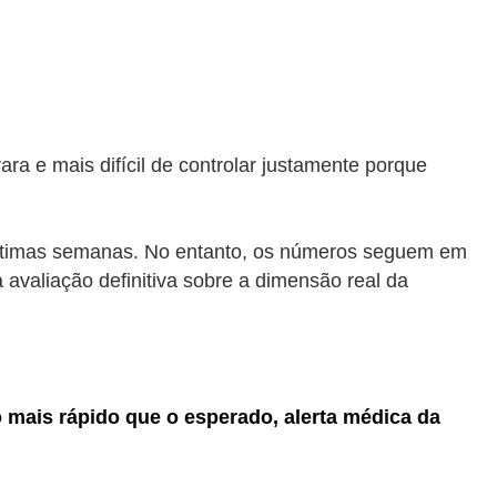
a e mais difícil de controlar justamente porque
 últimas semanas. No entanto, os números seguem em
 avaliação definitiva sobre a dimensão real da
 mais rápido que o esperado, alerta médica da