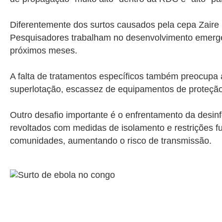
Diferentemente dos surtos causados pela cepa Zaire 
Pesquisadores trabalham no desenvolvimento emergen
próximos meses.
A falta de tratamentos específicos também preocupa 
superlotação, escassez de equipamentos de proteção 
Outro desafio importante é o enfrentamento da desi
revoltados com medidas de isolamento e restrições f
comunidades, aumentando o risco de transmissão.