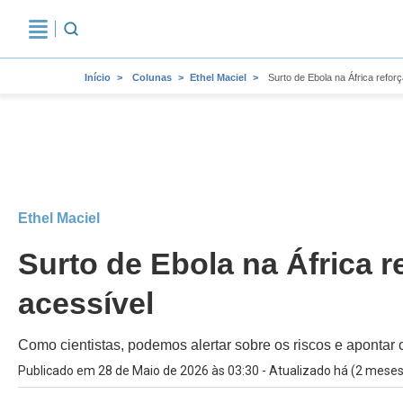
Início
Colunas
Ethel Maciel
Surto de Ebola na África refor
Ethel Maciel
Surto de Ebola na África r
acessível
Como cientistas, podemos alertar sobre os riscos e apont
Publicado em 28 de Maio de 2026 às 03:30 - Atualizado há (2 meses