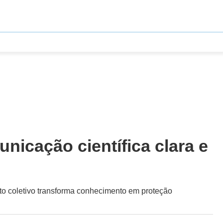
nicação científica clara e
o coletivo transforma conhecimento em proteção