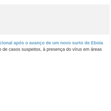
cional após o avanço de um novo surto de Ebola
de casos suspeitos, à presença do vírus em áreas