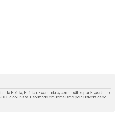
s de Polícia, Política, Economia e, como editor, por Esportes e
010 é colunista. É formado em Jornalismo pela Universidade