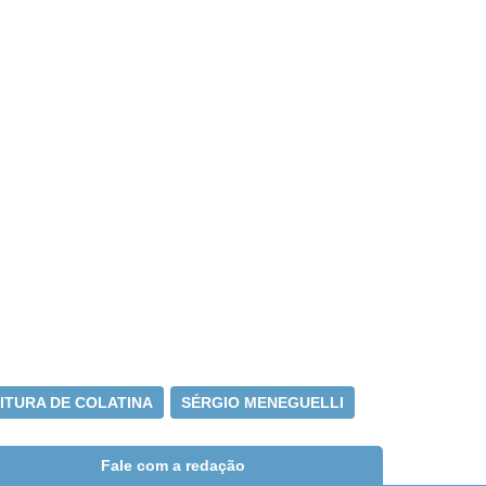
ITURA DE COLATINA
SÉRGIO MENEGUELLI
Fale com a redação