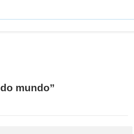
a do mundo”