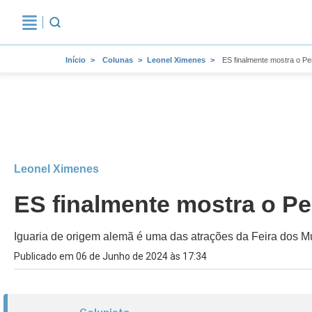
Início
Colunas
Leonel Ximenes
ES finalmente mostra o P
Leonel Ximenes
ES finalmente mostra o P
Iguaria de origem alemã é uma das atrações da Feira dos M
Publicado em 06 de Junho de 2024 às 17:34