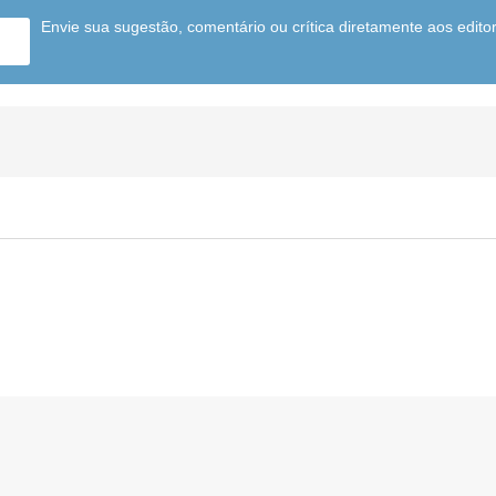
Envie sua sugestão, comentário ou crítica diretamente aos edito