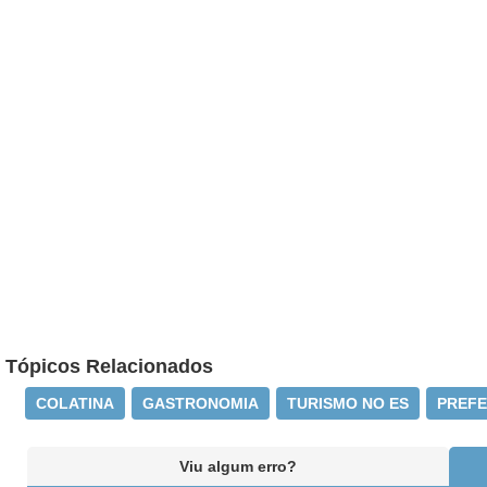
Tópicos Relacionados
COLATINA
GASTRONOMIA
TURISMO NO ES
PREFE
Viu algum erro?