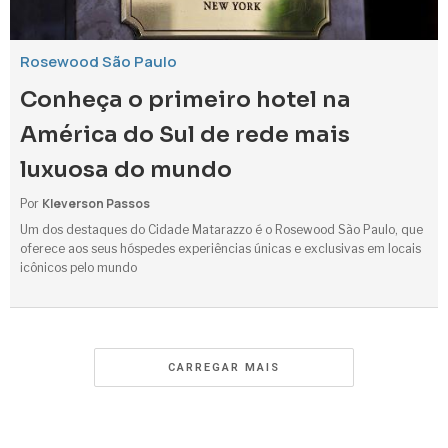
Rosewood São Paulo
Conheça o primeiro hotel na
América do Sul de rede mais
luxuosa do mundo
Kleverson Passos
Por
Um dos destaques do Cidade Matarazzo é o Rosewood São Paulo, que
oferece aos seus hóspedes experiências únicas e exclusivas em locais
icônicos pelo mundo
CARREGAR MAIS