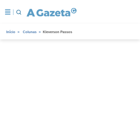
Início
Colunas
Kleverson Passos