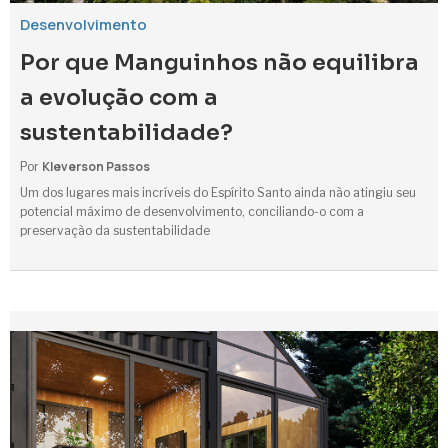
Desenvolvimento
Por que Manguinhos não equilibra
a evolução com a
sustentabilidade?
Kleverson Passos
Por
Um dos lugares mais incríveis do Espírito Santo ainda não atingiu seu
potencial máximo de desenvolvimento, conciliando-o com a
preservação da sustentabilidade