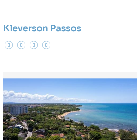
Kleverson Passos