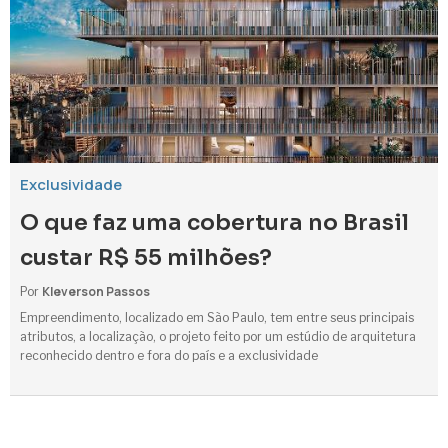
Exclusividade
O que faz uma cobertura no Brasil
custar R$ 55 milhões?
Kleverson Passos
Por
Empreendimento, localizado em São Paulo, tem entre seus principais
atributos, a localização, o projeto feito por um estúdio de arquitetura
reconhecido dentro e fora do país e a exclusividade