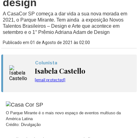
design
A CasaCor SP começa a dar vida a sua nova morada em
2021, o Parque Mirante. Tem ainda a exposição Novos
Talentos Brasileiros – Design e Arte que acontece em
setembro e o 1° Prêmio Adriana Adam de Design
Publicado em 01 de Agosto de 2021 às 02:00
Colunista
Isabela Castello
[email protected]
O Parque Mirante é o mais novo espaço de eventos multiuso da
América Latina
Crédito: Divulgação