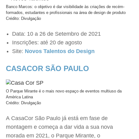
Banco Marcos: o objetivo é dar visibilidade às criações de recém-
formados, estudantes e profissionais na área de design de produto
Crédito: Divulgação
Data: 10 a 26 de Setembro de 2021
Inscrições: até 20 de agosto
Site:
Novos Talentos do Design
CASACOR SÃO PAULO
O Parque Mirante é o mais novo espaço de eventos multiuso da
América Latina
Crédito: Divulgação
A CasaCor São Paulo já está em fase de
montagem e começa a dar vida a sua nova
morada em 2021, o Parque Mirante, o