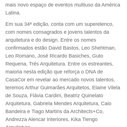
mais novo espaço de eventos multiuso da América
Latina.
Em sua 34ª edição, conta com um superelenco,
com nomes consagrados e jovens talentos da
arquitetura e do design. Entre os nomes
confirmados estão David Bastos, Leo Shehtman,
Leo Romano, José Ricardo Basiches, Guto
Requena, Trés Arquitetura. Entre os estreantes,
maioria nesta edição que reforça o DNA de
CasaCor em revelar ao mercado novos talentos,
teremos Arthur Guimarães Arquitetos, Elaine Vilela
de Souza, Flávia Cardim, Beatriz Quinelato
Arquitetura, Gabriela Mendes Arquitetura, Caio
Bandeira e Tiago Martins da Architects+Co,
Andrezza Alencar Interiores, Kika Tiengo