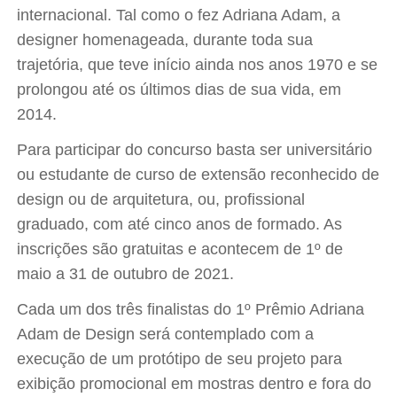
internacional. Tal como o fez Adriana Adam, a
designer homenageada, durante toda sua
trajetória, que teve início ainda nos anos 1970 e se
prolongou até os últimos dias de sua vida, em
2014.
Para participar do concurso basta ser universitário
ou estudante de curso de extensão reconhecido de
design ou de arquitetura, ou, profissional
graduado, com até cinco anos de formado. As
inscrições são gratuitas e acontecem de 1º de
maio a 31 de outubro de 2021.
Cada um dos três finalistas do 1º Prêmio Adriana
Adam de Design será contemplado com a
execução de um protótipo de seu projeto para
exibição promocional em mostras dentro e fora do