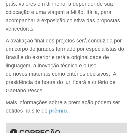
país; valores em dinheiro, a depender de sua
colocação e uma viagem a Milão, Itália, para
acompanhar a exposição coletiva das propostas
vencedoras.
A avaliação final dos projetos será conduzida por
um corpo de jurados formado por especialistas do
Brasil e do exterior e terá a originalidade de
linguagem, a inovação técnica e o uso
de novos materiais como critérios decisivos. A
presidência de honra do júri ficará a critério de
Gaetano Pesce.
Mais informações sobre a premiação podem ser
obtidos no site do
prêmio
.
CORREÇÃO