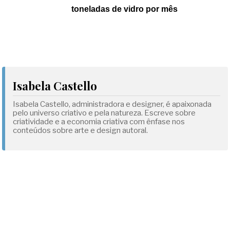
toneladas de vidro por mês
Isabela Castello
Isabela Castello, administradora e designer, é apaixonada
pelo universo criativo e pela natureza. Escreve sobre
criatividade e a economia criativa com ênfase nos
conteúdos sobre arte e design autoral.