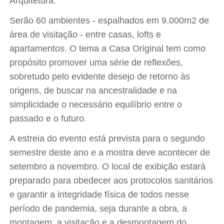
Arquitetura.
Serão 60 ambientes - espalhados em 9.000m2 de
área de visitação - entre casas, lofts e
apartamentos. O tema a Casa Original tem como
propósito promover uma série de reflexões,
sobretudo pelo evidente desejo de retorno às
origens, de buscar na ancestralidade e na
simplicidade o necessário equilíbrio entre o
passado e o futuro.
A estreia do evento está prevista para o segundo
semestre deste ano e a mostra deve acontecer de
setembro a novembro. O local de exibição estará
preparado para obedecer aos protocolos sanitários
e garantir a integridade física de todos nesse
período de pandemia, seja durante a obra, a
montagem, a visitação e a desmontagem do