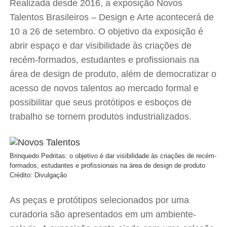
Realizada desde 2016, a exposição Novos
Talentos Brasileiros – Design e Arte acontecerá de
10 a 26 de setembro. O objetivo da exposição é
abrir espaço e dar visibilidade às criações de
recém-formados, estudantes e profissionais na
área de design de produto, além de democratizar o
acesso de novos talentos ao mercado formal e
possibilitar que seus protótipos e esboços de
trabalho se tornem produtos industrializados.
Brinquedo Pedritas: o objetivo é dar visibilidade às criações de recém-
formados, estudantes e profissionais na área de design de produto
Crédito: Divulgação
As peças e protótipos selecionados por uma
curadoria são apresentados em um ambiente-