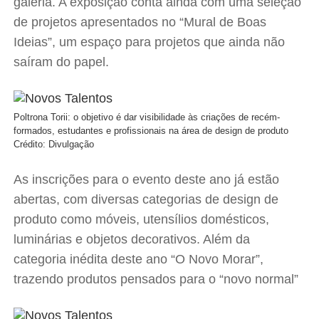
galeria. A exposição conta ainda com uma seleção
de projetos apresentados no “Mural de Boas
Ideias”, um espaço para projetos que ainda não
saíram do papel.
Poltrona Torii: o objetivo é dar visibilidade às criações de recém-
formados, estudantes e profissionais na área de design de produto
Crédito: Divulgação
As inscrições para o evento deste ano já estão
abertas, com diversas categorias de design de
produto como móveis, utensílios domésticos,
luminárias e objetos decorativos. Além da
categoria inédita deste ano “O Novo Morar”,
trazendo produtos pensados para o “novo normal”