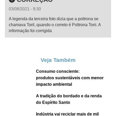
03/08/2021 - 9:30
A legenda da terceira foto dizia que a poltrona se
chamava Toril, quando o correto é Poltrona Torii. A
informação foi corrigida
Veja Também
Consumo consciente:
produtos sustentáveis com menor
impacto ambiental
A tradição do bordado e da renda
do Espírito Santo
Indústria vai reciclar mais de mil