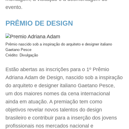
evento.
PRÊMIO DE DESIGN
Prêmio nascido sob a inspiração do arquiteto e designer italiano
Gaetano Pesce
Crédito: Divulgação
Estão abertas as inscrições para o 1º Prêmio
Adriana Adam de Design, nascido sob a inspiração
do arquiteto e designer italiano Gaetano Pesce,
um dos maiores nomes da cena internacional
ainda em atuação. A premiação tem como
objetivos revelar novos talentos do design
brasileiro e contribuir para a inserção dos jovens
profissionais nos mercados nacional e