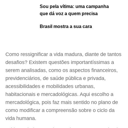
Sou pela vítima: uma campanha
que dá voz a quem precisa
Brasil mostra a sua cara
Como ressignificar a vida madura, diante de tantos
desafios? Existem questões importantíssimas a
serem analisadas, como os aspectos financeiros,
previdenciários, de saúde pública e privada,
acessibilidades e mobilidades urbanas,
habitacionais e mercadológicas. Aqui escolho a
mercadológica, pois faz mais sentido no plano de
como modificar a compreensão sobre o ciclo da
vida humana.