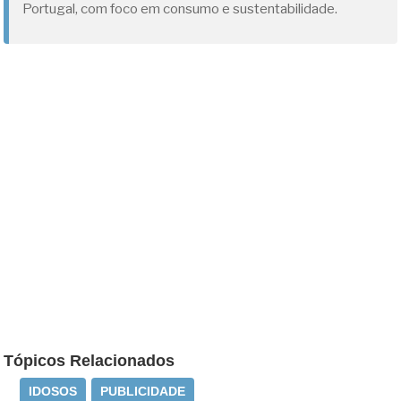
Portugal, com foco em consumo e sustentabilidade.
Tópicos Relacionados
IDOSOS
PUBLICIDADE