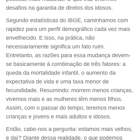
desafios na garantia de diretos dos idosos.
Segundo estatísticas do IBGE, caminhamos com
rapidez para um perfil demográfico cada vez mais
envelhecido. E isso, na prática, não
necessariamente significa um fato ruim.
Entretanto, as razões para essa mudança devem-
se basicamente à combinação de três fatores: a
queda da mortalidade infantil, o aumento da
expectativa de vida e uma taxa menor de
fecundidade. Resumindo: morrem menos crianças,
vivemos mais e as mulheres têm menos filhos.
Assim, com o passar do tempo, teremos menos
crianças e jovens e mais adultos e idosos.
Então, cabe-nos a pergunta: estamos mais velhos,
e daí? Diante dessa realidade, o que podemos