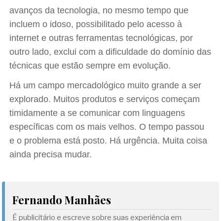
avanços da tecnologia, no mesmo tempo que
incluem o idoso, possibilitado pelo acesso à
internet e outras ferramentas tecnológicas, por
outro lado, exclui com a dificuldade do domínio das
técnicas que estão sempre em evolução.
Há um campo mercadológico muito grande a ser
explorado. Muitos produtos e serviços começam
timidamente a se comunicar com linguagens
específicas com os mais velhos. O tempo passou
e o problema está posto. Há urgência. Muita coisa
ainda precisa mudar.
Fernando Manhães
É publicitário e escreve sobre suas experiência em