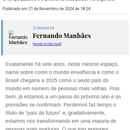
Publicado em 21 de Novembro de 2024 às 18:24
Colunista
Fernando Manhães
[email protected]
Exatamente há sete anos, neste mesmo espaço,
narrei sobre como o mundo envelhecia e como o
Brasil chegaria a 2025 como o sexto país do
mundo em número de pessoas mais velhas. Pois
bem, já estamos a um passo do próximo ano e as
previsões se confirmam. Perdemos faz tempo o
título de “país do futuro” e, gradativamente,
estamos nos transformando em uma maioria de
pessoas mais maduras. O que traz enormes