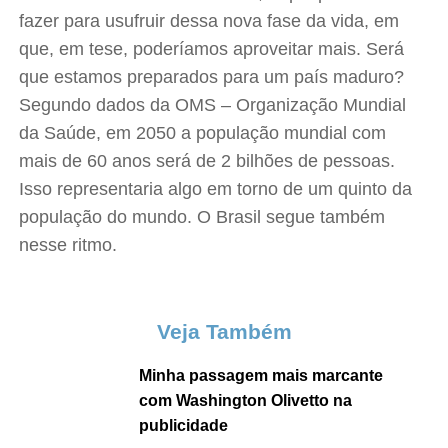
fazer para usufruir dessa nova fase da vida, em
que, em tese, poderíamos aproveitar mais. Será
que estamos preparados para um país maduro?
Segundo dados da OMS – Organização Mundial
da Saúde, em 2050 a população mundial com
mais de 60 anos será de 2 bilhões de pessoas.
Isso representaria algo em torno de um quinto da
população do mundo. O Brasil segue também
nesse ritmo.
Veja Também
Minha passagem mais marcante
com Washington Olivetto na
publicidade