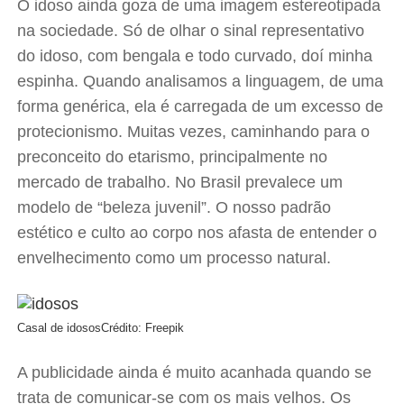
O idoso ainda goza de uma imagem estereotipada
na sociedade. Só de olhar o sinal representativo
do idoso, com bengala e todo curvado, doí minha
espinha. Quando analisamos a linguagem, de uma
forma genérica, ela é carregada de um excesso de
protecionismo. Muitas vezes, caminhando para o
preconceito do etarismo, principalmente no
mercado de trabalho. No Brasil prevalece um
modelo de “beleza juvenil”. O nosso padrão
estético e culto ao corpo nos afasta de entender o
envelhecimento como um processo natural.
Casal de idosos
Crédito: Freepik
A publicidade ainda é muito acanhada quando se
trata de comunicar-se com os mais velhos. Os