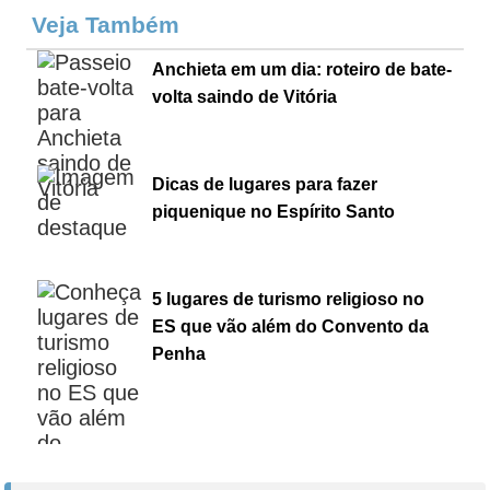
Veja Também
Anchieta em um dia: roteiro de bate-
volta saindo de Vitória
Dicas de lugares para fazer
piquenique no Espírito Santo
5 lugares de turismo religioso no
ES que vão além do Convento da
Penha