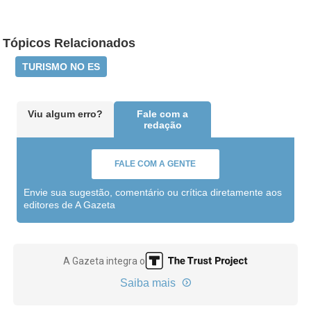
Tópicos Relacionados
TURISMO NO ES
Viu algum erro?
Fale com a
redação
FALE COM A GENTE
Envie sua sugestão, comentário ou crítica diretamente aos
editores de A Gazeta
A Gazeta integra o
Saiba mais