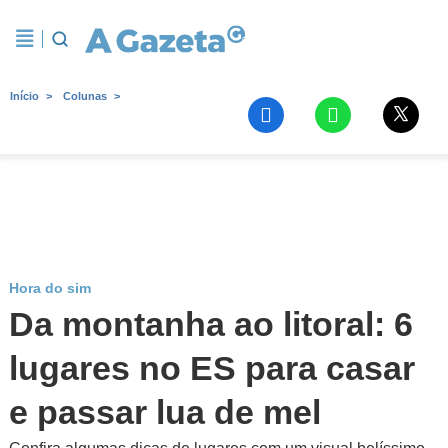
Início
Colunas
Hora do sim
Da montanha ao litoral: 6
lugares no ES para casar
e passar lua de mel