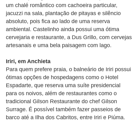
um chalé romântico com cachoeira particular,
jacuzzi na sala, plantação de pitayas e silêncio
absoluto, pois fica ao lado de uma reserva
ambiental. Castelinho ainda possui uma ótima
cervejaria e restaurante, a Dus Grillo, com cervejas
artesanais e uma bela paisagem com lago.
Iriri, em Anchieta
Para quem prefere praia, o balneário de Iriri possui
ótimas opções de hospedagens como o Hotel
Espadarte, que reserva uma suíte presidencial
para os noivos, além de restaurantes como o
tradicional Gilson Restaurante do chef Gilson
Surrage. É possível também fazer passeios de
barco até a Ilha dos Cabritos, entre Iriri e Piúma.