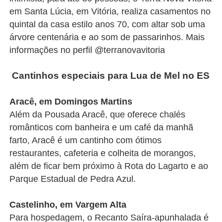
em Santa Lúcia, em Vitória, realiza casamentos no
quintal da casa estilo anos 70, com altar sob uma
árvore centenária e ao som de passarinhos. Mais
informações no perfil @terranovavitoria
Cantinhos especiais para Lua de Mel no ES
Aracê, em Domingos Martins
Além da Pousada Aracê, que oferece chalés
românticos com banheira e um café da manhã
farto, Aracê é um cantinho com ótimos
restaurantes, cafeteria e colheita de morangos,
além de ficar bem próximo à Rota do Lagarto e ao
Parque Estadual de Pedra Azul.
Castelinho, em Vargem Alta
Para hospedagem, o Recanto Saíra-apunhalada é