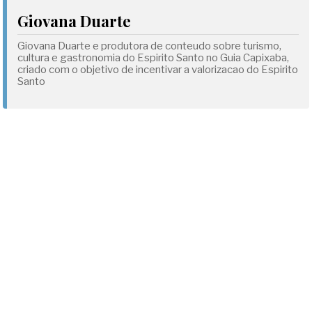
Giovana Duarte
Giovana Duarte e produtora de conteudo sobre turismo,
cultura e gastronomia do Espirito Santo no Guia Capixaba,
criado com o objetivo de incentivar a valorizacao do Espirito
Santo