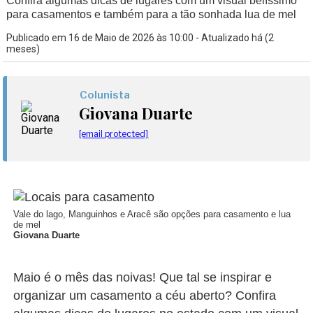
Confira algumas dicas de lugares com um visual belíssimo
para casamentos e também para a tão sonhada lua de mel
Publicado em 16 de Maio de 2026 às 10:00 - Atualizado há (2
meses)
Colunista
Giovana Duarte
[email protected]
Vale do lago, Manguinhos e Aracê são opções para casamento e lua
de mel
Giovana Duarte
Maio é o mês das noivas! Que tal se inspirar e
organizar um casamento a céu aberto? Confira