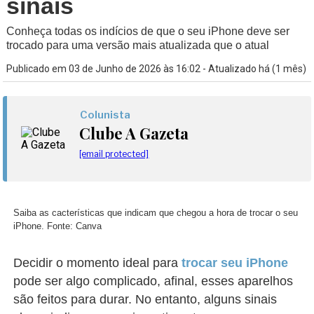
sinais
Conheça todas os indícios de que o seu iPhone deve ser
trocado para uma versão mais atualizada que o atual
Publicado em 03 de Junho de 2026 às 16:02 - Atualizado há (1 mês)
Colunista
Clube A Gazeta
[email protected]
Saiba as cacterísticas que indicam que chegou a hora de trocar o seu
iPhone. Fonte: Canva
Decidir o momento ideal para
trocar seu iPhone
pode ser algo complicado, afinal, esses aparelhos
são feitos para durar. No entanto, alguns sinais