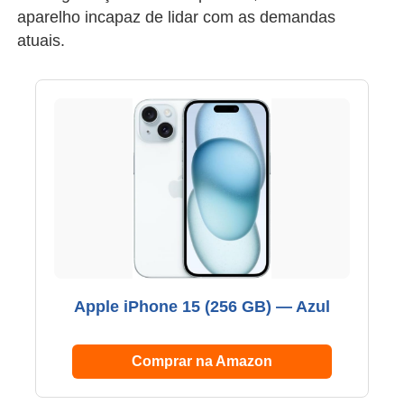
aparelho incapaz de lidar com as demandas
atuais.
Apple iPhone 15 (256 GB) — Azul
Comprar na Amazon