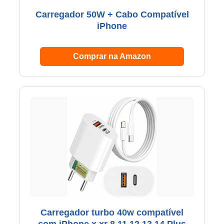
Carregador 50W + Cabo Compatível
iPhone
Comprar na Amazon
Carregador turbo 40w compatível