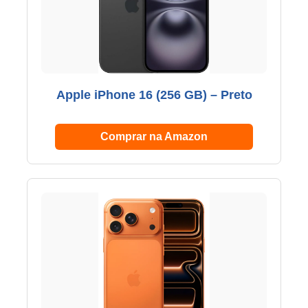
Apple iPhone 16 (256 GB) – Preto
Comprar na Amazon