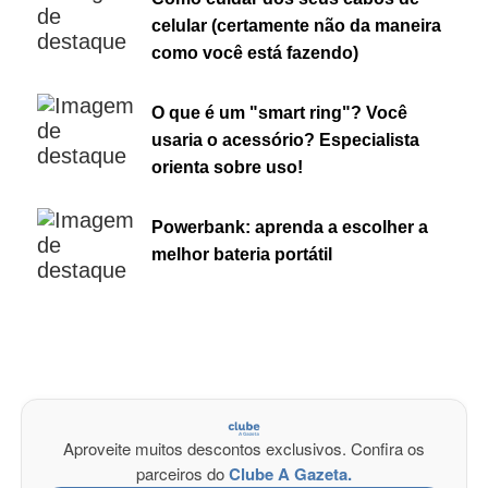
celular (certamente não da maneira
como você está fazendo)
O que é um "smart ring"? Você
usaria o acessório? Especialista
orienta sobre uso!
Powerbank: aprenda a escolher a
melhor bateria portátil
Aproveite muitos descontos exclusivos. Confira os
parceiros do
Clube A Gazeta.