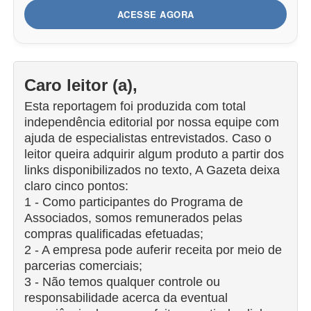
ACESSE AGORA
Caro leitor (a),
Esta reportagem foi produzida com total
independência editorial por nossa equipe com
ajuda de especialistas entrevistados. Caso o
leitor queira adquirir algum produto a partir dos
links disponibilizados no texto, A Gazeta deixa
claro cinco pontos:
1 - Como participantes do Programa de
Associados, somos remunerados pelas
compras qualificadas efetuadas;
2 - A empresa pode auferir receita por meio de
parcerias comerciais;
3 - Não temos qualquer controle ou
responsabilidade acerca da eventual