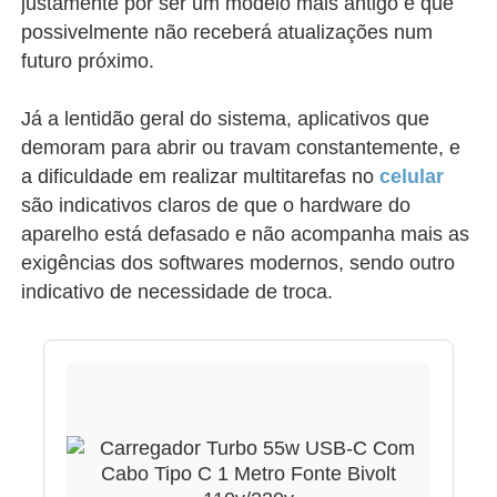
justamente por ser um modelo mais antigo e que
possivelmente não receberá atualizações num
futuro próximo.
Já a lentidão geral do sistema, aplicativos que
demoram para abrir ou travam constantemente, e
a dificuldade em realizar multitarefas no
celular
são indicativos claros de que o hardware do
aparelho está defasado e não acompanha mais as
exigências dos softwares modernos, sendo outro
indicativo de necessidade de troca.