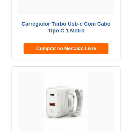
Carregador Turbo Usb-c Com Cabo
Tipo C 1 Metro
Comprar no Mercado Livre