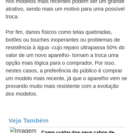
nos modelos mais recentes podem ser um grande
atrativo, sendo mais um motivo para uma possível
troca.
Por fim, danos físicos como telas quebradas,
botões ou touches inoperantes ou problemas de
resistência à água -cujo reparo ultrapassa 50% do
valor de um novo aparelho- tornam a troca uma
opção mais lógica para o comprador. Por isso,
nestes casos, a preferência do público é comprar
um modelo mais recente, já que o aparelho vem se
provando muito mais resistente com a evolução
dos modelos.
Veja Também
Como cuidar dos seus cabos de