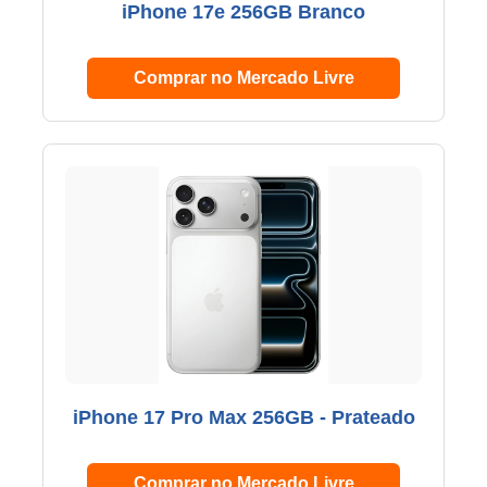
iPhone 17e 256GB Branco
Comprar no Mercado Livre
iPhone 17 Pro Max 256GB - Prateado
Comprar no Mercado Livre