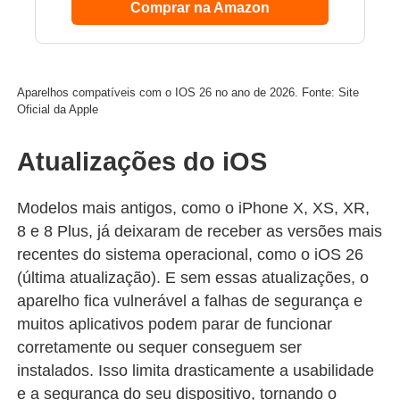
Comprar na Amazon
Aparelhos compatíveis com o IOS 26 no ano de 2026. Fonte: Site
Oficial da Apple
Atualizações do iOS
Modelos mais antigos, como o iPhone X, XS, XR,
8 e 8 Plus, já deixaram de receber as versões mais
recentes do sistema operacional, como o iOS 26
(última atualização). E sem essas atualizações, o
aparelho fica vulnerável a falhas de segurança e
muitos aplicativos podem parar de funcionar
corretamente ou sequer conseguem ser
instalados. Isso limita drasticamente a usabilidade
e a segurança do seu dispositivo, tornando o