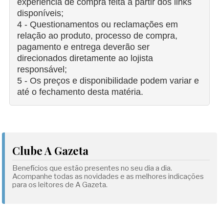
experiência de compra feita a partir dos links
disponíveis;
4 - Questionamentos ou reclamações em
relação ao produto, processo de compra,
pagamento e entrega deverão ser
direcionados diretamente ao lojista
responsável;
5 - Os preços e disponibilidade podem variar e
até o fechamento desta matéria.
Clube A Gazeta
Benefícios que estão presentes no seu dia a dia.
Acompanhe todas as novidades e as melhores indicações
para os leitores de A Gazeta.