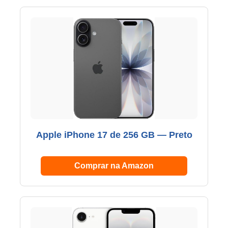
Apple iPhone 17 de 256 GB — Preto
Comprar na Amazon