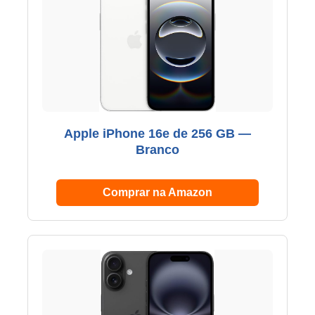
Apple iPhone 16e de 256 GB —
Branco
Comprar na Amazon