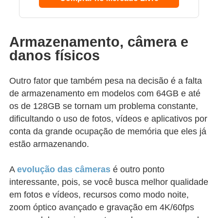
Armazenamento, câmera e
danos físicos
Outro fator que também pesa na decisão é a falta
de armazenamento em modelos com 64GB e até
os de 128GB se tornam um problema constante,
dificultando o uso de fotos, vídeos e aplicativos por
conta da grande ocupação de memória que eles já
estão armazenando.
A
evolução das câmeras
é outro ponto
interessante, pois, se você busca melhor qualidade
em fotos e vídeos, recursos como modo noite,
zoom óptico avançado e gravação em 4K/60fps