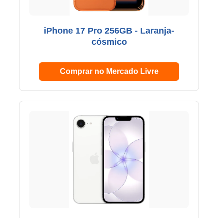
iPhone 17 Pro 256GB - Laranja-
cósmico
Comprar no Mercado Livre