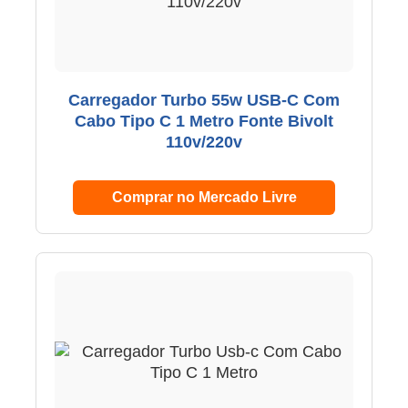
Carregador Turbo 55w USB-C Com
Cabo Tipo C 1 Metro Fonte Bivolt
110v/220v
Comprar no Mercado Livre