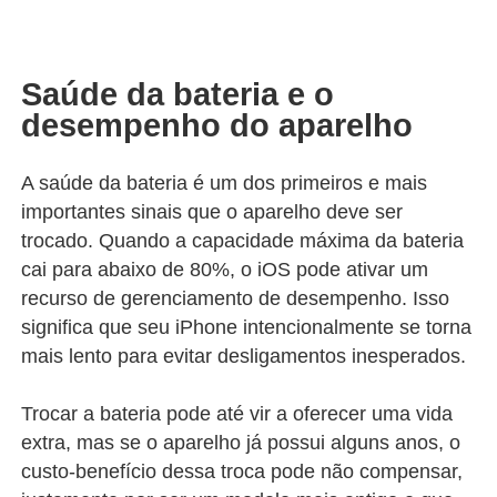
Saúde da bateria e o
desempenho do aparelho
A saúde da bateria é um dos primeiros e mais
importantes sinais que o aparelho deve ser
trocado. Quando a capacidade máxima da bateria
cai para abaixo de 80%, o iOS pode ativar um
recurso de gerenciamento de desempenho. Isso
significa que seu iPhone intencionalmente se torna
mais lento para evitar desligamentos inesperados.
Trocar a bateria pode até vir a oferecer uma vida
extra, mas se o aparelho já possui alguns anos, o
custo-benefício dessa troca pode não compensar,