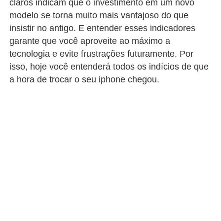
claros indicam que o investimento em um novo
modelo se torna muito mais vantajoso do que
insistir no antigo. E entender esses indicadores
garante que você aproveite ao máximo a
tecnologia e evite frustrações futuramente. Por
isso, hoje você entenderá todos os indícios de que
a hora de trocar o seu iphone chegou.