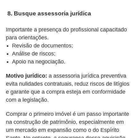
8. Busque assessoria jurídica
Importante a presença do profissional capacitado
para orientações.
Revisão de documentos;
Análise de riscos;
Apoio na negociação.
Motivo jurídico:
a assessoria jurídica preventiva
evita nulidades contratuais, reduz riscos de litígios
e garante que a compra esteja em conformidade
com a legislação.
Comprar o primeiro imóvel é um passo importante
na construção de patrimônio, especialmente em
um mercado em expansão como o do Espírito