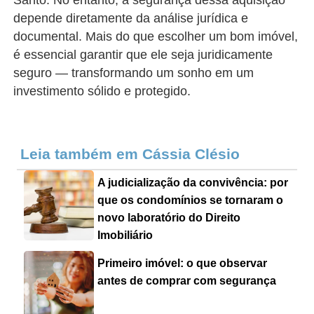
Santo. No entanto, a segurança dessa aquisição
depende diretamente da análise jurídica e
documental. Mais do que escolher um bom imóvel,
é essencial garantir que ele seja juridicamente
seguro — transformando um sonho em um
investimento sólido e protegido.
Leia também em Cássia Clésio
A judicialização da convivência: por
que os condomínios se tornaram o
novo laboratório do Direito
Imobiliário
Primeiro imóvel: o que observar
antes de comprar com segurança