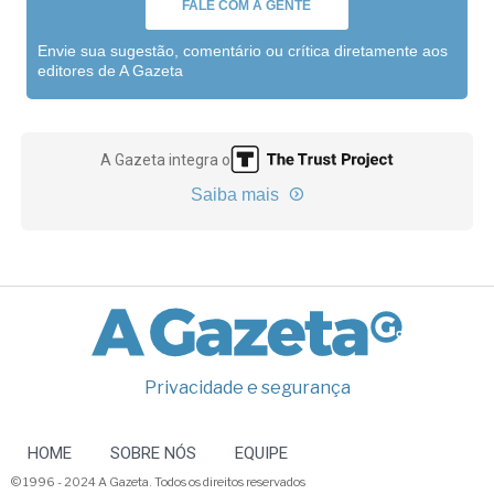
FALE COM A GENTE
Envie sua sugestão, comentário ou crítica diretamente aos
editores de A Gazeta
A Gazeta integra o
Saiba mais
Privacidade e segurança
HOME
SOBRE NÓS
EQUIPE
© 1996 - 2024 A Gazeta. Todos os direitos reservados