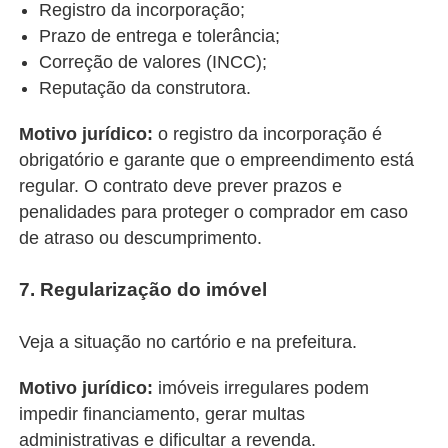
Registro da incorporação;
Prazo de entrega e tolerância;
Correção de valores (INCC);
Reputação da construtora.
Motivo jurídico:
o registro da incorporação é
obrigatório e garante que o empreendimento está
regular. O contrato deve prever prazos e
penalidades para proteger o comprador em caso
de atraso ou descumprimento.
7. Regularização do imóvel
Veja a s
ituação no cartório e na prefeitura.
Motivo jurídico:
imóveis irregulares podem
impedir financiamento, gerar multas
administrativas e dificultar a revenda.