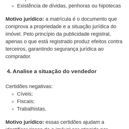
Existência de dívidas, penhoras ou hipotecas
Motivo jurídico:
a matrícula é o documento que
comprova a propriedade e a situação jurídica do
imóvel. Pelo princípio da publicidade registral,
apenas o que está registrado produz efeitos contra
terceiros, garantindo segurança jurídica ao
comprador.
4. Analise a situação do vendedor
Certidões negativas:
Cíveis;
Fiscais;
Trabalhistas.
Motivo jurídico:
essas certidões ajudam a