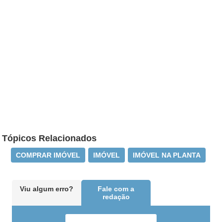
Tópicos Relacionados
COMPRAR IMÓVEL
IMÓVEL
IMÓVEL NA PLANTA
Viu algum erro?
Fale com a
redação