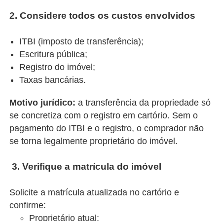
2. Considere todos os custos envolvidos
ITBI (imposto de transferência);
Escritura pública;
Registro do imóvel;
Taxas bancárias.
Motivo jurídico:
a transferência da propriedade só
se concretiza com o registro em cartório. Sem o
pagamento do ITBI e o registro, o comprador não
se torna legalmente proprietário do imóvel.
3. Verifique a matrícula do imóvel
Solicite a matrícula atualizada no cartório e
c
onfirme:
Proprietário atual;