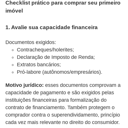
Checklist prático para comprar seu primeiro
imóvel
1. Avalie sua capacidade financeira
Documentos exigidos:
Contracheques/holerites;
Declaração de Imposto de Renda;
Extratos bancários;
Pró-labore (autônomos/empresários).
Motivo jurídico:
esses documentos comprovam a
capacidade de pagamento e são exigidos pelas
instituições financeiras para formalização do
contrato de financiamento. Também protegem o
comprador contra o superendividamento, princípio
cada vez mais relevante no direito do consumidor.