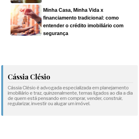
Minha Casa, Minha Vida x
financiamento tradicional: como
entender o crédito imobiliário com
segurança
Cássia Clésio
Cássia Clésio é advogada especializada em planejamento
imobiliário e traz, quinzenalmente, temas ligados ao dia a dia
de quem está pensando em comprar, vender, construir,
regularizar, investir ou alugar um imóvel.