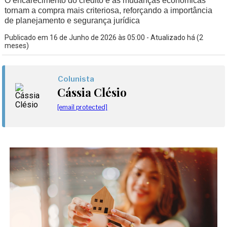
O encarecimento do crédito e as mudanças econômicas
tornam a compra mais criteriosa, reforçando a importância
de planejamento e segurança jurídica
Publicado em 16 de Junho de 2026 às 05:00 - Atualizado há (2
meses)
Colunista
Cássia Clésio
[email protected]