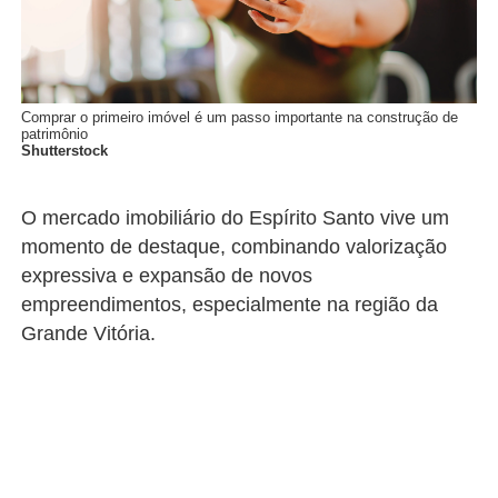
Comprar o primeiro imóvel é um passo importante na construção de
patrimônio
Shutterstock
O mercado imobiliário do Espírito Santo vive um
momento de destaque, combinando valorização
expressiva e expansão de novos
empreendimentos, especialmente na região da
Grande Vitória.