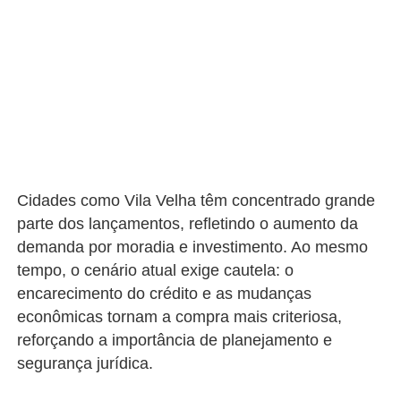
Cidades como Vila Velha têm concentrado grande
parte dos lançamentos, refletindo o aumento da
demanda por moradia e investimento. Ao mesmo
tempo, o cenário atual exige cautela: o
encarecimento do crédito e as mudanças
econômicas tornam a compra mais criteriosa,
reforçando a importância de planejamento e
segurança jurídica.