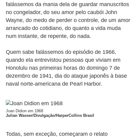
falássemos da mania dela de guardar manuscritos
no congelador, do seu amor pelo caubói John
Wayne, do medo de perder o controle, de um amor
arrancado do cotidiano, do quanto a vida muda
num instante, de repente, do nada.
Quem sabe falássemos do episódio de 1966,
quando ela entrevistou pessoas que viviam em
Honolulu nas primeiras horas do domingo 7 de
dezembro de 1941, dia do ataque japonês à base
naval norte-americana de Pearl Harbor.
Joan Didion em 1968
Julian Wasser/Divulgação/HarperCollins Brasil
Todas, sem exceção, começaram o relato