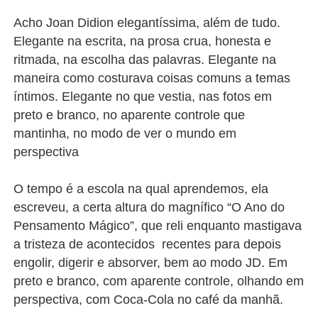
Acho Joan Didion elegantíssima, além de tudo.
Elegante na escrita, na prosa crua, honesta e
ritmada, na escolha das palavras. Elegante na
maneira como costurava coisas comuns a temas
íntimos. Elegante no que vestia, nas fotos em
preto e branco, no aparente controle que
mantinha, no modo de ver o mundo em
perspectiva
O tempo é a escola na qual aprendemos, ela
escreveu, a certa altura do magnífico “O Ano do
Pensamento Mágico”, que reli enquanto mastigava
a tristeza de acontecidos recentes para depois
engolir, digerir e absorver, bem ao modo JD. Em
preto e branco, com aparente controle, olhando em
perspectiva, com Coca-Cola no café da manhã.