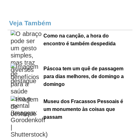
Veja Também
Como na canção, a hora do
encontro é também despedida
Páscoa tem um quê de passagem
para dias melhores, de domingo a
domingo
Museu dos Fracassos Pessoais é
um monumento às coisas que
passam