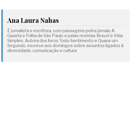
Ana Laura Nahas
É jornalista e escritora, com passagens pelos jornais A
Gazeta e Folha de São Paulo e pelas revistas Bravo! e Vida
Simples. Autora dos livros Todo Sentimento e Quase um
Segundo, escreve aos domingos sobre assuntos ligados à
diversidade, comunicação e cultura