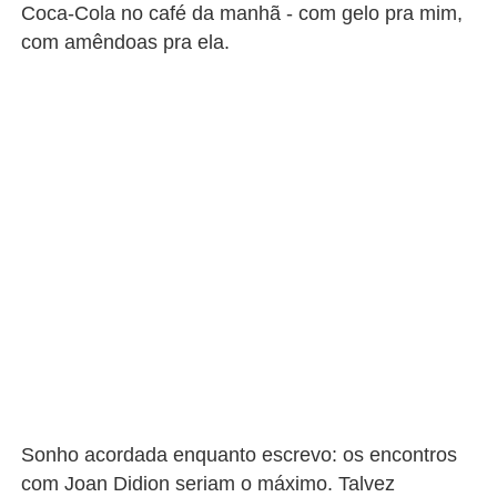
Coca-Cola no café da manhã - com gelo pra mim,
com amêndoas pra ela.
Sonho acordada enquanto escrevo: os encontros
com Joan Didion seriam o máximo. Talvez