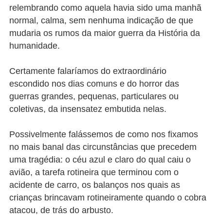
relembrando como aquela havia sido uma manhã
normal, calma, sem nenhuma indicação de que
mudaria os rumos da maior guerra da História da
humanidade.
Certamente falaríamos do extraordinário
escondido nos dias comuns e do horror das
guerras grandes, pequenas, particulares ou
coletivas, da insensatez embutida nelas.
Possivelmente falássemos de como nos fixamos
no mais banal das circunstâncias que precedem
uma tragédia: o céu azul e claro do qual caiu o
avião, a tarefa rotineira que terminou com o
acidente de carro, os balanços nos quais as
crianças brincavam rotineiramente quando o cobra
atacou, de trás do arbusto.