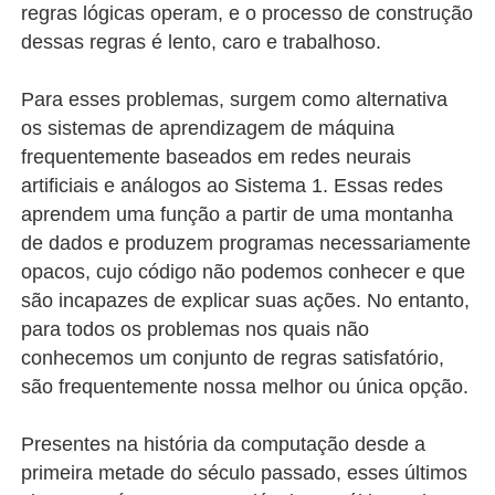
regras lógicas operam, e o processo de construção
dessas regras é lento, caro e trabalhoso.
Para esses problemas, surgem como alternativa
os sistemas de aprendizagem de máquina
frequentemente baseados em redes neurais
artificiais e análogos ao Sistema 1. Essas redes
aprendem uma função a partir de uma montanha
de dados e produzem programas necessariamente
opacos, cujo código não podemos conhecer e que
são incapazes de explicar suas ações. No entanto,
para todos os problemas nos quais não
conhecemos um conjunto de regras satisfatório,
são frequentemente nossa melhor ou única opção.
Presentes na história da computação desde a
primeira metade do século passado, esses últimos