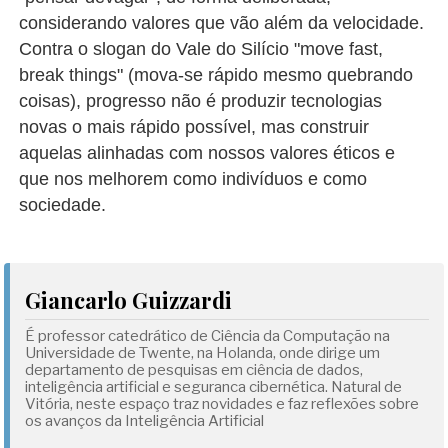
considerando valores que vão além da velocidade.
Contra o slogan do Vale do Silício "move fast,
break things" (mova-se rápido mesmo quebrando
coisas), progresso não é produzir tecnologias
novas o mais rápido possível, mas construir
aquelas alinhadas com nossos valores éticos e
que nos melhorem como indivíduos e como
sociedade.
Giancarlo Guizzardi
É professor catedrático de Ciência da Computação na
Universidade de Twente, na Holanda, onde dirige um
departamento de pesquisas em ciência de dados,
inteligência artificial e seguranca cibernética. Natural de
Vitória, neste espaço traz novidades e faz reflexões sobre
os avanços da Inteligência Artificial