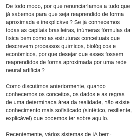
De todo modo, por que renunciaríamos a tudo que
já sabemos para que seja reaprendido de forma
aproximada e inexplicável? Se já conhecemos
todas as capitais brasileiras, inúmeras fórmulas da
física bem como as estruturas conceituais que
descrevem processos químicos, biológicos e
econômicos, por que desejar que esses fossem
reaprendidos de forma aproximada por uma rede
neural artificial?
Como discutimos anteriormente, quando
conhecemos os conceitos, os dados e as regras
de uma determinada área da realidade, não existe
conhecimento mais sofisticado (sintético, resiliente,
explicável) que podemos ter sobre aquilo.
Recentemente, vários sistemas de IA bem-