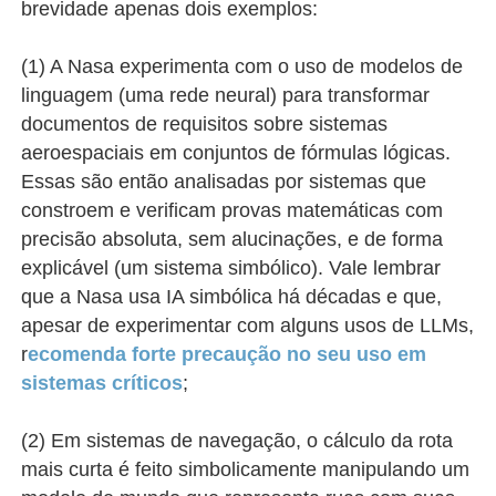
brevidade apenas dois exemplos:
(1) A Nasa experimenta com o uso de modelos de
linguagem (uma rede neural) para transformar
documentos de requisitos sobre sistemas
aeroespaciais em conjuntos de fórmulas lógicas.
Essas são então analisadas por sistemas que
constroem e verificam provas matemáticas com
precisão absoluta, sem alucinações, e de forma
explicável (um sistema simbólico). Vale lembrar
que a Nasa usa IA simbólica há décadas e que,
apesar de experimentar com alguns usos de LLMs,
r
ecomenda forte precaução no seu uso em
sistemas críticos
;
(2) Em sistemas de navegação, o cálculo da rota
mais curta é feito simbolicamente manipulando um