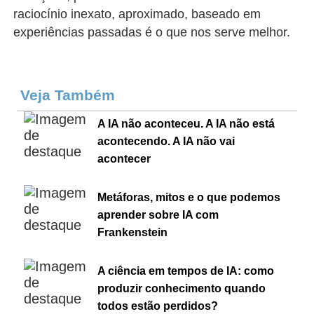
raciocínio inexato, aproximado, baseado em
experiências passadas é o que nos serve melhor.
Veja Também
A IA não aconteceu. A IA não está
acontecendo. A IA não vai
acontecer
Metáforas, mitos e o que podemos
aprender sobre IA com
Frankenstein
A ciência em tempos de IA: como
produzir conhecimento quando
todos estão perdidos?