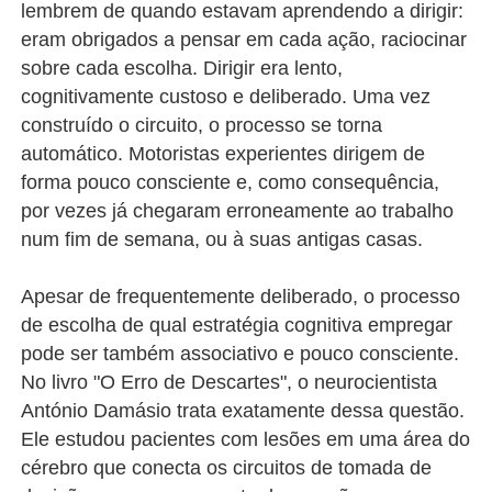
lembrem de quando estavam aprendendo a dirigir:
eram obrigados a pensar em cada ação, raciocinar
sobre cada escolha. Dirigir era lento,
cognitivamente custoso e deliberado. Uma vez
construído o circuito, o processo se torna
automático. Motoristas experientes dirigem de
forma pouco consciente e, como consequência,
por vezes já chegaram erroneamente ao trabalho
num fim de semana, ou à suas antigas casas.
Apesar de frequentemente deliberado, o processo
de escolha de qual estratégia cognitiva empregar
pode ser também associativo e pouco consciente.
No livro "O Erro de Descartes", o neurocientista
António Damásio trata exatamente dessa questão.
Ele estudou pacientes com lesões em uma área do
cérebro que conecta os circuitos de tomada de