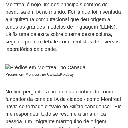
Montreal é hoje um dos principais centros de
pesquisa em IA no mundo. Foi lá que foi inventada
a arquitetura computacional que deu origem a
todos os grandes modelos de linguagem (LLMs).
Lá fiz uma palestra sobre o tema desta coluna,
seguida por um debate com cientistas de diversos
laboratórios da cidade.
Prédios em Montreal, no Canadá
Pixabay
No fim, perguntei a um deles - conhecido como o
fundador da cena de IA da cidade - como Montreal
havia se tornado o "Vale do Silício canadense". Ele
me respondeu: tudo se resume a uma única
pessoa, um imigrante marroquino de origem