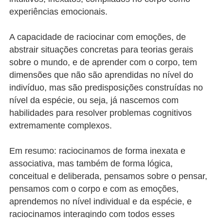
experiências emocionais.
A capacidade de raciocinar com emoções, de
abstrair situações concretas para teorias gerais
sobre o mundo, e de aprender com o corpo, tem
dimensões que não são aprendidas no nível do
indivíduo, mas são predisposições construídas no
nível da espécie, ou seja, já nascemos com
habilidades para resolver problemas cognitivos
extremamente complexos.
Em resumo: raciocinamos de forma inexata e
associativa, mas também de forma lógica,
conceitual e deliberada, pensamos sobre o pensar,
pensamos com o corpo e com as emoções,
aprendemos no nível individual e da espécie, e
raciocinamos interagindo com todos esses