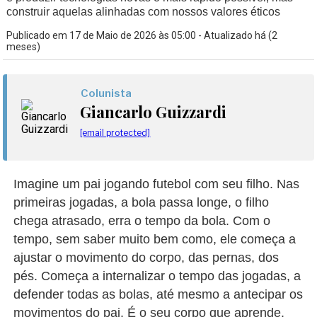
construir aquelas alinhadas com nossos valores éticos
Publicado em 17 de Maio de 2026 às 05:00 - Atualizado há (2
meses)
Colunista
Giancarlo Guizzardi
[email protected]
Imagine um pai jogando futebol com seu filho. Nas
primeiras jogadas, a bola passa longe, o filho
chega atrasado, erra o tempo da bola. Com o
tempo, sem saber muito bem como, ele começa a
ajustar o movimento do corpo, das pernas, dos
pés. Começa a internalizar o tempo das jogadas, a
defender todas as bolas, até mesmo a antecipar os
movimentos do pai. É o seu corpo que aprende.