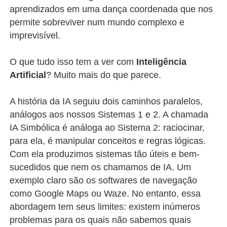
aprendizados em uma dança coordenada que nos
permite sobreviver num mundo complexo e
imprevisível.
O que tudo isso tem a ver com
Inteligência
Artificial
? Muito mais do que parece.
A história da IA seguiu dois caminhos paralelos,
análogos aos nossos Sistemas 1 e 2. A chamada
IA Simbólica é análoga ao Sistema 2: raciocinar,
para ela, é manipular conceitos e regras lógicas.
Com ela produzimos sistemas tão úteis e bem-
sucedidos que nem os chamamos de IA. Um
exemplo claro são os softwares de navegação
como Google Maps ou Waze. No entanto, essa
abordagem tem seus limites: existem inúmeros
problemas para os quais não sabemos quais