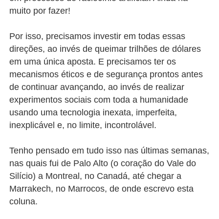
muito por fazer!
Por isso, precisamos investir em todas essas
direções, ao invés de queimar trilhões de dólares
em uma única aposta. E precisamos ter os
mecanismos éticos e de segurança prontos antes
de continuar avançando, ao invés de realizar
experimentos sociais com toda a humanidade
usando uma tecnologia inexata, imperfeita,
inexplicável e, no limite, incontrolável.
Tenho pensado em tudo isso nas últimas semanas,
nas quais fui de Palo Alto (o coração do Vale do
Silício) a Montreal, no Canadá, até chegar a
Marrakech, no Marrocos, de onde escrevo esta
coluna.