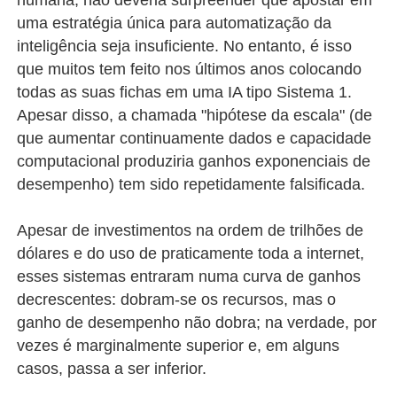
humana, não deveria surpreender que apostar em
uma estratégia única para automatização da
inteligência seja insuficiente. No entanto, é isso
que muitos tem feito nos últimos anos colocando
todas as suas fichas em uma IA tipo Sistema 1.
Apesar disso, a chamada "hipótese da escala" (de
que aumentar continuamente dados e capacidade
computacional produziria ganhos exponenciais de
desempenho) tem sido repetidamente falsificada.
Apesar de investimentos na ordem de trilhões de
dólares e do uso de praticamente toda a internet,
esses sistemas entraram numa curva de ganhos
decrescentes: dobram-se os recursos, mas o
ganho de desempenho não dobra; na verdade, por
vezes é marginalmente superior e, em alguns
casos, passa a ser inferior.