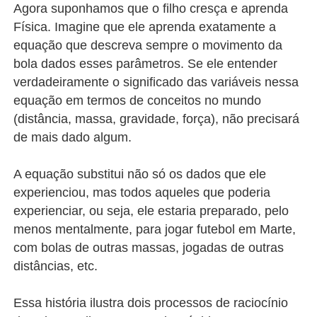
Agora suponhamos que o filho cresça e aprenda
Física. Imagine que ele aprenda exatamente a
equação que descreva sempre o movimento da
bola dados esses parâmetros. Se ele entender
verdadeiramente o significado das variáveis nessa
equação em termos de conceitos no mundo
(distância, massa, gravidade, força), não precisará
de mais dado algum.
A equação substitui não só os dados que ele
experienciou, mas todos aqueles que poderia
experienciar, ou seja, ele estaria preparado, pelo
menos mentalmente, para jogar futebol em Marte,
com bolas de outras massas, jogadas de outras
distâncias, etc.
Essa história ilustra dois processos de raciocínio