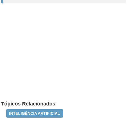
Tópicos Relacionados
INTELIGÊNCIA ARTIFICIAL