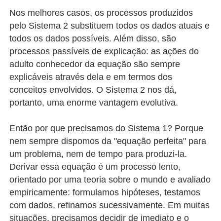
Nos melhores casos, os processos produzidos
pelo Sistema 2 substituem todos os dados atuais e
todos os dados possíveis. Além disso, são
processos passíveis de explicação: as ações do
adulto conhecedor da equação são sempre
explicáveis através dela e em termos dos
conceitos envolvidos.
O Sistema 2 nos dá,
portanto, uma enorme vantagem evolutiva.
Então por que precisamos do Sistema 1? Porque
nem sempre dispomos da "equação perfeita" para
um problema, nem de tempo para produzi-la.
Derivar essa equação é um processo lento,
orientado por uma teoria sobre o mundo e avaliado
empiricamente: formulamos hipóteses, testamos
com dados, refinamos sucessivamente. Em muitas
situações, precisamos decidir de imediato e o