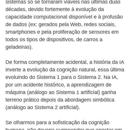
sistemas só se tornaram viáveis nas últimas duas
décadas, devido fortemente à evolução da
capacidade computacional disponível e à profusão
de dados (ex: gerados pela Web, redes sociais,
smartphones e pela proliferação de sensores em
todos os tipos de dispositivos, de carros a
geladeiras).
De forma completamente acidental, a história da IA
inverte a evolução da cognição natural, essa última
evoluindo do Sistema 1 para o Sistema 2. Na IA,
por um acidente histórico, a aprendizagem de
máquina (análogo ao Sistema 1 artificial) ganha
terreno prático depois da abordagem simbólica
(análogo ao Sistema 2 artificial).
Se olharmos para a sofisticação da cognição