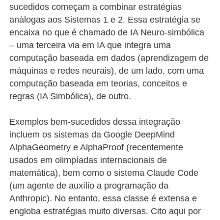
sucedidos começam a combinar estratégias
análogas aos Sistemas 1 e 2. Essa estratégia se
encaixa no que é chamado de IA Neuro-simbólica
– uma terceira via em IA que integra uma
computação baseada em dados (aprendizagem de
máquinas e redes neurais), de um lado, com uma
computação baseada em teorias, conceitos e
regras (IA Simbólica), de outro.
Exemplos bem-sucedidos dessa integração
incluem os sistemas da Google DeepMind
AlphaGeometry e AlphaProof (recentemente
usados em olimpíadas internacionais de
matemática), bem como o sistema Claude Code
(um agente de auxílio a programação da
Anthropic). No entanto, essa classe é extensa e
engloba estratégias muito diversas. Cito aqui por