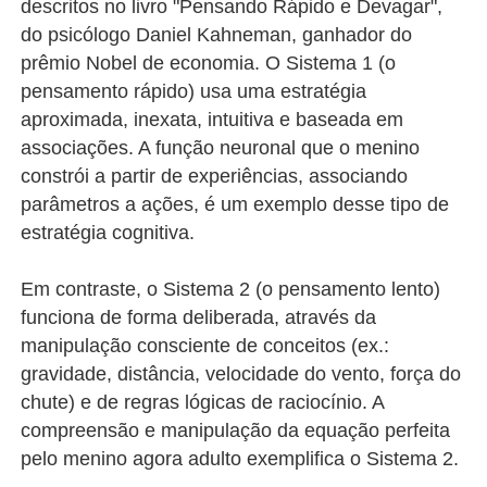
descritos no livro "Pensando Rápido e Devagar",
do psicólogo Daniel Kahneman, ganhador do
prêmio Nobel de economia. O Sistema 1 (o
pensamento rápido) usa uma estratégia
aproximada, inexata, intuitiva e baseada em
associações. A função neuronal que o menino
constrói a partir de experiências, associando
parâmetros a ações, é um exemplo desse tipo de
estratégia cognitiva.
Em contraste, o Sistema 2 (o pensamento lento)
funciona de forma deliberada, através da
manipulação consciente de conceitos (ex.:
gravidade, distância, velocidade do vento, força do
chute) e de regras lógicas de raciocínio. A
compreensão e manipulação da equação perfeita
pelo menino agora adulto exemplifica o Sistema 2.