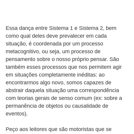
Essa dança entre Sistema 1 e Sistema 2, bem
como qual deles deve prevalecer em cada
situação, é coordenada por um processo
metacognitivo, ou seja, um processo de
pensamento sobre o nosso próprio pensar. São
também esses processos que nos permitem agir
em situações completamente inéditas: ao
encontrarmos algo novo, somos capazes de
abstrair daquela situação uma correspondência
com teorias gerais de senso comum (ex: sobre a
permanência de objetos ou causalidade de
eventos).
Peço aos leitores que são motoristas que se