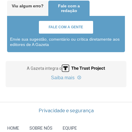
Viu algum erro?
Fale com a
redação
FALE COM A GENTE
Envie sua sugestão, comentário ou crítica diretamente aos
editores de A Gazeta
A Gazeta integra o
Saiba mais
Privacidade e segurança
HOME
SOBRE NÓS
EQUIPE