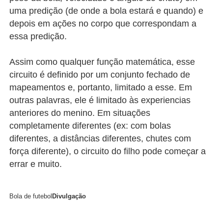
uma predição (de onde a bola estará e quando) e
depois em ações no corpo que correspondam a
essa predição.
Assim como qualquer função matemática, esse
circuito é definido por um conjunto fechado de
mapeamentos e, portanto, limitado a esse. Em
outras palavras, ele é limitado às experiencias
anteriores do menino. Em situações
completamente diferentes (ex: com bolas
diferentes, a distâncias diferentes, chutes com
força diferente), o circuito do filho pode começar a
errar e muito.
Bola de futebol
Divulgação