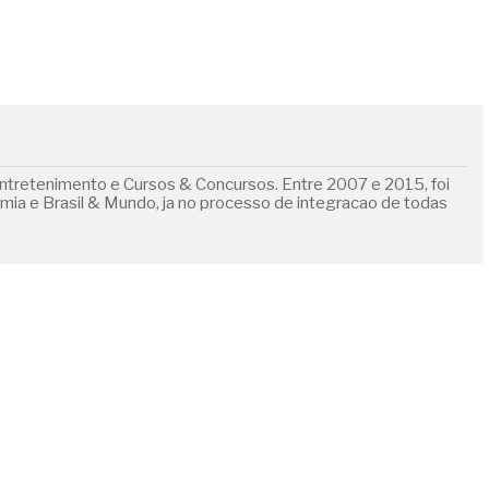
ntretenimento e Cursos & Concursos. Entre 2007 e 2015, foi
omia e Brasil & Mundo, ja no processo de integracao de todas