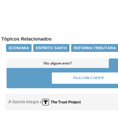
Tópicos Relacionados
ECONOMIA
ESPÍRITO SANTO
REFORMA TRIBUTÁRIA
Viu algum erro?
FALE COM A GENTE
A Gazeta integra o