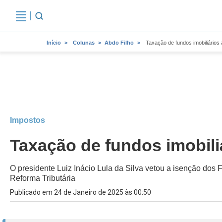
Início
Colunas
Abdo Filho
Taxação de fundos imobiliários
Impostos
Taxação de fundos imobil
O presidente Luiz Inácio Lula da Silva vetou a isenção dos 
Reforma Tributária
Publicado em 24 de Janeiro de 2025 às 00:50