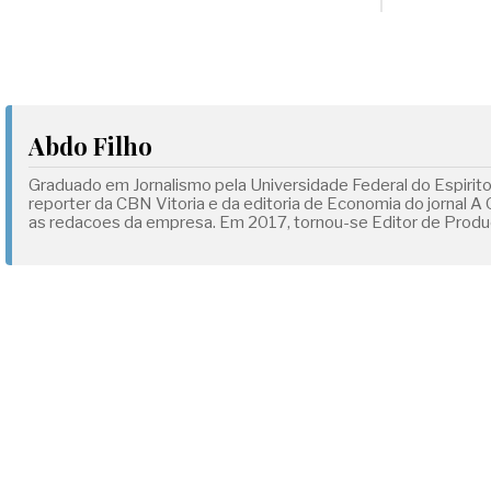
Abdo Filho
Graduado em Jornalismo pela Universidade Federal do Espirit
reporter da CBN Vitoria e da editoria de Economia do jornal A
as redacoes da empresa. Em 2017, tornou-se Editor de Produc