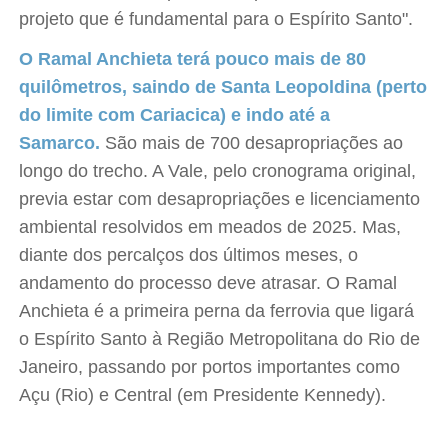
projeto que é fundamental para o Espírito Santo".
O Ramal Anchieta terá pouco mais de 80
quilômetros, saindo de Santa Leopoldina (perto
do limite com Cariacica) e indo até a
Samarco.
São mais de 700 desapropriações ao
longo do trecho. A Vale, pelo cronograma original,
previa estar com desapropriações e licenciamento
ambiental resolvidos em meados de 2025. Mas,
diante dos percalços dos últimos meses, o
andamento do processo deve atrasar. O Ramal
Anchieta é a primeira perna da ferrovia que ligará
o Espírito Santo à Região Metropolitana do Rio de
Janeiro, passando por portos importantes como
Açu (Rio) e Central (em Presidente Kennedy).