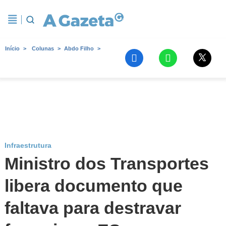
Início
Colunas
Abdo Filho
Infraestrutura
Ministro dos Transportes
libera documento que
faltava para destravar