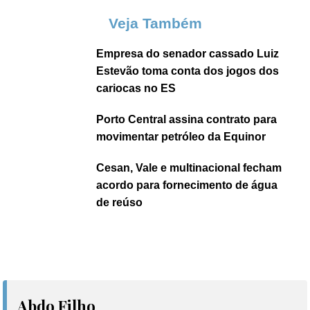
Veja Também
Empresa do senador cassado Luiz
Estevão toma conta dos jogos dos
cariocas no ES
Porto Central assina contrato para
movimentar petróleo da Equinor
Cesan, Vale e multinacional fecham
acordo para fornecimento de água
de reúso
Abdo Filho