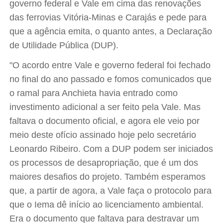
governo federal e Vale em cima das renovações
das ferrovias Vitória-Minas e Carajás e pede para
que a agência emita, o quanto antes, a Declaração
de Utilidade Pública (DUP).
"O acordo entre Vale e governo federal foi fechado
no final do ano passado e fomos comunicados que
o ramal para Anchieta havia entrado como
investimento adicional a ser feito pela Vale. Mas
faltava o documento oficial, e agora ele veio por
meio deste ofício assinado hoje pelo secretário
Leonardo Ribeiro. Com a DUP podem ser iniciados
os processos de desapropriação, que é um dos
maiores desafios do projeto. Também esperamos
que, a partir de agora, a Vale faça o protocolo para
que o Iema dê início ao licenciamento ambiental.
Era o documento que faltava para destravar um