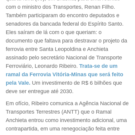
com o ministro dos Transportes, Renan Filho.
Também participaram do encontro deputados e
senadores da bancada federal do Espírito Santo.
Eles saíram de lá com o que queriam: o
documento que faltava para destravar o projeto da
ferrovia entre Santa Leopoldina e Anchieta
assinado pelo secretário Nacional de Transporte
Ferroviário, Leonardo Ribeiro.
Trata-se de um
ramal da Ferrovia Vitória-Minas que será feito
pela Vale.
Um investimento de R$ 6 bilhões que
deve ser entregue até 2030.
Em ofício, Ribeiro comunica a Agência Nacional de
Transportes Terrestres (ANTT) que o Ramal
Anchieta entrou como investimento adicional, uma
contrapartida, em uma renegociação feita entre