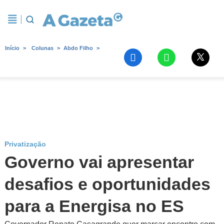
Início
Colunas
Abdo Filho
Privatização
Governo vai apresentar
desafios e oportunidades
para a Energisa no ES