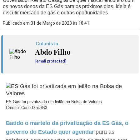
Governador Renato Casagrande quer marcar encontro com
os novos donos da ES Gás para os próximos dias. Ideia é
discutir mercado de gás e outras oportunidades
Publicado em 31 de Março de 2023 às 18:41
Colunista
Abdo Filho
[email protected]
ES Gás foi privatizada em leilão na Bolsa de Valores
Crédito: Caue Diniz/B3
Batido o martelo da privatização da ES Gás, o
governo do Estado quer agendar
para as