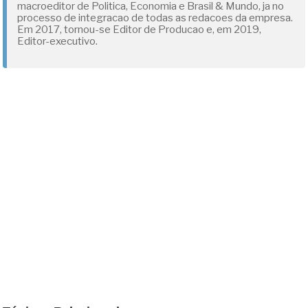
macroeditor de Politica, Economia e Brasil & Mundo, ja no
processo de integracao de todas as redacoes da empresa.
Em 2017, tornou-se Editor de Producao e, em 2019,
Editor-executivo.