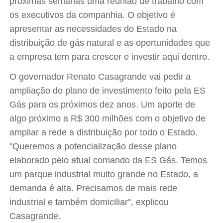
próximas semanas uma reunião de trabalho com
os executivos da companhia. O objetivo é
apresentar as necessidades do Estado na
distribuição de gás natural e as oportunidades que
a empresa tem para crescer e investir aqui dentro.
O governador Renato Casagrande vai pedir a
ampliação do plano de investimento feito pela ES
Gás para os próximos dez anos. Um aporte de
algo próximo a R$ 300 milhões com o objetivo de
ampliar a rede a distribuição por todo o Estado.
"Queremos a potencialização desse plano
elaborado pelo atual comando da ES Gás. Temos
um parque industrial muito grande no Estado, a
demanda é alta. Precisamos de mais rede
industrial e também domiciliar", explicou
Casagrande.