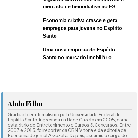
mercado de hemodiálise no ES
Economia criativa cresce e gera
empregos para jovens no Espírito
Santo
Uma nova empresa do Espírito
Santo no mercado imobiliário
Abdo Filho
Graduado em Jornalismo pela Universidade Federal do
Espirito Santo, ingressou na Rede Gazeta em 2005, como
estagiario de Entretenimento e Cursos & Concursos. Entre
2007 e 2015, foi reporter da CBN Vitoria e da editoria de
Economia do jornal A Gazeta. Depois, assumiu o cargo de