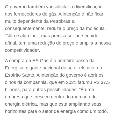
O governo também vai solicitar a diversificação
dos fornecedores de gás. A intenção é não ficar
muito dependente da Petrobras e,
consequentemente, reduzir o preço da molécula.
"Não é algo fácil, mas precisa ser perseguido,
afinal, tem uma redução de preço e amplia a nossa
competitividade".
A compra da ES Gás é o primeiro passo da
Energisa, gigante nacional do setor elétrico, no
Espírito Santo. A intenção do governo é abrir os
olhos da companhia, que em 2021 faturou R$ 37,5
bilhões, para outras possibilidades. "É uma
empresa que cresceu dentro do mercado de
energia elétrica, mas que está ampliando seus
horizontes para o setor de energia como um todo,