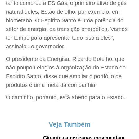
tanto comprou a ES Gás, o primeiro ativo de gás
natural deles. Estão de olho, por exemplo, em
biometano. O Espírito Santo é uma potência do
setor de energia, da transição energética. Vamos
ter tempo para apresentar tudo isso a eles",
assinalou o governador.
O presidente da Energisa, Ricardo Botelho, que
não poupou elogios à organização do Estado do
Espírito Santo, disse que ampliar o portfólio de
produtos é uma meta da companhia.
O caminho, portanto, está aberto para o Estado.
Veja Também
Gigantes americanas movimentam