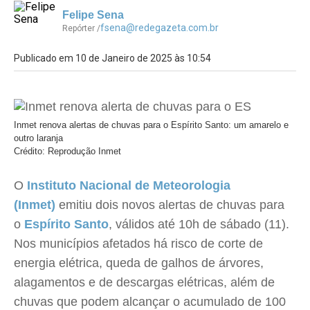
Felipe Sena
fsena@redegazeta.com.br
Repórter /
Publicado em 10 de Janeiro de 2025 às 10:54
Inmet renova alertas de chuvas para o Espírito Santo: um amarelo e
outro laranja
Crédito: Reprodução Inmet
O
Instituto Nacional de Meteorologia
(Inmet)
emitiu dois novos alertas de chuvas para
o
Espírito Santo
, válidos até 10h de sábado (11).
Nos municípios afetados há risco de corte de
energia elétrica, queda de galhos de árvores,
alagamentos e de descargas elétricas, além de
chuvas que podem alcançar o acumulado de 100