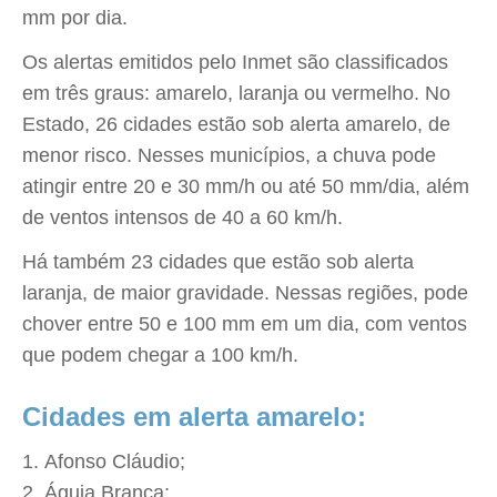
mm por dia.
Os alertas emitidos pelo Inmet são classificados
em três graus: amarelo, laranja ou vermelho. No
Estado, 26 cidades estão sob alerta amarelo, de
menor risco. Nesses municípios, a chuva pode
atingir entre 20 e 30 mm/h ou até 50 mm/dia, além
de ventos intensos de 40 a 60 km/h.
Há também 23 cidades que estão sob alerta
laranja, de maior gravidade. Nessas regiões, pode
chover entre 50 e 100 mm em um dia, com ventos
que podem chegar a 100 km/h.
Cidades em alerta amarelo:
Afonso Cláudio;
Águia Branca;