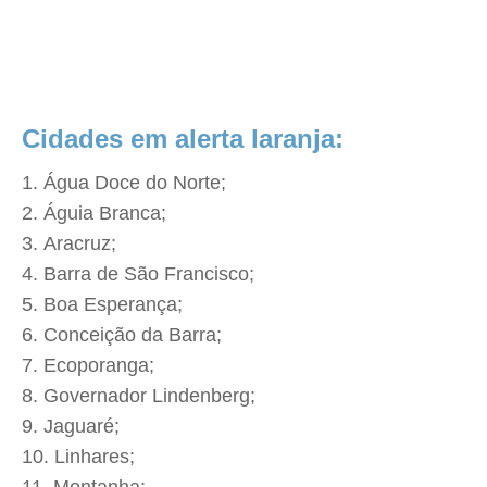
Cidades em alerta laranja:
Água Doce do Norte;
Águia Branca;
Aracruz;
Barra de São Francisco;
Boa Esperança;
Conceição da Barra;
Ecoporanga;
Governador Lindenberg;
Jaguaré;
Linhares;