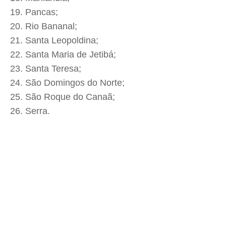
Pancas;
Rio Bananal;
Santa Leopoldina;
Santa Maria de Jetibá;
Santa Teresa;
São Domingos do Norte;
São Roque do Canaã;
Serra.