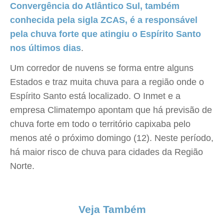
Convergência do Atlântico Sul, também
conhecida pela sigla ZCAS, é a responsável
pela chuva forte que atingiu o Espírito Santo
nos últimos dias
.
Um corredor de nuvens se forma entre alguns
Estados e traz muita chuva para a região onde o
Espírito Santo está localizado. O Inmet e a
empresa Climatempo apontam que há previsão de
chuva forte em todo o território capixaba pelo
menos até o próximo domingo (12). Neste período,
há maior risco de chuva para cidades da Região
Norte.
Veja Também