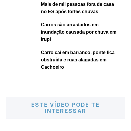
Mais de mil pessoas fora de casa
no ES após fortes chuvas
Carros são arrastados em
inundação causada por chuva em
Irupi
Carro cai em barranco, ponte fica
obstruída e ruas alagadas em
Cachoeiro
ESTE VÍDEO PODE TE
INTERESSAR