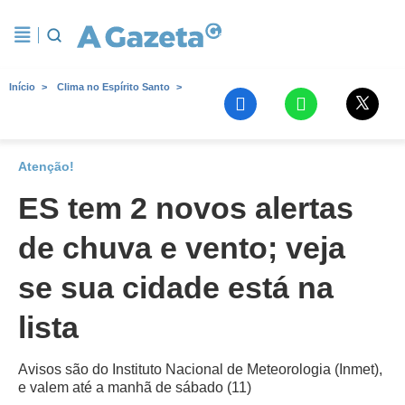
Início
Clima no Espírito Santo
Atenção!
ES tem 2 novos alertas
de chuva e vento; veja
se sua cidade está na
lista
Avisos são do Instituto Nacional de Meteorologia (Inmet),
e valem até a manhã de sábado (11)