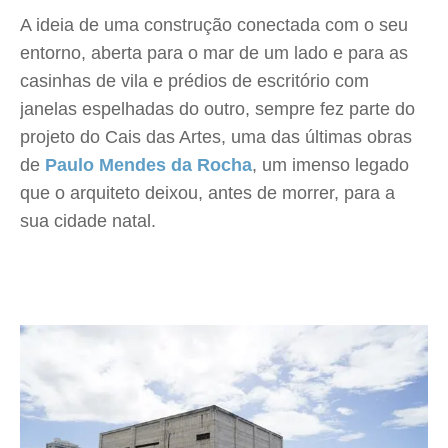
A ideia de uma construção conectada com o seu
entorno, aberta para o mar de um lado e para as
casinhas de vila e prédios de escritório com
janelas espelhadas do outro, sempre fez parte do
projeto do Cais das Artes, uma das últimas obras
de
Paulo Mendes da Rocha
, um imenso legado
que o arquiteto deixou, antes de morrer, para a
sua cidade natal.