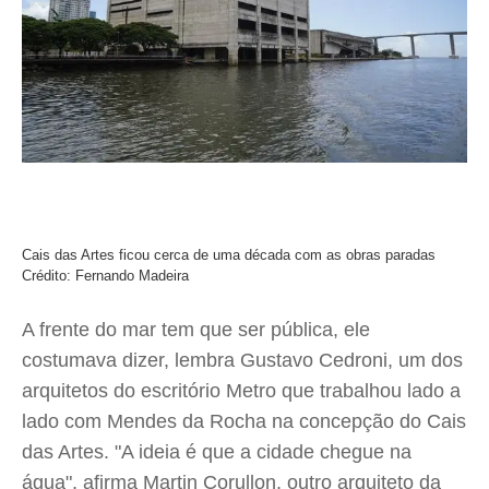
Cais das Artes ficou cerca de uma década com as obras paradas
Crédito: Fernando Madeira
A frente do mar tem que ser pública, ele
costumava dizer, lembra Gustavo Cedroni, um dos
arquitetos do escritório Metro que trabalhou lado a
lado com Mendes da Rocha na concepção do Cais
das Artes. "A ideia é que a cidade chegue na
água", afirma Martin Corullon, outro arquiteto da