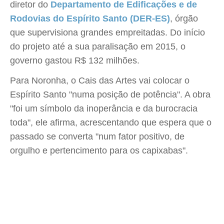
diretor do
Departamento de Edificações e de
Rodovias do Espírito Santo (DER-ES)
, órgão
que supervisiona grandes empreitadas. Do início
do projeto até a sua paralisação em 2015, o
governo gastou R$ 132 milhões.
Para Noronha, o Cais das Artes vai colocar o
Espírito Santo "numa posição de potência". A obra
"foi um símbolo da inoperância e da burocracia
toda", ele afirma, acrescentando que espera que o
passado se converta "num fator positivo, de
orgulho e pertencimento para os capixabas".