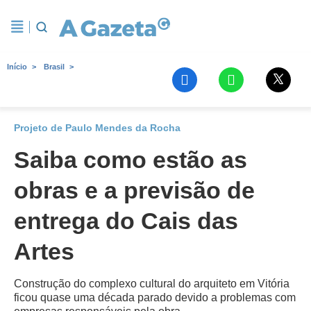
Início
Brasil
Projeto de Paulo Mendes da Rocha
Saiba como estão as
obras e a previsão de
entrega do Cais das
Artes
Construção do complexo cultural do arquiteto em Vitória
ficou quase uma década parado devido a problemas com