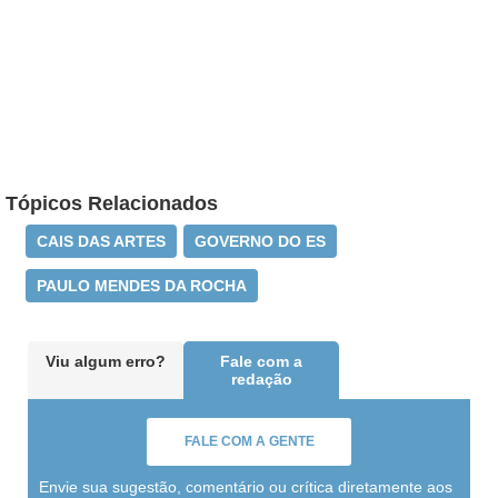
Tópicos Relacionados
CAIS DAS ARTES
GOVERNO DO ES
PAULO MENDES DA ROCHA
Viu algum erro?
Fale com a
redação
FALE COM A GENTE
Envie sua sugestão, comentário ou crítica diretamente aos