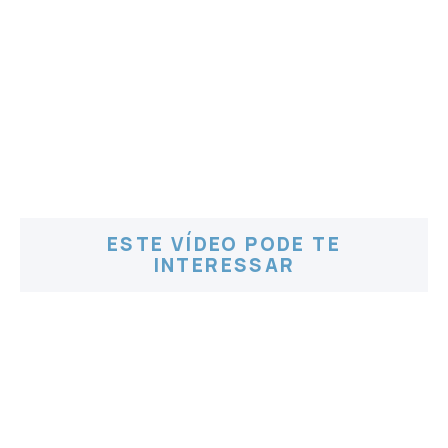
ESTE VÍDEO PODE TE
INTERESSAR