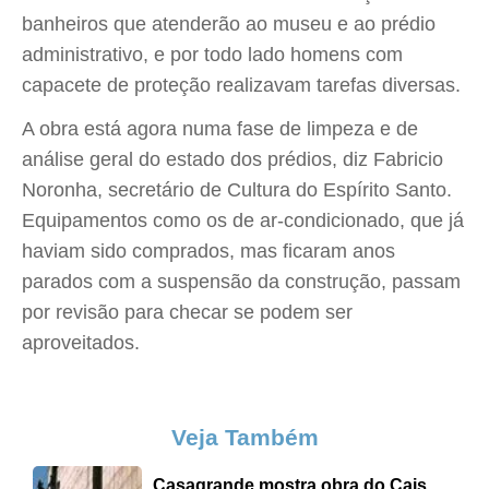
banheiros que atenderão ao museu e ao prédio
administrativo, e por todo lado homens com
capacete de proteção realizavam tarefas diversas.
A obra está agora numa fase de limpeza e de
análise geral do estado dos prédios, diz Fabricio
Noronha, secretário de Cultura do Espírito Santo.
Equipamentos como os de ar-condicionado, que já
haviam sido comprados, mas ficaram anos
parados com a suspensão da construção, passam
por revisão para checar se podem ser
aproveitados.
Veja Também
Casagrande mostra obra do Cais