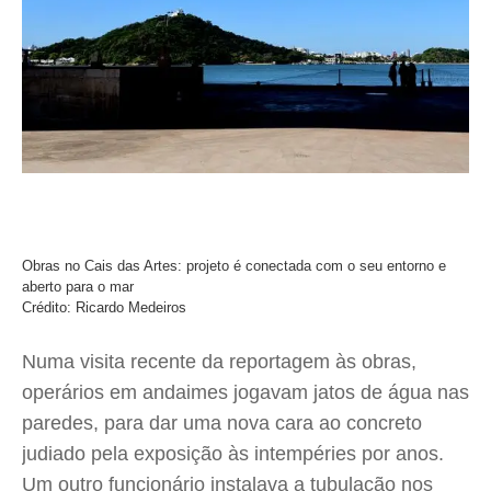
Obras no Cais das Artes: projeto é conectada com o seu entorno e
aberto para o mar
Crédito: Ricardo Medeiros
Numa visita recente da reportagem às obras,
operários em andaimes jogavam jatos de água nas
paredes, para dar uma nova cara ao concreto
judiado pela exposição às intempéries por anos.
Um outro funcionário instalava a tubulação nos