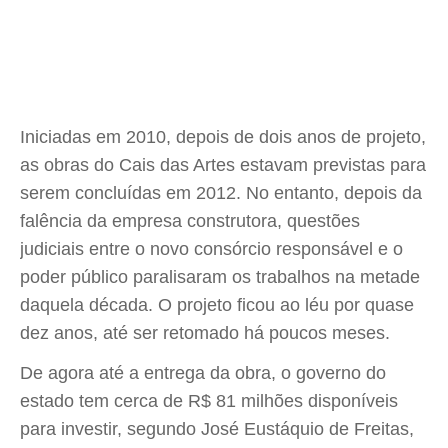
Iniciadas em 2010, depois de dois anos de projeto,
as obras do Cais das Artes estavam previstas para
serem concluídas em 2012. No entanto, depois da
falência da empresa construtora, questões
judiciais entre o novo consórcio responsável e o
poder público paralisaram os trabalhos na metade
daquela década. O projeto ficou ao léu por quase
dez anos, até ser retomado há poucos meses.
De agora até a entrega da obra, o governo do
estado tem cerca de R$ 81 milhões disponíveis
para investir, segundo José Eustáquio de Freitas,