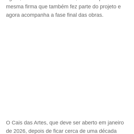
mesma firma que também fez parte do projeto e
agora acompanha a fase final das obras.
O Cais das Artes, que deve ser aberto em janeiro
de 2026, depois de ficar cerca de uma década