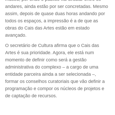
andares, ainda estão por ser concretadas. Mesmo
assim, depois de quase duas horas andando por
todos os espaços, a impressão é a de que as
obras do Cais das Artes estão em estado
avançado.
O secretário de Cultura afirma que o Cais das
Artes é sua prioridade. Agora, ele está num
momento de definir como será a gestão
administrativa do complexo – a cargo de uma
entidade parceira ainda a ser selecionada –,
formar os conselhos curatoriais que vão definir a
programação e compor os núcleos de projetos e
de captação de recursos.