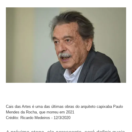
Cais das Artes é uma das últimas obras do arquiteto capixaba Paulo
Mendes da Rocha, que morreu em 2021
Crédito: Ricardo Medeiros - 12/3/2020