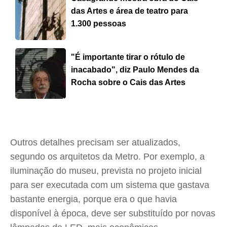
das Artes e área de teatro para
1.300 pessoas
"É importante tirar o rótulo de
inacabado", diz Paulo Mendes da
Rocha sobre o Cais das Artes
Outros detalhes precisam ser atualizados,
segundo os arquitetos da Metro. Por exemplo, a
iluminação do museu, prevista no projeto inicial
para ser executada com um sistema que gastava
bastante energia, porque era o que havia
disponível à época, deve ser substituído por novas