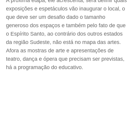
A próxima etapa, ele acrescenta, será definir quais
exposições e espetáculos vão inaugurar o local, o
que deve ser um desafio dado o tamanho
generoso dos espaços e também pelo fato de que
o Espírito Santo, ao contrário dos outros estados
da região Sudeste, não está no mapa das artes.
Afora as mostras de arte e apresentações de
teatro, dança e ópera que precisam ser previstas,
há a programação do educativo.