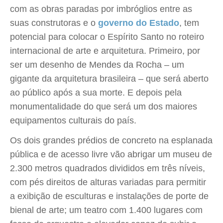
com as obras paradas por imbróglios entre as
suas construtoras e o
governo do Estado
, tem
potencial para colocar o Espírito Santo no roteiro
internacional de arte e arquitetura. Primeiro, por
ser um desenho de Mendes da Rocha – um
gigante da arquitetura brasileira – que será aberto
ao público após a sua morte. E depois pela
monumentalidade do que será um dos maiores
equipamentos culturais do país.
Os dois grandes prédios de concreto na esplanada
pública e de acesso livre vão abrigar um museu de
2.300 metros quadrados divididos em três níveis,
com pés direitos de alturas variadas para permitir
a exibição de esculturas e instalações de porte de
bienal de arte; um teatro com 1.400 lugares com