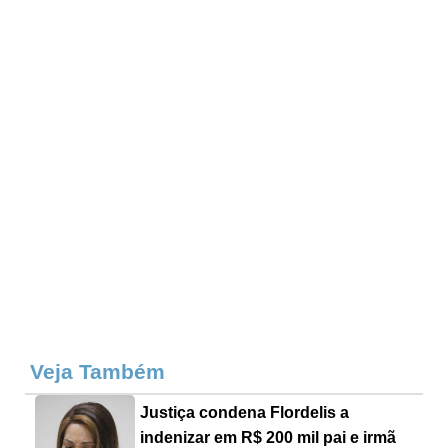
Veja Também
Justiça condena Flordelis a
indenizar em R$ 200 mil pai e irmã