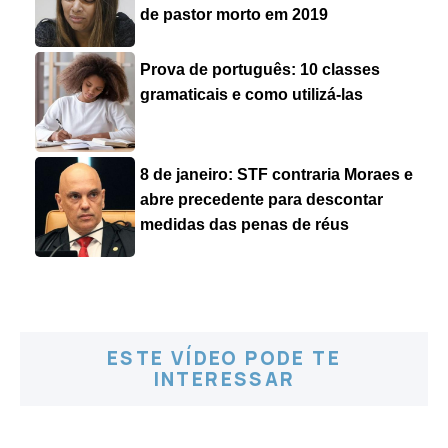
de pastor morto em 2019
Prova de português: 10 classes
gramaticais e como utilizá-las
8 de janeiro: STF contraria Moraes e
abre precedente para descontar
medidas das penas de réus
ESTE VÍDEO PODE TE
INTERESSAR