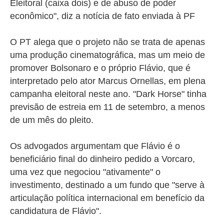
Eleitoral (caixa dois) e de abuso de poder
econômico", diz a notícia de fato enviada à PF
O PT alega que o projeto não se trata de apenas
uma produção cinematográfica, mas um meio de
promover Bolsonaro e o próprio Flávio, que é
interpretado pelo ator Marcus Ornellas, em plena
campanha eleitoral neste ano. "Dark Horse" tinha
previsão de estreia em 11 de setembro, a menos
de um mês do pleito.
Os advogados argumentam que Flávio é o
beneficiário final do dinheiro pedido a Vorcaro,
uma vez que negociou "ativamente" o
investimento, destinado a um fundo que "serve à
articulação política internacional em benefício da
candidatura de Flávio".