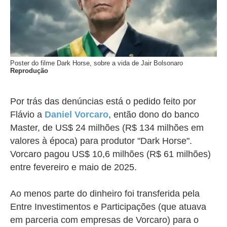
Poster do filme Dark Horse, sobre a vida de Jair Bolsonaro
Reprodução
Por trás das denúncias está o pedido feito por
Flávio a
Daniel Vorcaro
, então dono do banco
Master, de US$ 24 milhões (R$ 134 milhões em
valores à época) para produtor "Dark Horse".
Vorcaro pagou US$ 10,6 milhões (R$ 61 milhões)
entre fevereiro e maio de 2025.
Ao menos parte do dinheiro foi transferida pela
Entre Investimentos e Participações (que atuava
em parceria com empresas de Vorcaro) para o