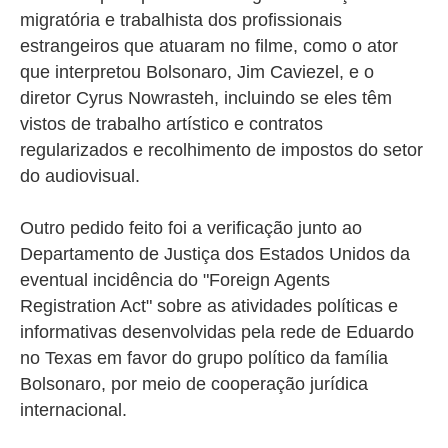
migratória e trabalhista dos profissionais
estrangeiros que atuaram no filme, como o ator
que interpretou Bolsonaro, Jim Caviezel, e o
diretor Cyrus Nowrasteh, incluindo se eles têm
vistos de trabalho artístico e contratos
regularizados e recolhimento de impostos do setor
do audiovisual.
Outro pedido feito foi a verificação junto ao
Departamento de Justiça dos Estados Unidos da
eventual incidência do "Foreign Agents
Registration Act" sobre as atividades políticas e
informativas desenvolvidas pela rede de Eduardo
no Texas em favor do grupo político da família
Bolsonaro, por meio de cooperação jurídica
internacional.