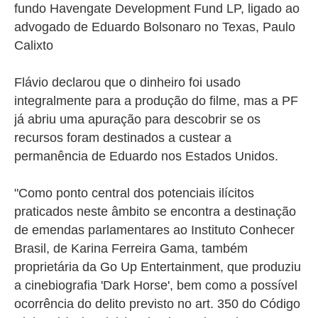
fundo Havengate Development Fund LP, ligado ao
advogado de Eduardo Bolsonaro no Texas, Paulo
Calixto
Flávio declarou que o dinheiro foi usado
integralmente para a produção do filme, mas a PF
já abriu uma apuração para descobrir se os
recursos foram destinados a custear a
permanência de Eduardo nos Estados Unidos.
"Como ponto central dos potenciais ilícitos
praticados neste âmbito se encontra a destinação
de emendas parlamentares ao Instituto Conhecer
Brasil, de Karina Ferreira Gama, também
proprietária da Go Up Entertainment, que produziu
a cinebiografia 'Dark Horse', bem como a possível
ocorrência do delito previsto no art. 350 do Código