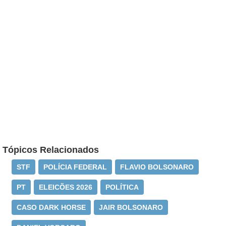
Tópicos Relacionados
STF
POLÍCIA FEDERAL
FLAVIO BOLSONARO
PT
ELEICÕES 2026
POLÍTICA
CASO DARK HORSE
JAIR BOLSONARO