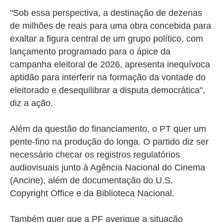
"Sob essa perspectiva, a destinação de dezenas
de milhões de reais para uma obra concebida para
exaltar a figura central de um grupo político, com
lançamento programado para o ápice da
campanha eleitoral de 2026, apresenta inequívoca
aptidão para interferir na formação da vontade do
eleitorado e desequilibrar a disputa democrática",
diz a ação.
Além da questão do financiamento, o PT quer um
pente-fino na produção do longa. O partido diz ser
necessário checar os registros regulatórios
audiovisuais junto à Agência Nacional do Cinema
(Ancine), além de documentação do U.S.
Copyright Office e da Biblioteca Nacional.
Também quer que a PF averigue a situação