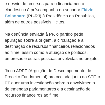
e desvio de recursos para o financiamento
clandestino à pré-campanha do senador
Flávio
Bolsonaro
(PL-RJ) à Presidência da República,
além de outros possíveis ilícitos.
Na denúncia enviada à PF, o partido pede
apuração sobre a origem, a circulação e a
destinação de recursos financeiros relacionados
ao filme, assim como a atuação de políticos,
empresas e outras pessoas envolvidas no projeto.
Já na ADPF (Arguição de Descumprimento de
Preceito Fundamental) protocolada junto ao STF, o
PT quer uma investigação sobre o envolvimento
de emendas parlamentares e a destinação de
recursos financeiros ao filme.