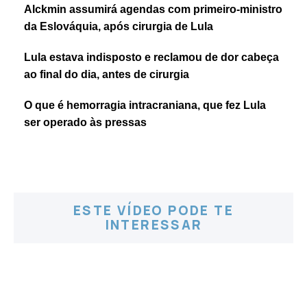
Alckmin assumirá agendas com primeiro-ministro
da Eslováquia, após cirurgia de Lula
Lula estava indisposto e reclamou de dor cabeça
ao final do dia, antes de cirurgia
O que é hemorragia intracraniana, que fez Lula
ser operado às pressas
ESTE VÍDEO PODE TE
INTERESSAR