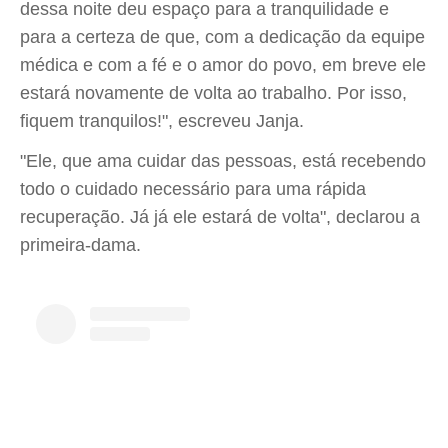
dessa noite deu espaço para a tranquilidade e
para a certeza de que, com a dedicação da equipe
médica e com a fé e o amor do povo, em breve ele
estará novamente de volta ao trabalho. Por isso,
fiquem tranquilos!", escreveu Janja.
"Ele, que ama cuidar das pessoas, está recebendo
todo o cuidado necessário para uma rápida
recuperação. Já já ele estará de volta", declarou a
primeira-dama.