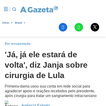
Início
Brasil
Em recuperação
'Já, já ele estará de
volta', diz Janja sobre
cirurgia de Lula
Primeira-dama usou sua conta em rede social para
agradecer apoio e orações recebidos pelo presidente,
após cirurgia para tratar um sangramento intracraniano
Agência Estado