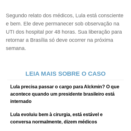
Segundo relato dos médicos, Lula está consciente
e bem. Ele deve permanecer sob observação na
UTI dos hospital por 48 horas. Sua liberação para
retornar a Brasília só deve ocorrer na próxima
semana.
LEIA MAIS SOBRE O CASO
Lula precisa passar o cargo para Alckmin? O que
acontece quando um presidente brasileiro está
internado
Lula evoluiu bem à cirurgia, está estável e
conversa normalmente, dizem médicos