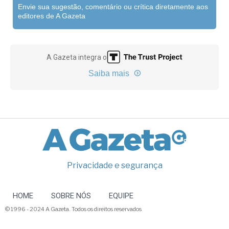
Envie sua sugestão, comentário ou crítica diretamente aos
editores de A Gazeta
A Gazeta integra o
Saiba mais
Privacidade e segurança
HOME
SOBRE NÓS
EQUIPE
© 1996 - 2024 A Gazeta. Todos os direitos reservados