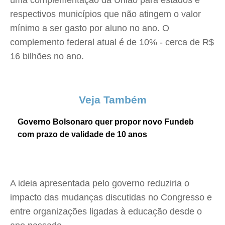
uma complementação da União para estados e
respectivos municípios que não atingem o valor
mínimo a ser gasto por aluno no ano. O
complemento federal atual é de 10% - cerca de R$
16 bilhões no ano.
Veja Também
Governo Bolsonaro quer propor novo Fundeb
com prazo de validade de 10 anos
A ideia apresentada pelo governo reduziria o
impacto das mudanças discutidas no Congresso e
entre organizações ligadas à educação desde o