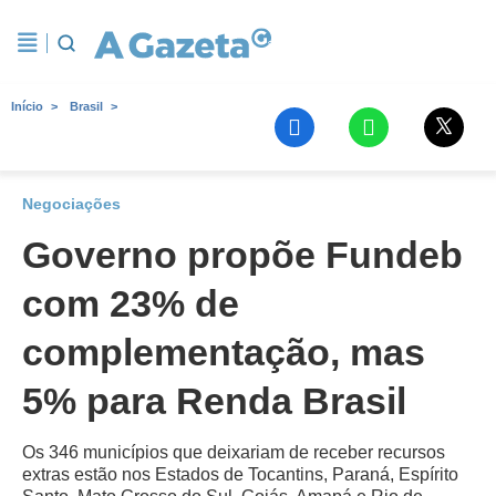
Início
Brasil
Negociações
Governo propõe Fundeb
com 23% de
complementação, mas
5% para Renda Brasil
Os 346 municípios que deixariam de receber recursos
extras estão nos Estados de Tocantins, Paraná, Espírito