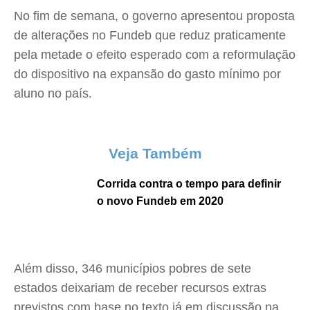
No fim de semana, o governo apresentou proposta
de alterações no Fundeb que reduz praticamente
pela metade o efeito esperado com a reformulação
do dispositivo na expansão do gasto mínimo por
aluno no país.
Veja Também
Corrida contra o tempo para definir
o novo Fundeb em 2020
Além disso, 346 municípios pobres de sete
estados deixariam de receber recursos extras
previstos com base no texto já em discussão na