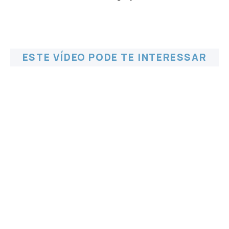
ESTE VÍDEO PODE TE INTERESSAR