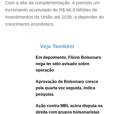
Com a alta da complementação, é previsto um
incremento acumulado de R$ 66,9 bilhões de
investimentos da União até 2026, a depender do
crescimento econômico.
Veja Também
Em depoimento, Flávio Bolsonaro
nega ter sido avisado sobre
operação
Aprovação de Bolsonaro cresce
pela quarta vez seguida, indica
pesquisa
Ação contra MBL acirra disputa na
direita com grupos bolsonaristas