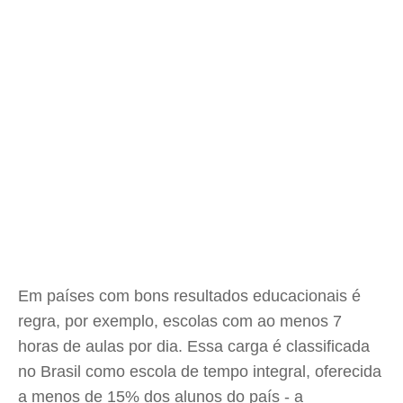
Em países com bons resultados educacionais é
regra, por exemplo, escolas com ao menos 7
horas de aulas por dia. Essa carga é classificada
no Brasil como escola de tempo integral, oferecida
a menos de 15% dos alunos do país - a