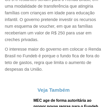
uma modalidade de transferência que atingiria
famílias com crianças em idade para educação
infantil. O governo pretende investir os recursos
num esquema de voucher, em que as famílias
receberiam um valor de R$ 250 para usar em
creches privadas.
O interesse maior do governo em colocar o Renda
Brasil no Fundeb é porque o fundo fica de fora do
teto de gastos, regra que limita o aumento de
despesas da União.
Veja Também
MEC age de forma autoritária ao
propor novas regras para o Fundeb