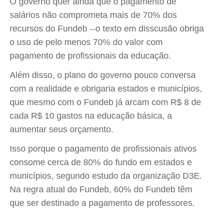
O governo quer ainda que o pagamento de
salários não comprometa mais de 70% dos
recursos do Fundeb --o texto em disscusão obriga
o uso de pelo menos 70% do valor com
pagamento de profissionais da educação.
Além disso, o plano do governo pouco conversa
com a realidade e obrigaria estados e municípios,
que mesmo com o Fundeb já arcam com R$ 8 de
cada R$ 10 gastos na educação básica, a
aumentar seus orçamento.
Isso porque o pagamento de profissionais ativos
consome cerca de 80% do fundo em estados e
municípios, segundo estudo da organização D3E.
Na regra atual do Fundeb, 60% do Fundeb têm
que ser destinado a pagamento de professores.