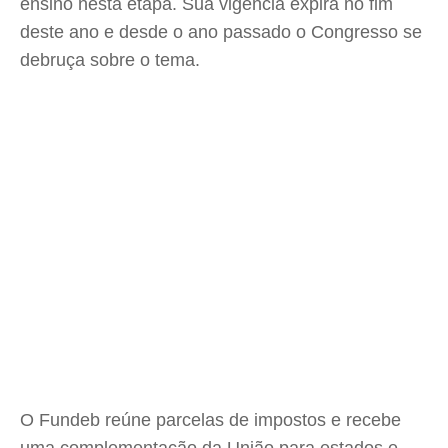
ensino nesta etapa. Sua vigência expira no fim
deste ano e desde o ano passado o Congresso se
debruça sobre o tema.
O Fundeb reúne parcelas de impostos e recebe