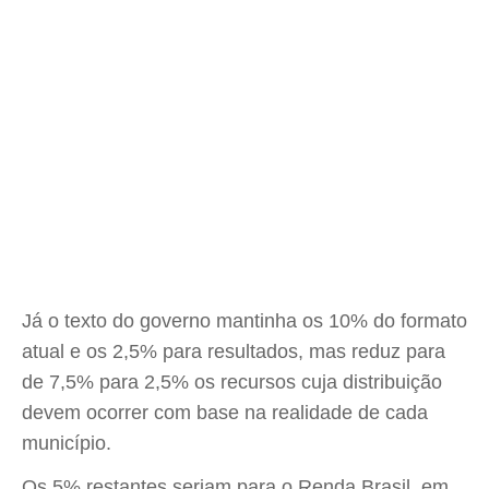
Já o texto do governo mantinha os 10% do formato
atual e os 2,5% para resultados, mas reduz para
de 7,5% para 2,5% os recursos cuja distribuição
devem ocorrer com base na realidade de cada
município.
Os 5% restantes seriam para o Renda Brasil, em