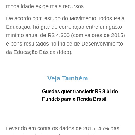
modalidade exige mais recursos.
De acordo com estudo do Movimento Todos Pela
Educação, há grande correlação entre um gasto
mínimo anual de R$ 4.300 (com valores de 2015)
e bons resultados no Índice de Desenvolvimento
da Educação Básica (Ideb).
Veja Também
Guedes quer transferir R$ 8 bi do
Fundeb para o Renda Brasil
Levando em conta os dados de 2015, 46% das