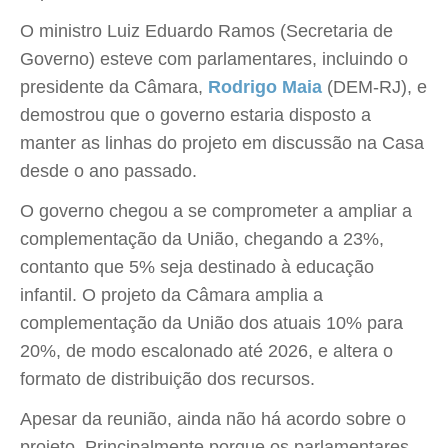
O ministro Luiz Eduardo Ramos (Secretaria de
Governo) esteve com parlamentares, incluindo o
presidente da Câmara,
Rodrigo Maia
(DEM-RJ), e
demostrou que o governo estaria disposto a
manter as linhas do projeto em discussão na Casa
desde o ano passado.
O governo chegou a se comprometer a ampliar a
complementação da União, chegando a 23%,
contanto que 5% seja destinado à educação
infantil. O projeto da Câmara amplia a
complementação da União dos atuais 10% para
20%, de modo escalonado até 2026, e altera o
formato de distribuição dos recursos.
Apesar da reunião, ainda não há acordo sobre o
projeto. Principalmente porque os parlamentares