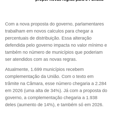
Com a nova proposta do governo, parlamentares
trabalham em novos calculos para chegar a
percentuais de distribuição. Essa alteração
defendida pelo governo impacta no valor mínimo e
também no número de municípios que poderiam
ser atendidos com as novas regras.
Atualmente, 1.699 municípios recebem
complementação da União. Com o texto em
trâmite na Câmara, esse número chegaria a 2.284
em 2026 (uma alta de 34%). Já com a proposta do
governo, a complementação chegaria a 1.938
deles (aumento de 14%), e também só em 2026.