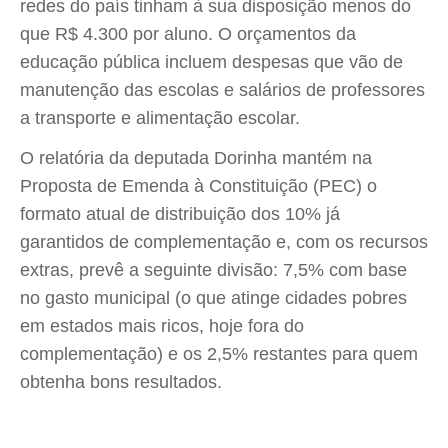
redes do país tinham à sua disposição menos do
que R$ 4.300 por aluno. O orçamentos da
educação pública incluem despesas que vão de
manutenção das escolas e salários de professores
a transporte e alimentação escolar.
O relatória da deputada Dorinha mantém na
Proposta de Emenda à Constituição (PEC) o
formato atual de distribuição dos 10% já
garantidos de complementação e, com os recursos
extras, prevê a seguinte divisão: 7,5% com base
no gasto municipal (o que atinge cidades pobres
em estados mais ricos, hoje fora do
complementação) e os 2,5% restantes para quem
obtenha bons resultados.