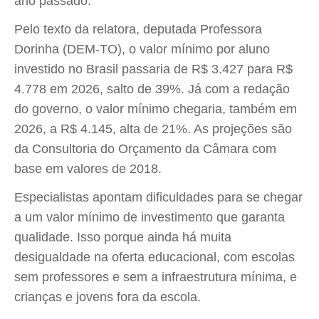
ano passado.
Pelo texto da relatora, deputada Professora
Dorinha (DEM-TO), o valor mínimo por aluno
investido no Brasil passaria de R$ 3.427 para R$
4.778 em 2026, salto de 39%. Já com a redação
do governo, o valor mínimo chegaria, também em
2026, a R$ 4.145, alta de 21%. As projeções são
da Consultoria do Orçamento da Câmara com
base em valores de 2018.
Especialistas apontam dificuldades para se chegar
a um valor mínimo de investimento que garanta
qualidade. Isso porque ainda há muita
desigualdade na oferta educacional, com escolas
sem professores e sem a infraestrutura mínima, e
crianças e jovens fora da escola.