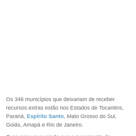
Os 346 municípios que deixariam de receber
recursos extras estão nos Estados de Tocantins,
Paraná,
Espírito Santo
, Mato Grosso do Sul,
Goiás, Amapá e Rio de Janeiro.