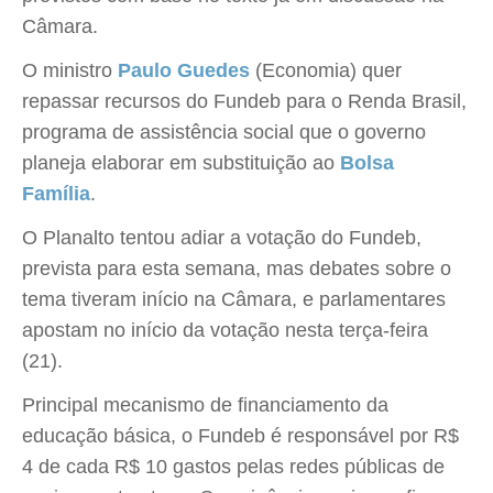
Câmara.
O ministro
Paulo Guedes
(Economia) quer
repassar recursos do Fundeb para o Renda Brasil,
programa de assistência social que o governo
planeja elaborar em substituição ao
Bolsa
Família
.
O Planalto tentou adiar a votação do Fundeb,
prevista para esta semana, mas debates sobre o
tema tiveram início na Câmara, e parlamentares
apostam no início da votação nesta terça-feira
(21).
Principal mecanismo de financiamento da
educação básica, o Fundeb é responsável por R$
4 de cada R$ 10 gastos pelas redes públicas de