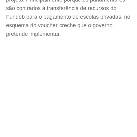
são contrários à transferência de recursos do
Fundeb para o pagamento de escolas privadas, no
esquema do voucher-creche que o governo
pretende implementar.