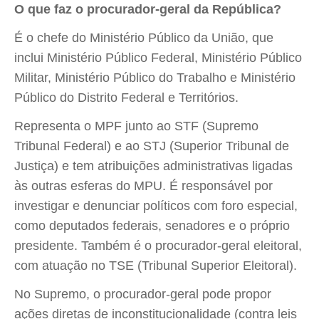
O que faz o procurador-geral da República?
É o chefe do Ministério Público da União, que
inclui Ministério Público Federal, Ministério Público
Militar, Ministério Público do Trabalho e Ministério
Público do Distrito Federal e Territórios.
Representa o MPF junto ao STF (Supremo
Tribunal Federal) e ao STJ (Superior Tribunal de
Justiça) e tem atribuições administrativas ligadas
às outras esferas do MPU. É responsável por
investigar e denunciar políticos com foro especial,
como deputados federais, senadores e o próprio
presidente. Também é o procurador-geral eleitoral,
com atuação no TSE (Tribunal Superior Eleitoral).
No Supremo, o procurador-geral pode propor
ações diretas de inconstitucionalidade (contra leis