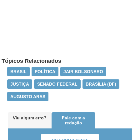
Tópicos Relacionados
BRASIL
POLÍTICA
JAIR BOLSONARO
JUSTIÇA
SENADO FEDERAL
BRASÍLIA (DF)
AUGUSTO ARAS
Viu algum erro?
Fale com a
redação