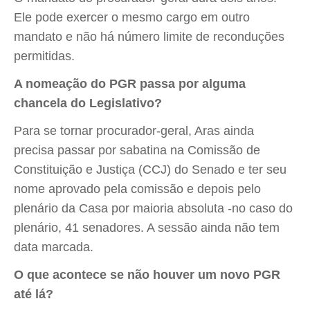
Ele pode exercer o mesmo cargo em outro
mandato e não há número limite de reconduções
permitidas.
A nomeação do PGR passa por alguma
chancela do Legislativo?
Para se tornar procurador-geral, Aras ainda
precisa passar por sabatina na Comissão de
Constituição e Justiça (CCJ) do Senado e ter seu
nome aprovado pela comissão e depois pelo
plenário da Casa por maioria absoluta -no caso do
plenário, 41 senadores. A sessão ainda não tem
data marcada.
O que acontece se não houver um novo PGR
até lá?