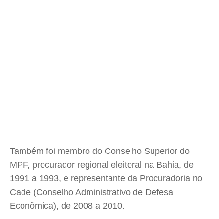
Também foi membro do Conselho Superior do
MPF, procurador regional eleitoral na Bahia, de
1991 a 1993, e representante da Procuradoria no
Cade (Conselho Administrativo de Defesa
Econômica), de 2008 a 2010.