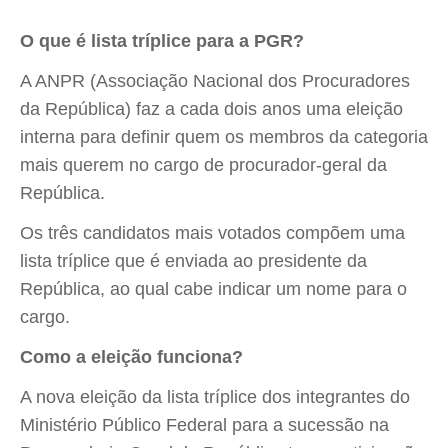
O que é lista tríplice para a PGR?
A ANPR (Associação Nacional dos Procuradores
da República) faz a cada dois anos uma eleição
interna para definir quem os membros da categoria
mais querem no cargo de procurador-geral da
República.
Os três candidatos mais votados compõem uma
lista tríplice que é enviada ao presidente da
República, ao qual cabe indicar um nome para o
cargo.
Como a eleição funciona?
A nova eleição da lista tríplice dos integrantes do
Ministério Público Federal para a sucessão na