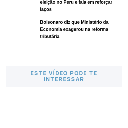
eleição no Peru e fala em reforçar
laços
Bolsonaro diz que Ministério da
Economia exagerou na reforma
tributária
ESTE VÍDEO PODE TE
INTERESSAR