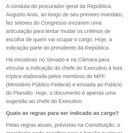
A conduta do procurador-geral da República,
Augusto Aras, ao longo de seu primeiro mandato,
fez setores do Congresso iniciarem uma
articulação para tentar mudar os critérios de
escolha de quem vai ocupar o cargo. Hoje, a
indicação parte do presidente da República.
Há iniciativas no Senado e na Câmara para
vincular a indicação do chefe do Executivo à lista
tríplice elaborada pelos membros do MPF
(Ministério Público Federal) e enviada ao Palácio
do Planalto. Hoje, o documento é apenas uma
sugestão ao chefe do Executivo.
Quais as regras para ser indicado ao cargo?
Pelas regras atuais, previstas na Constituição, o