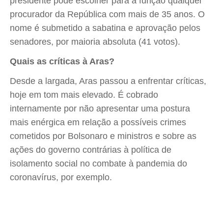
presidente pode escolher para a função qualquer
procurador da República com mais de 35 anos. O
nome é submetido a sabatina e aprovação pelos
senadores, por maioria absoluta (41 votos).
Quais as críticas à Aras?
Desde a largada, Aras passou a enfrentar críticas,
hoje em tom mais elevado. É cobrado
internamente por não apresentar uma postura
mais enérgica em relação a possíveis crimes
cometidos por Bolsonaro e ministros e sobre as
ações do governo contrárias à política de
isolamento social no combate à pandemia do
coronavírus, por exemplo.