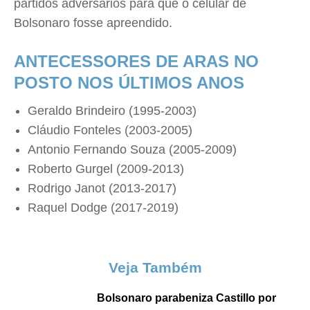
partidos adversários para que o celular de
Bolsonaro fosse apreendido.
ANTECESSORES DE ARAS NO
POSTO NOS ÚLTIMOS ANOS
Geraldo Brindeiro (1995-2003)
Cláudio Fonteles (2003-2005)
Antonio Fernando Souza (2005-2009)
Roberto Gurgel (2009-2013)
Rodrigo Janot (2013-2017)
Raquel Dodge (2017-2019)
Veja Também
Bolsonaro parabeniza Castillo por