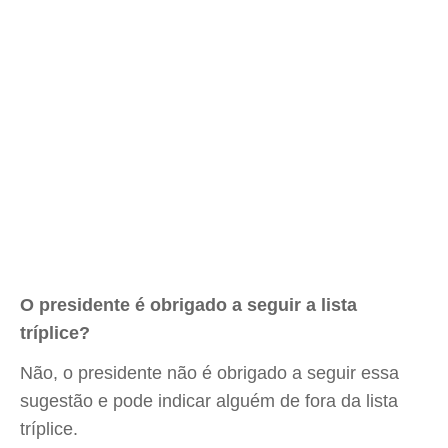
O presidente é obrigado a seguir a lista
tríplice?
Não, o presidente não é obrigado a seguir essa
sugestão e pode indicar alguém de fora da lista
tríplice.