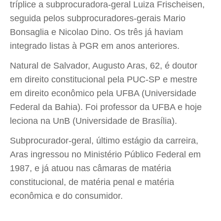
tríplice a subprocuradora-geral Luiza Frischeisen,
seguida pelos subprocuradores-gerais Mario
Bonsaglia e Nicolao Dino. Os três já haviam
integrado listas à PGR em anos anteriores.
Natural de Salvador, Augusto Aras, 62, é doutor
em direito constitucional pela PUC-SP e mestre
em direito econômico pela UFBA (Universidade
Federal da Bahia). Foi professor da UFBA e hoje
leciona na UnB (Universidade de Brasília).
Subprocurador-geral, último estágio da carreira,
Aras ingressou no Ministério Público Federal em
1987, e já atuou nas câmaras de matéria
constitucional, de matéria penal e matéria
econômica e do consumidor.