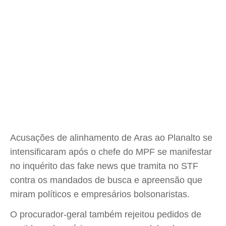
Acusações de alinhamento de Aras ao Planalto se
intensificaram após o chefe do MPF se manifestar
no inquérito das fake news que tramita no STF
contra os mandados de busca e apreensão que
miram políticos e empresários bolsonaristas.
O procurador-geral também rejeitou pedidos de