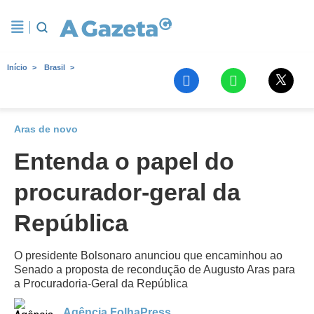
Início
Brasil
Aras de novo
Entenda o papel do
procurador-geral da
República
O presidente Bolsonaro anunciou que encaminhou ao
Senado a proposta de recondução de Augusto Aras para
a Procuradoria-Geral da República
Agência FolhaPress