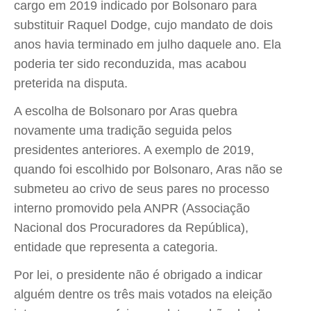
cargo em 2019 indicado por Bolsonaro para
substituir Raquel Dodge, cujo mandato de dois
anos havia terminado em julho daquele ano. Ela
poderia ter sido reconduzida, mas acabou
preterida na disputa.
A escolha de Bolsonaro por Aras quebra
novamente uma tradição seguida pelos
presidentes anteriores. A exemplo de 2019,
quando foi escolhido por Bolsonaro, Aras não se
submeteu ao crivo de seus pares no processo
interno promovido pela ANPR (Associação
Nacional dos Procuradores da República),
entidade que representa a categoria.
Por lei, o presidente não é obrigado a indicar
alguém dentre os três mais votados na eleição