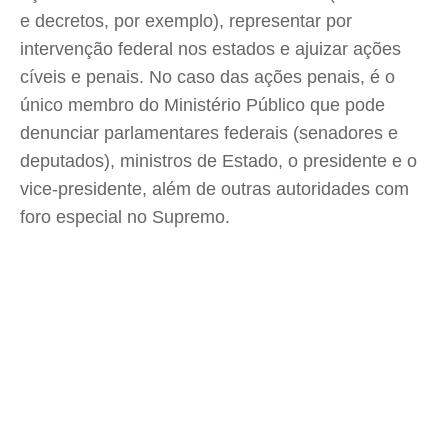
e decretos, por exemplo), representar por
intervenção federal nos estados e ajuizar ações
cíveis e penais. No caso das ações penais, é o
único membro do Ministério Público que pode
denunciar parlamentares federais (senadores e
deputados), ministros de Estado, o presidente e o
vice-presidente, além de outras autoridades com
foro especial no Supremo.