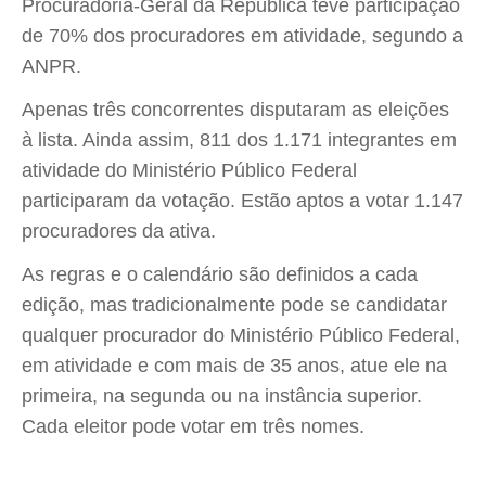
Procuradoria-Geral da República teve participação
de 70% dos procuradores em atividade, segundo a
ANPR.
Apenas três concorrentes disputaram as eleições
à lista. Ainda assim, 811 dos 1.171 integrantes em
atividade do Ministério Público Federal
participaram da votação. Estão aptos a votar 1.147
procuradores da ativa.
As regras e o calendário são definidos a cada
edição, mas tradicionalmente pode se candidatar
qualquer procurador do Ministério Público Federal,
em atividade e com mais de 35 anos, atue ele na
primeira, na segunda ou na instância superior.
Cada eleitor pode votar em três nomes.