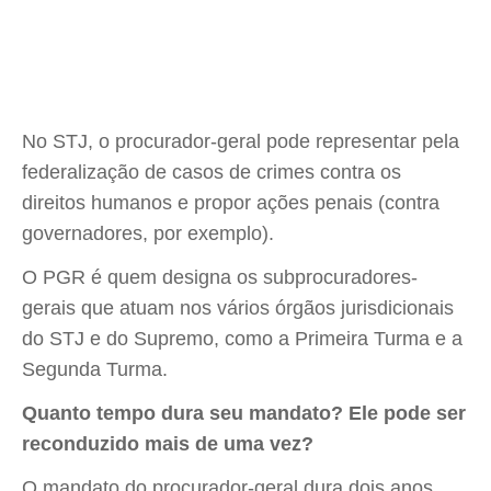
No STJ, o procurador-geral pode representar pela
federalização de casos de crimes contra os
direitos humanos e propor ações penais (contra
governadores, por exemplo).
O PGR é quem designa os subprocuradores-
gerais que atuam nos vários órgãos jurisdicionais
do STJ e do Supremo, como a Primeira Turma e a
Segunda Turma.
Quanto tempo dura seu mandato? Ele pode ser
reconduzido mais de uma vez?
O mandato do procurador-geral dura dois anos.