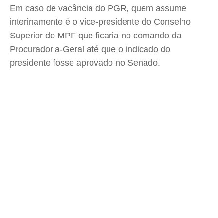
Em caso de vacância do PGR, quem assume
interinamente é o vice-presidente do Conselho
Superior do MPF que ficaria no comando da
Procuradoria-Geral até que o indicado do
presidente fosse aprovado no Senado.