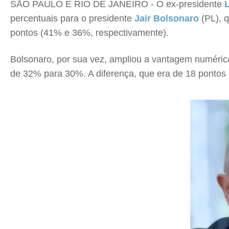
SÃO PAULO E RIO DE JANEIRO - O ex-presidente
L
percentuais para o presidente
Jair Bolsonaro
(PL), 
pontos (41% e 36%, respectivamente).
Bolsonaro, por sua vez, ampliou a vantagem numérica
de 32% para 30%. A diferença, que era de 18 pontos 