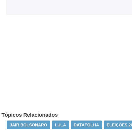
Tópicos Relacionados
JAIR BOLSONARO
LULA
DATAFOLHA
ELEIÇÕES 2