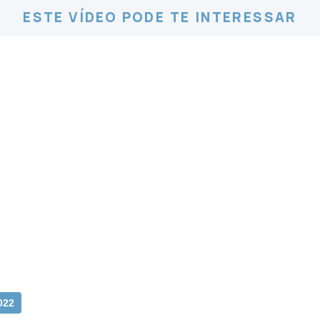
ESTE VÍDEO PODE TE INTERESSAR
022