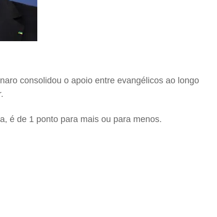
onaro consolidou o apoio entre evangélicos ao longo
.
sa, é de 1 ponto para mais ou para menos.