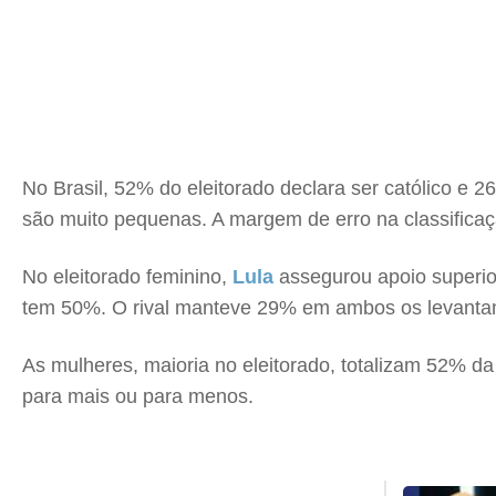
No Brasil, 52% do eleitorado declara ser católico e 
são muito pequenas. A margem de erro na classificaç
No eleitorado feminino,
Lula
assegurou apoio superior
tem 50%. O rival manteve 29% em ambos os levanta
As mulheres, maioria no eleitorado, totalizam 52% 
para mais ou para menos.