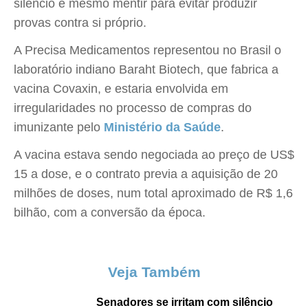
silêncio e mesmo mentir para evitar produzir
provas contra si próprio.
A Precisa Medicamentos representou no Brasil o
laboratório indiano Baraht Biotech, que fabrica a
vacina Covaxin, e estaria envolvida em
irregularidades no processo de compras do
imunizante pelo
Ministério da Saúde
.
A vacina estava sendo negociada ao preço de US$
15 a dose, e o contrato previa a aquisição de 20
milhões de doses, num total aproximado de R$ 1,6
bilhão, com a conversão da época.
Veja Também
Senadores se irritam com silêncio