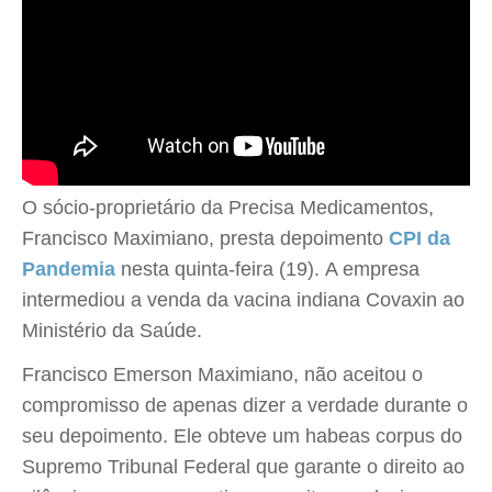
O sócio-proprietário da Precisa Medicamentos,
Francisco Maximiano, presta depoimento
CPI da
Pandemia
nesta quinta-feira (19). A empresa
intermediou a venda da vacina indiana Covaxin ao
Ministério da Saúde.
Francisco Emerson Maximiano, não aceitou o
compromisso de apenas dizer a verdade durante o
seu depoimento. Ele obteve um habeas corpus do
Supremo Tribunal Federal que garante o direito ao