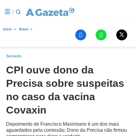
Início
Brasil
Senado
CPI ouve dono da
Precisa sobre suspeitas
no caso da vacina
Covaxin
Depoimento de Francisco Maximiano é um dos mais
aguardados pela comissão; Dono da Precisa não firmou