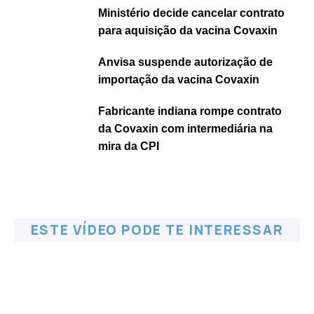
Ministério decide cancelar contrato
para aquisição da vacina Covaxin
Anvisa suspende autorização de
importação da vacina Covaxin
Fabricante indiana rompe contrato
da Covaxin com intermediária na
mira da CPI
ESTE VÍDEO PODE TE INTERESSAR