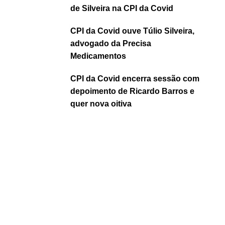
de Silveira na CPI da Covid
CPI da Covid ouve Túlio Silveira,
advogado da Precisa
Medicamentos
CPI da Covid encerra sessão com
depoimento de Ricardo Barros e
quer nova oitiva