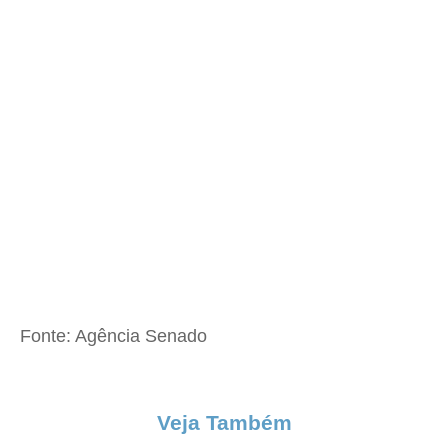
Fonte: Agência Senado
Veja Também