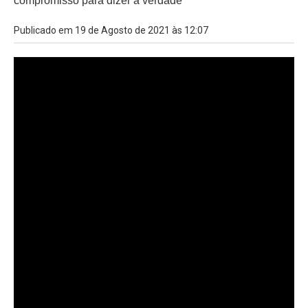
compromisso para dizer a verdade
Publicado em 19 de Agosto de 2021 às 12:07