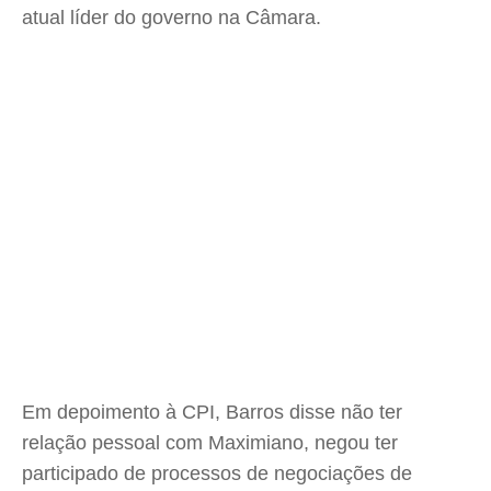
atual líder do governo na Câmara.
Em depoimento à CPI, Barros disse não ter
relação pessoal com Maximiano, negou ter
participado de processos de negociações de