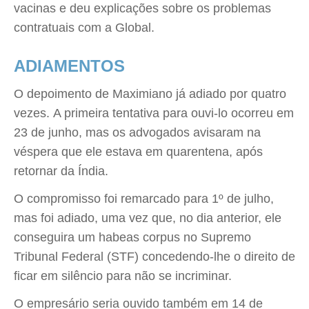
vacinas e deu explicações sobre os problemas
contratuais com a Global.
ADIAMENTOS
O depoimento de Maximiano já adiado por quatro
vezes. A primeira tentativa para ouvi-lo ocorreu em
23 de junho, mas os advogados avisaram na
véspera que ele estava em quarentena, após
retornar da Índia.
O compromisso foi remarcado para 1º de julho,
mas foi adiado, uma vez que, no dia anterior, ele
conseguira um habeas corpus no Supremo
Tribunal Federal (STF) concedendo-lhe o direito de
ficar em silêncio para não se incriminar.
O empresário seria ouvido também em 14 de