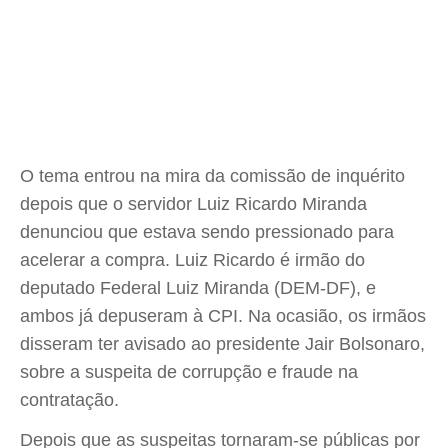
O tema entrou na mira da comissão de inquérito
depois que o servidor Luiz Ricardo Miranda
denunciou que estava sendo pressionado para
acelerar a compra. Luiz Ricardo é irmão do
deputado Federal Luiz Miranda (DEM-DF), e
ambos já depuseram à CPI. Na ocasião, os irmãos
disseram ter avisado ao presidente Jair Bolsonaro,
sobre a suspeita de corrupção e fraude na
contratação.
Depois que as suspeitas tornaram-se públicas por