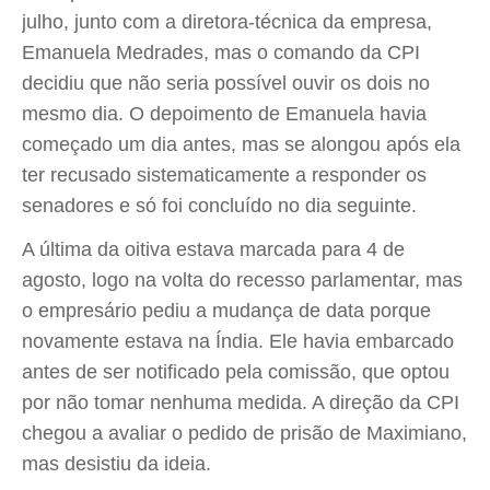
julho, junto com a diretora-técnica da empresa,
Emanuela Medrades, mas o comando da CPI
decidiu que não seria possível ouvir os dois no
mesmo dia. O depoimento de Emanuela havia
começado um dia antes, mas se alongou após ela
ter recusado sistematicamente a responder os
senadores e só foi concluído no dia seguinte.
A última da oitiva estava marcada para 4 de
agosto, logo na volta do recesso parlamentar, mas
o empresário pediu a mudança de data porque
novamente estava na Índia. Ele havia embarcado
antes de ser notificado pela comissão, que optou
por não tomar nenhuma medida. A direção da CPI
chegou a avaliar o pedido de prisão de Maximiano,
mas desistiu da ideia.