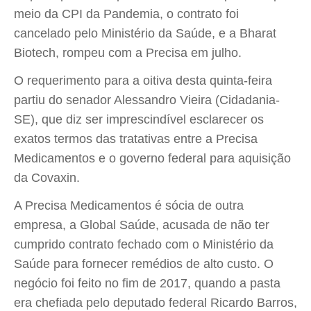
meio da CPI da Pandemia, o contrato foi
cancelado pelo Ministério da Saúde, e a Bharat
Biotech, rompeu com a Precisa em julho.
O requerimento para a oitiva desta quinta-feira
partiu do senador Alessandro Vieira (Cidadania-
SE), que diz ser imprescindível esclarecer os
exatos termos das tratativas entre a Precisa
Medicamentos e o governo federal para aquisição
da Covaxin.
A Precisa Medicamentos é sócia de outra
empresa, a Global Saúde, acusada de não ter
cumprido contrato fechado com o Ministério da
Saúde para fornecer remédios de alto custo. O
negócio foi feito no fim de 2017, quando a pasta
era chefiada pelo deputado federal Ricardo Barros,