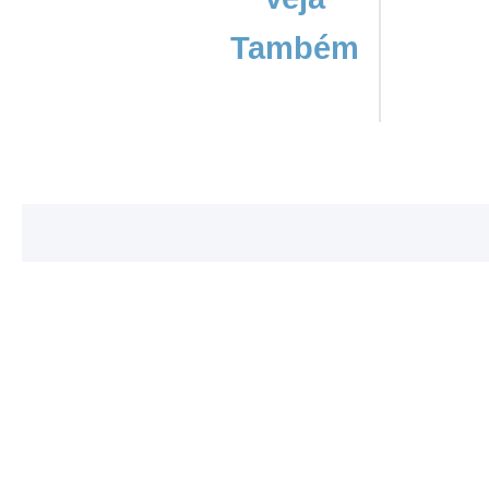
Também