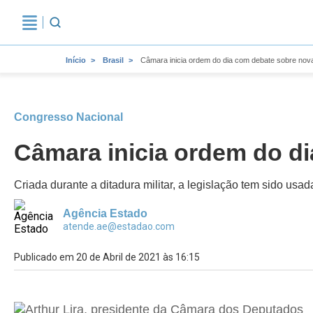
Início
Brasil
Câmara inicia ordem do dia com debate sobre nov
Congresso Nacional
Câmara inicia ordem do d
Criada durante a ditadura militar, a legislação tem sido usad
Agência Estado
atende.ae@estadao.com
Publicado em 20 de Abril de 2021 às 16:15