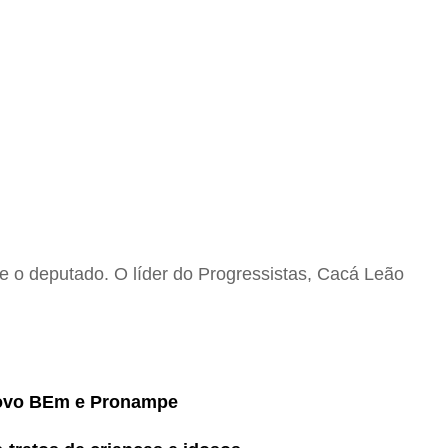
 o deputado. O líder do Progressistas, Cacá Leão
novo BEm e Pronampe