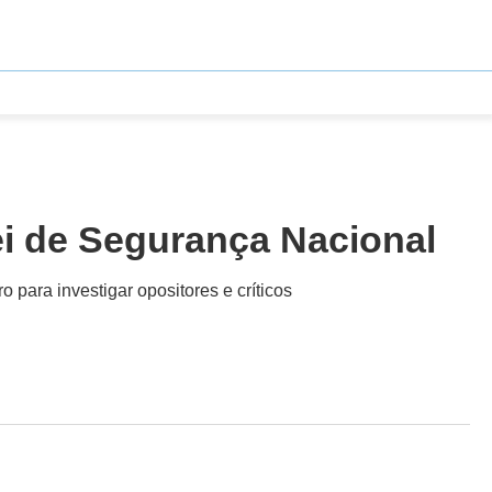
ei de Segurança Nacional
 para investigar opositores e críticos