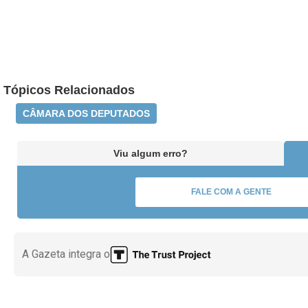
Tópicos Relacionados
CÂMARA DOS DEPUTADOS
Viu algum erro?
FALE COM A GENTE
A Gazeta integra o