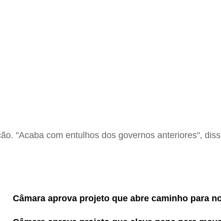
. "Acaba com entulhos dos governos anteriores", disse
Câmara aprova projeto que abre caminho para 