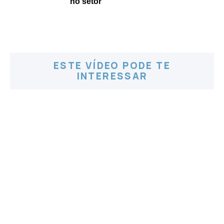
no setor
ESTE VÍDEO PODE TE
INTERESSAR