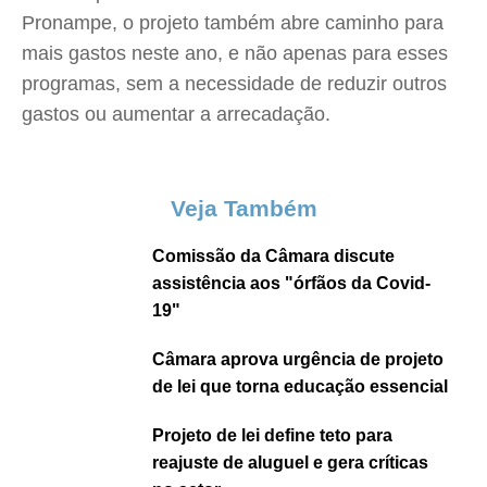
Pronampe, o projeto também abre caminho para
mais gastos neste ano, e não apenas para esses
programas, sem a necessidade de reduzir outros
gastos ou aumentar a arrecadação.
Veja Também
Comissão da Câmara discute
assistência aos "órfãos da Covid-
19"
Câmara aprova urgência de projeto
de lei que torna educação essencial
Projeto de lei define teto para
reajuste de aluguel e gera críticas