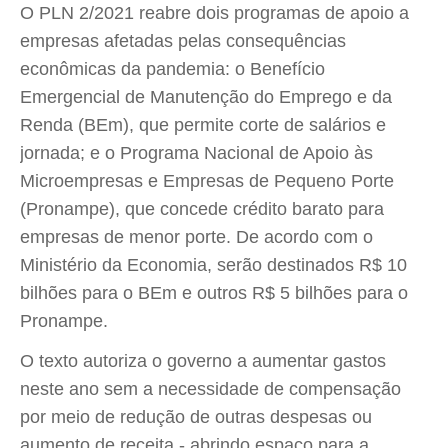
O PLN 2/2021 reabre dois programas de apoio a
empresas afetadas pelas consequências
econômicas da pandemia: o Benefício
Emergencial de Manutenção do Emprego e da
Renda (BEm), que permite corte de salários e
jornada; e o Programa Nacional de Apoio às
Microempresas e Empresas de Pequeno Porte
(Pronampe), que concede crédito barato para
empresas de menor porte. De acordo com o
Ministério da Economia, serão destinados R$ 10
bilhões para o BEm e outros R$ 5 bilhões para o
Pronampe.
O texto autoriza o governo a aumentar gastos
neste ano sem a necessidade de compensação
por meio de redução de outras despesas ou
aumento de receita - abrindo espaço para a