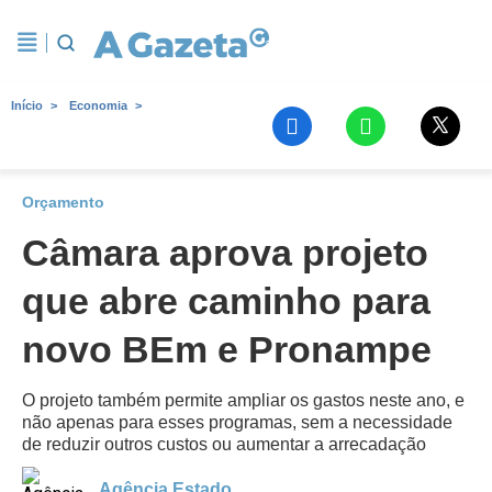
Início
Economia
Orçamento
Câmara aprova projeto
que abre caminho para
novo BEm e Pronampe
O projeto também permite ampliar os gastos neste ano, e
não apenas para esses programas, sem a necessidade
de reduzir outros custos ou aumentar a arrecadação
Agência Estado