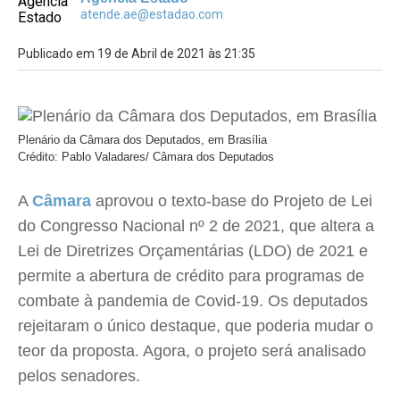
atende.ae@estadao.com
Publicado em 19 de Abril de 2021 às 21:35
Plenário da Câmara dos Deputados, em Brasília
Crédito: Pablo Valadares/ Câmara dos Deputados
A
Câmara
aprovou o texto-base do Projeto de Lei
do Congresso Nacional nº 2 de 2021, que altera a
Lei de Diretrizes Orçamentárias (LDO) de 2021 e
permite a abertura de crédito para programas de
combate à pandemia de Covid-19. Os deputados
rejeitaram o único destaque, que poderia mudar o
teor da proposta. Agora, o projeto será analisado
pelos senadores.