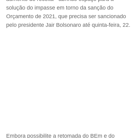
solução do impasse em torno da sanção do
Orçamento de 2021, que precisa ser sancionado
pelo presidente Jair Bolsonaro até quinta-feira, 22.
Embora possibilite a retomada do BEm e do