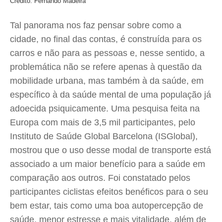
Crédito: Fernando Madeira
Tal panorama nos faz pensar sobre como a
cidade, no final das contas, é construída para os
carros e não para as pessoas e, nesse sentido, a
problemática não se refere apenas à questão da
mobilidade urbana, mas também à da saúde, em
específico à da saúde mental de uma população já
adoecida psiquicamente. Uma pesquisa feita na
Europa com mais de 3,5 mil participantes, pelo
Instituto de Saúde Global Barcelona (ISGlobal),
mostrou que o uso desse modal de transporte está
associado a um maior benefício para a saúde em
comparação aos outros. Foi constatado pelos
participantes ciclistas efeitos benéficos para o seu
bem estar, tais como uma boa autopercepção de
saúde, menor estresse e mais vitalidade, além de