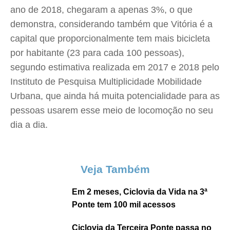
ano de 2018, chegaram a apenas 3%, o que
demonstra, considerando também que Vitória é a
capital que proporcionalmente tem mais bicicleta
por habitante (23 para cada 100 pessoas),
segundo estimativa realizada em 2017 e 2018 pelo
Instituto de Pesquisa Multiplicidade Mobilidade
Urbana, que ainda há muita potencialidade para as
pessoas usarem esse meio de locomoção no seu
dia a dia.
Veja Também
Em 2 meses, Ciclovia da Vida na 3ª
Ponte tem 100 mil acessos
Ciclovia da Terceira Ponte passa no