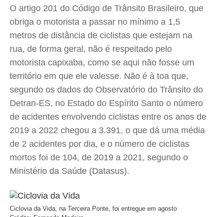
O artigo 201 do Código de Trânsito Brasileiro, que
obriga o motorista a passar no mínimo a 1,5
metros de distância de ciclistas que estejam na
rua, de forma geral, não é respeitado pelo
motorista capixaba, como se aqui não fosse um
território em que ele valesse. Não é à toa que,
segundo os dados do Observatório do Trânsito do
Detran-ES, no Estado do Espírito Santo o número
de acidentes envolvendo ciclistas entre os anos de
2019 a 2022 chegou a 3.391, o que dá uma média
de 2 acidentes por dia, e o número de ciclistas
mortos foi de 104, de 2019 a 2021, segundo o
Ministério da Saúde (Datasus).
Ciclovia da Vida, na Terceira Ponte, foi entregue em agosto