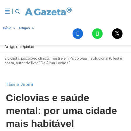
Início
Artigos
Tássio Jubini
Artigo de Opinião
É ciclista, psicólogo clínico, mestre em Psicologia Institucional (Ufes) e
poeta, autor do livro "De Alma Levada"
Tássio Jubini
Ciclovias e saúde
mental: por uma cidade
mais habitável