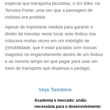
especial que transporta bicicletas, o GV Bike, na
Terceira Ponte, uma vez que a passagem de
ciclistas era proibida.
Apesar de importante medida para garantir o
direito de transitar neste local, este ônibus nos
colocava muitas vezes em um imbróglio de
(i)mobilidade, que é estar parados com nossas
magrelas no engarrafamento dentro de um ônibus
e ao mesmo tempo ter que pagar para usar um
meio de transporte que dispensa o pedágio.
Veja Também
Academia e mercado: união
necessária para o desenvolvimento