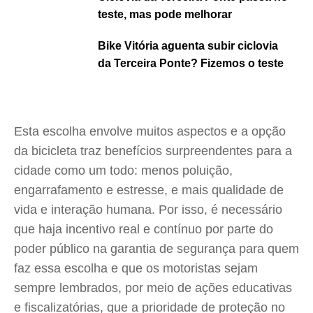
teste, mas pode melhorar
Bike Vitória aguenta subir ciclovia
da Terceira Ponte? Fizemos o teste
Esta escolha envolve muitos aspectos e a opção
da bicicleta traz benefícios surpreendentes para a
cidade como um todo: menos poluição,
engarrafamento e estresse, e mais qualidade de
vida e interação humana. Por isso, é necessário
que haja incentivo real e contínuo por parte do
poder público na garantia de segurança para quem
faz essa escolha e que os motoristas sejam
sempre lembrados, por meio de ações educativas
e fiscalizatórias, que a prioridade de proteção no