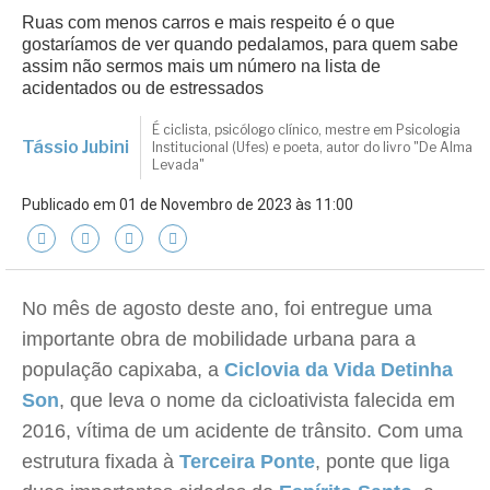
Ruas com menos carros e mais respeito é o que
gostaríamos de ver quando pedalamos, para quem sabe
assim não sermos mais um número na lista de
acidentados ou de estressados
É ciclista, psicólogo clínico, mestre em Psicologia
Tássio Jubini
Institucional (Ufes) e poeta, autor do livro "De Alma
Levada"
Publicado em 01 de Novembro de 2023 às 11:00
No mês de agosto deste ano, foi entregue uma
importante obra de mobilidade urbana para a
população capixaba, a
Ciclovia da Vida Detinha
Son
, que leva o nome da cicloativista falecida em
2016, vítima de um acidente de trânsito. Com uma
estrutura fixada à
Terceira Ponte
, ponte que liga