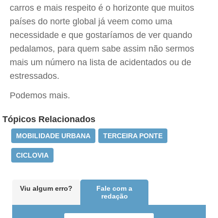
carros e mais respeito é o horizonte que muitos
países do norte global já veem como uma
necessidade e que gostaríamos de ver quando
pedalamos, para quem sabe assim não sermos
mais um número na lista de acidentados ou de
estressados.
Podemos mais.
Tópicos Relacionados
MOBILIDADE URBANA
TERCEIRA PONTE
CICLOVIA
Viu algum erro?
Fale com a
redação