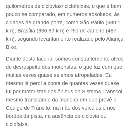
quilômetros de ciclovias/ ciclofaixas, o que é bem
pouco se comparado, em números absolutos, às
cidades de grande porte, como São Paulo (689,1
km), Brasília (636,89 km) e Rio de Janeiro (487
km), segundo levantamento realizado pelo Aliança
Bike.
Diante desta lacuna, somos constantemente alvos
de desrespeito dos motoristas, o que faz com que
muitas vezes quase sejamos atropelados. Eu
mesmo já perdi a conta de quantas vezes quase
fui por motoristas dos ônibus do Sistema Transcol,
mesmo transitando da maneira em que prevê o
Código de Trânsito: na mão dos veículos e nos
bordos da pista, na ausência de ciclovia ou
ciclofaixa.