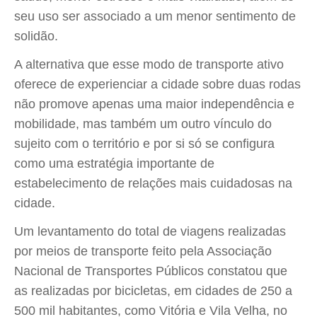
seu uso ser associado a um menor sentimento de
solidão.
A alternativa que esse modo de transporte ativo
oferece de experienciar a cidade sobre duas rodas
não promove apenas uma maior independência e
mobilidade, mas também um outro vínculo do
sujeito com o território e por si só se configura
como uma estratégia importante de
estabelecimento de relações mais cuidadosas na
cidade.
Um levantamento do total de viagens realizadas
por meios de transporte feito pela Associação
Nacional de Transportes Públicos constatou que
as realizadas por bicicletas, em cidades de 250 a
500 mil habitantes, como Vitória e Vila Velha, no