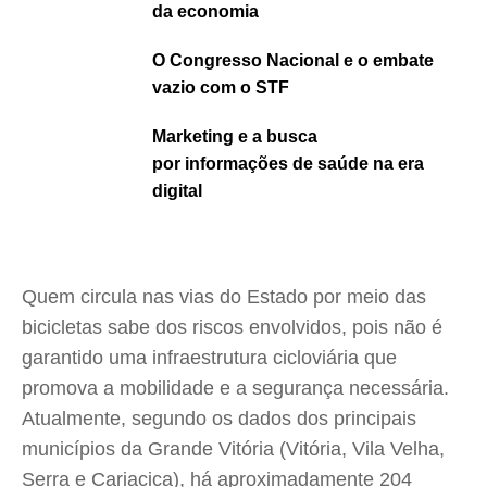
da economia
O Congresso Nacional e o embate
vazio com o STF
Marketing e a busca
por informações de saúde na era
digital
Quem circula nas vias do Estado por meio das
bicicletas sabe dos riscos envolvidos, pois não é
garantido uma infraestrutura cicloviária que
promova a mobilidade e a segurança necessária.
Atualmente, segundo os dados dos principais
municípios da Grande Vitória (Vitória, Vila Velha,
Serra e Cariacica), há aproximadamente 204