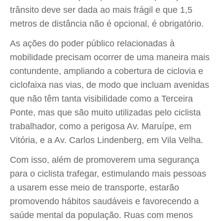
trânsito deve ser dada ao mais frágil e que 1,5
metros de distância não é opcional, é obrigatório.
As ações do poder público relacionadas à
mobilidade precisam ocorrer de uma maneira mais
contundente, ampliando a cobertura de ciclovia e
ciclofaixa nas vias, de modo que incluam avenidas
que não têm tanta visibilidade como a Terceira
Ponte, mas que são muito utilizadas pelo ciclista
trabalhador, como a perigosa Av. Maruípe, em
Vitória, e a Av. Carlos Lindenberg, em Vila Velha.
Com isso, além de promoverem uma segurança
para o ciclista trafegar, estimulando mais pessoas
a usarem esse meio de transporte, estarão
promovendo hábitos saudáveis e favorecendo a
saúde mental da população. Ruas com menos