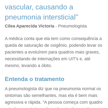
vascular, causando a
pneumonia intersticial"
Cilea Aparecida Victoria
- Pneumologista
A médica conta que ela tem como consequência a
queda de saturação de oxigênio, podendo levar os
pacientes a evoluírem para quadros mais graves,
necessitando de internações em UIT's e, até
mesmo, levando a óbito.
Entenda o tratamento
A pneumologista diz que na pneumonia normal os
sintomas são semelhantes, mas ela é bem mais
agressiva e rápida. "A pessoa começa com quadro