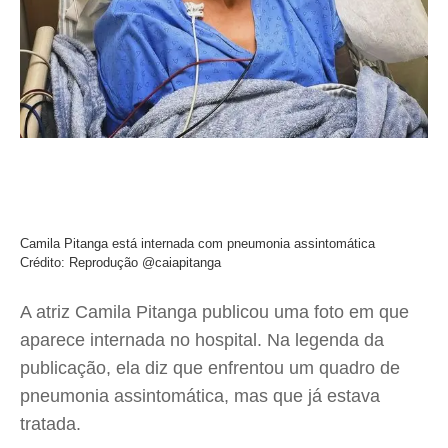
Camila Pitanga está internada com pneumonia assintomática
Crédito: Reprodução @caiapitanga
A atriz Camila Pitanga publicou uma foto em que
aparece internada no hospital. Na legenda da
publicação, ela diz que enfrentou um quadro de
pneumonia assintomática, mas que já estava
tratada.