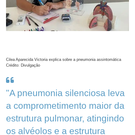
Cilea Aparecida Victoria explica sobre a pneumonia assintomática
Crédito: Divulgação
"A pneumonia silenciosa leva
a comprometimento maior da
estrutura pulmonar, atingindo
os alvéolos e a estrutura