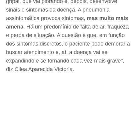
gripal, que vai piorando e, depois, desenvolve
sinais e sintomas da doença. A pneumonia
assintomática provoca sintomas,
mas muito mais
amena
. Há um predomínio de falta de ar, fraqueza
e perda de situação. A questão é que, em função
dos sintomas discretos, o paciente pode demorar a
buscar atendimento e, aí, a doença vai se
expandindo e se tornando cada vez mais grave",
diz Cilea Aparecida Victoria.