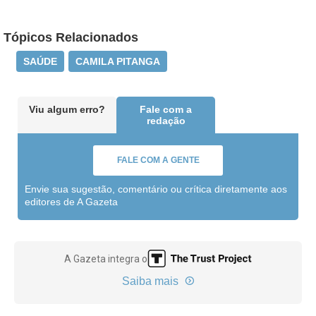
Tópicos Relacionados
SAÚDE
CAMILA PITANGA
Viu algum erro?
Fale com a
redação
FALE COM A GENTE
Envie sua sugestão, comentário ou crítica diretamente aos
editores de A Gazeta
A Gazeta integra o
Saiba mais