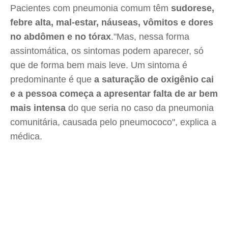
Pacientes com pneumonia comum têm
sudorese,
febre alta, mal-estar, náuseas, vômitos e dores
no abdômen e no tórax
."Mas, nessa forma
assintomática, os sintomas podem aparecer, só
que de forma bem mais leve. Um sintoma é
predominante é que
a saturação de oxigênio cai
e a pessoa começa a apresentar falta de ar bem
mais intensa
do que seria no caso da pneumonia
comunitária, causada pelo pneumococo", explica a
médica.