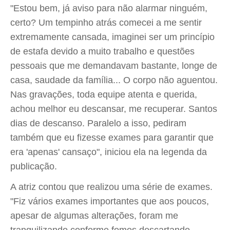
"Estou bem, já aviso para não alarmar ninguém,
certo? Um tempinho atrás comecei a me sentir
extremamente cansada, imaginei ser um princípio
de estafa devido a muito trabalho e questões
pessoais que me demandavam bastante, longe de
casa, saudade da família... O corpo não aguentou.
Nas gravações, toda equipe atenta e querida,
achou melhor eu descansar, me recuperar. Santos
dias de descanso. Paralelo a isso, pediram
também que eu fizesse exames para garantir que
era 'apenas' cansaço", iniciou ela na legenda da
publicação.
A atriz contou que realizou uma série de exames.
"Fiz vários exames importantes que aos poucos,
apesar de algumas alterações, foram me