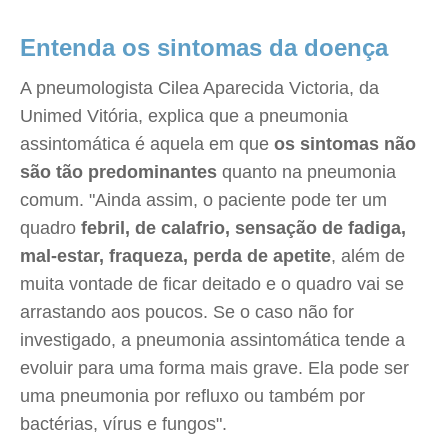
Entenda os sintomas da doença
A pneumologista Cilea Aparecida Victoria, da
Unimed Vitória, explica que a pneumonia
assintomática é aquela em que
os sintomas não
são tão predominantes
quanto na pneumonia
comum. "Ainda assim, o paciente pode ter um
quadro
febril, de calafrio, sensação de fadiga,
mal-estar, fraqueza, perda de apetite
, além de
muita vontade de ficar deitado e o quadro vai se
arrastando aos poucos. Se o caso não for
investigado, a pneumonia assintomática tende a
evoluir para uma forma mais grave. Ela pode ser
uma pneumonia por refluxo ou também por
bactérias, vírus e fungos".