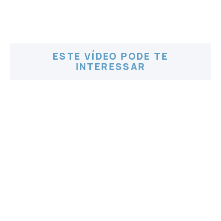
ESTE VÍDEO PODE TE
INTERESSAR