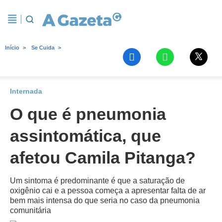
Início
Se Cuida
Internada
O que é pneumonia
assintomática, que
afetou Camila Pitanga?
Um sintoma é predominante é que a saturação de
oxigênio cai e a pessoa começa a apresentar falta de ar
bem mais intensa do que seria no caso da pneumonia
comunitária