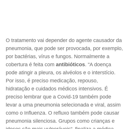
O tratamento vai depender do agente causador da
pneumonia, que pode ser provocada, por exemplo,
por bactérias, vírus e fungos. Normalmente a
cobertura é feita com
antibióticos
. "A doença
pode atingir a pleura, os alvéolos e o interstício.
Por isso, é preciso medicação, repouso,
hidratação e cuidados médicos intensivos. É
preciso lembrar que a Covid-19 também pode
levar a uma pneumonia selecionada e viral, assim
como o Influenza. O refluxo também pode causar
pneumonia silenciosa. Grupos como crianças e