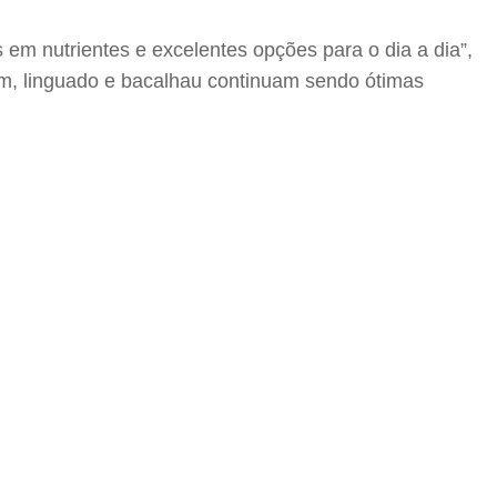
em nutrientes e excelentes opções para o dia a dia”,
tum, linguado e bacalhau continuam sendo ótimas