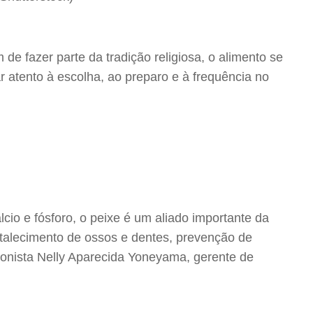
 fazer parte da tradição religiosa, o alimento se
r atento à escolha, ao preparo e à frequência no
lcio e fósforo, o peixe é um aliado importante da
rtalecimento de ossos e dentes, prevenção de
cionista Nelly Aparecida Yoneyama, gerente de