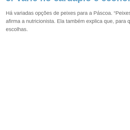
Há variadas opções de peixes para a Páscoa. “Peixes
afirma a nutricionista. Ela também explica que, para
escolhas.