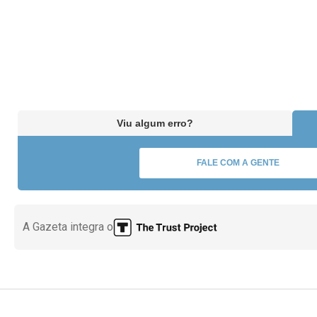
Viu algum erro?
FALE COM A GENTE
A Gazeta integra o