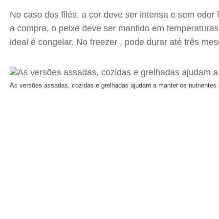
No caso dos filés, a cor deve ser intensa e sem odor
a compra, o peixe deve ser mantido em temperaturas 
ideal é congelar. No freezer , pode durar até três m
As versões assadas, cozidas e grelhadas ajudam a manter os nutrientes 