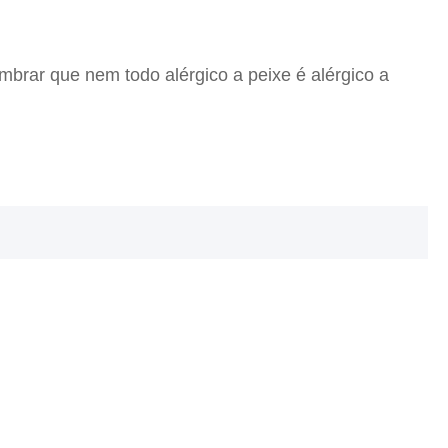
brar que nem todo alérgico a peixe é alérgico a