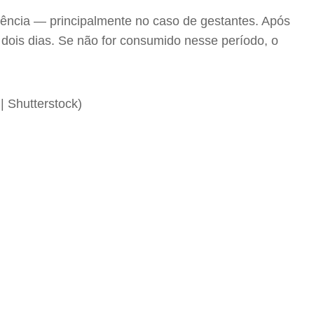
edência — principalmente no caso de gestantes. Após
dois dias. Se não for consumido nesse período, o