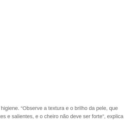
igiene. “Observe a textura e o brilho da pele, que
 e salientes, e o cheiro não deve ser forte”, explica