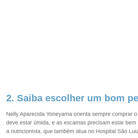
2. Saiba escolher um bom pe
Nelly Aparecida Yoneyama orienta sempre comprar o pr
deve estar úmida, e as escamas precisam estar bem ade
a nutricionista, que também atua no Hospital São Luiz