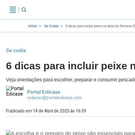
Início
Se Cuida
6 dicas para incluir peixe na dieta da Semana 
Se cuida
6 dicas para incluir peixe
Veja orientações para escolher, preparar e consumir pesca
Portal Edicase
redacao@portaledicase.com
Publicado em 14 de Abril de 2025 às 16:59