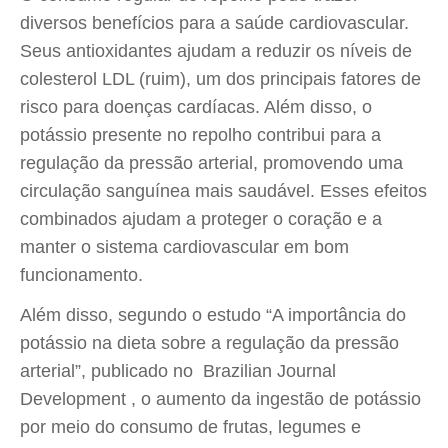
diversos benefícios para a saúde cardiovascular.
Seus antioxidantes ajudam a reduzir os níveis de
colesterol LDL (ruim), um dos principais fatores de
risco para doenças cardíacas. Além disso, o
potássio presente no repolho contribui para a
regulação da pressão arterial, promovendo uma
circulação sanguínea mais saudável. Esses efeitos
combinados ajudam a proteger o coração e a
manter o sistema cardiovascular em bom
funcionamento.
Além disso, segundo o estudo “A importância do
potássio na dieta sobre a regulação da pressão
arterial”, publicado no Brazilian Journal
Development , o aumento da ingestão de potássio
por meio do consumo de frutas, legumes e