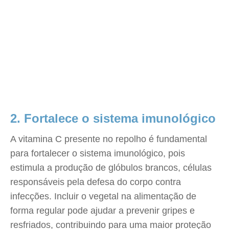
2. Fortalece o sistema imunológico
A vitamina C presente no repolho é fundamental
para fortalecer o sistema imunológico, pois
estimula a produção de glóbulos brancos, células
responsáveis pela defesa do corpo contra
infecções. Incluir o vegetal na alimentação de
forma regular pode ajudar a prevenir gripes e
resfriados, contribuindo para uma maior proteção