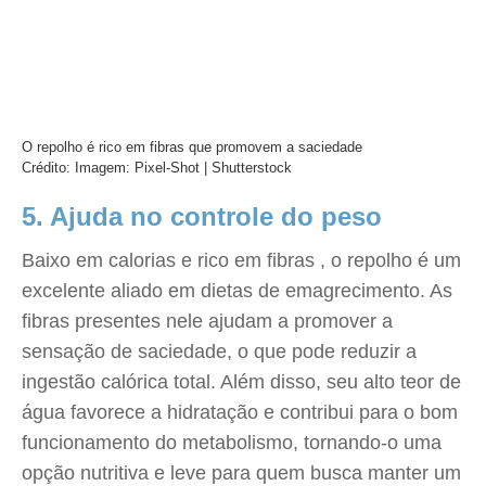
O repolho é rico em fibras que promovem a saciedade
Crédito: Imagem: Pixel-Shot | Shutterstock
5. Ajuda no controle do peso
Baixo em calorias e rico em fibras , o repolho é um
excelente aliado em dietas de emagrecimento. As
fibras presentes nele ajudam a promover a
sensação de saciedade, o que pode reduzir a
ingestão calórica total. Além disso, seu alto teor de
água favorece a hidratação e contribui para o bom
funcionamento do metabolismo, tornando-o uma
opção nutritiva e leve para quem busca manter um