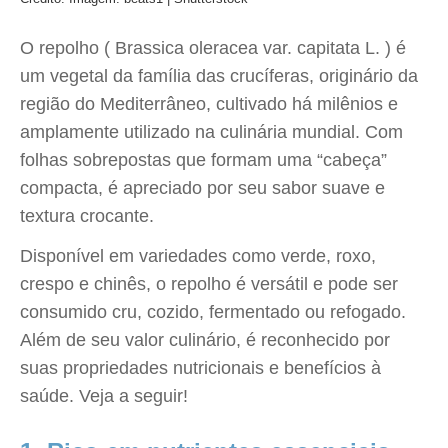
O repolho ( Brassica oleracea var. capitata L. ) é
um vegetal da família das crucíferas, originário da
região do Mediterrâneo, cultivado há milênios e
amplamente utilizado na culinária mundial. Com
folhas sobrepostas que formam uma “cabeça”
compacta, é apreciado por seu sabor suave e
textura crocante.
Disponível em variedades como verde, roxo,
crespo e chinês, o repolho é versátil e pode ser
consumido cru, cozido, fermentado ou refogado.
Além de seu valor culinário, é reconhecido por
suas propriedades nutricionais e benefícios à
saúde.​ Veja a seguir!