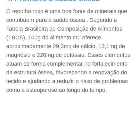
O repolho roxo é uma boa fonte de minerais que
contribuem para a saúde óssea . Segundo a
Tabela Brasileira de Composição de Alimentos
(TBCA), 100g do alimento cru oferece
aproximadamente 29,3mg de cálcio, 12,1mg de
magnésio e 220mg de potássio. Esses elementos
atuam de forma complementar no fortalecimento
da estrutura óssea, favorecendo a renovação do
tecido e ajudando a reduzir o risco de problemas
como a osteoporose ao longo do tempo.