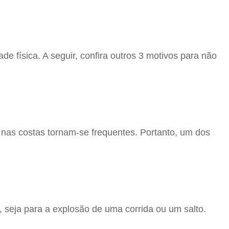
e física. A seguir, confira outros 3 motivos para não
 nas costas tornam-se frequentes. Portanto, um dos
 seja para a explosão de uma corrida ou um salto.