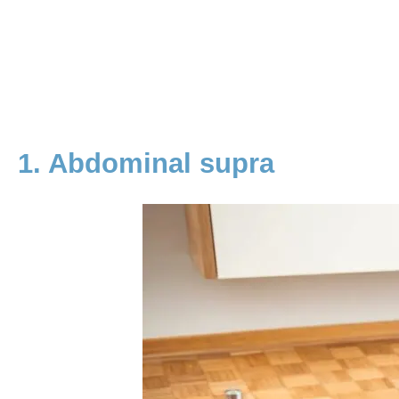
1. Abdominal supra