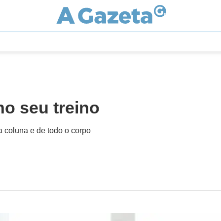
no seu treino
 coluna e de todo o corpo