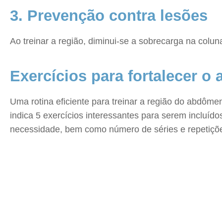
3. Prevenção contra lesões
Ao treinar a região, diminui-se a sobrecarga na colun
Exercícios para fortalecer 
Uma rotina eficiente para treinar a região do abdôme
indica 5 exercícios interessantes para serem incluíd
necessidade, bem como número de séries e repetiçõ