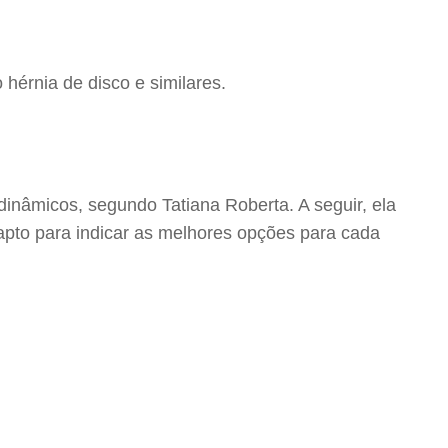
 hérnia de disco e similares.
dinâmicos, segundo Tatiana Roberta. A seguir, ela
 apto para indicar as melhores opções para cada