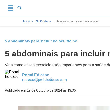
Início
Se Cuida
5 abdominais para incluir no seu treino
5 abdominais para incluir no seu treino
5 abdominais para incluir 
Veja como esses exercícios são importantes para a saúde da
Portal Edicase
redacao@portaledicase.com
Publicado em 29 de Outubro de 2024 às 13:35