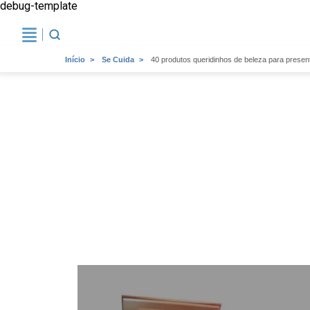
debug-template
Início
Se Cuida
40 produtos queridinhos de beleza para prese