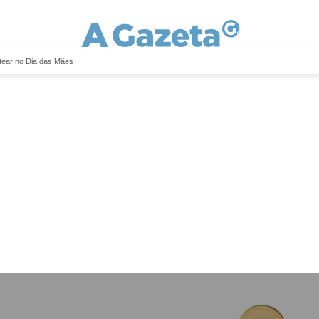
ntear no Dia das Mães