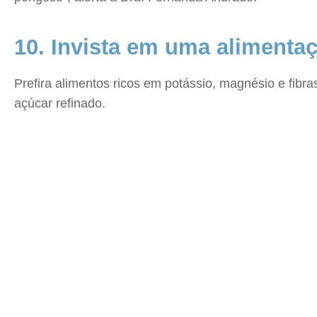
10. Invista em uma alimentaç
Prefira alimentos ricos em potássio, magnésio e fibr
açúcar refinado.