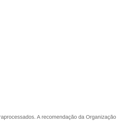
 ultraprocessados. A recomendação da Organização