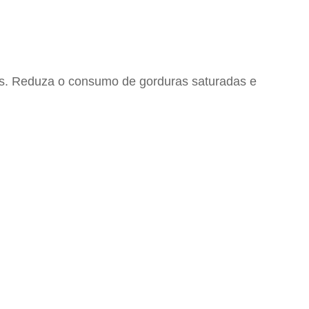
rais. Reduza o consumo de gorduras saturadas e