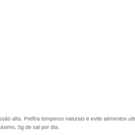
ssão alta. Prefira temperos naturais e evite alimentos
ximo, 5g de sal por dia.