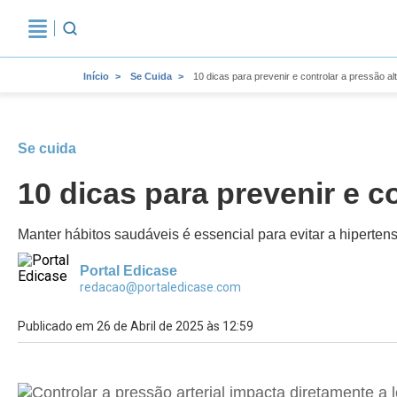
Início
Se Cuida
10 dicas para prevenir e controlar a pressão al
Se cuida
10 dicas para prevenir e c
Manter hábitos saudáveis é essencial para evitar a hiperten
Portal Edicase
redacao@portaledicase.com
Publicado em 26 de Abril de 2025 às 12:59