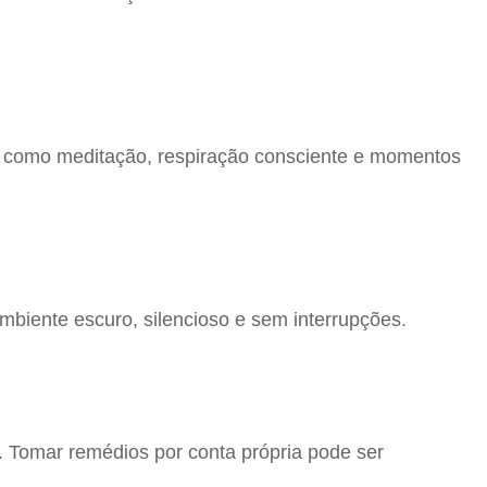
as como meditação, respiração consciente e momentos
mbiente escuro, silencioso e sem interrupções.
 Tomar remédios por conta própria pode ser