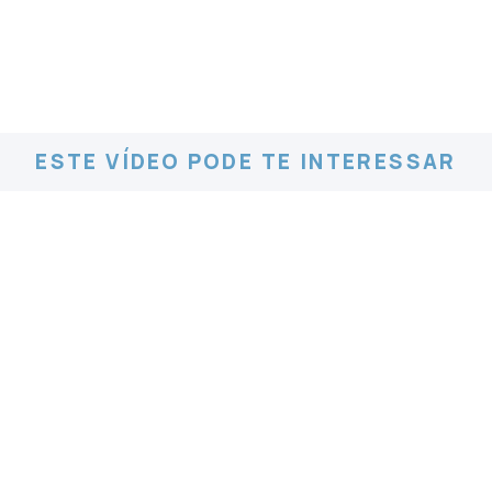
ESTE VÍDEO PODE TE INTERESSAR