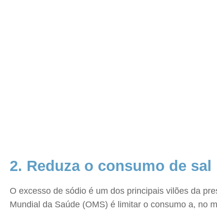
2. Reduza o consumo de sal
O excesso de sódio é um dos principais vilões da pre
Mundial da Saúde (OMS) é limitar o consumo a, no má