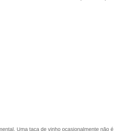
damental. Uma taça de vinho ocasionalmente não é