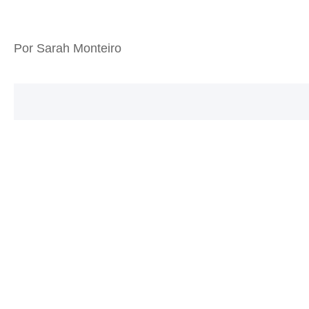
Por Sarah Monteiro