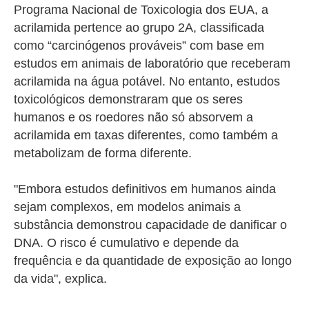
Programa Nacional de Toxicologia dos EUA, a
acrilamida pertence ao grupo 2A, classificada
como “carcinógenos prováveis” com base em
estudos em animais de laboratório que receberam
acrilamida na água potável. No entanto, estudos
toxicológicos demonstraram que os seres
humanos e os roedores não só absorvem a
acrilamida em taxas diferentes, como também a
metabolizam de forma diferente.
"Embora estudos definitivos em humanos ainda
sejam complexos, em modelos animais a
substância demonstrou capacidade de danificar o
DNA. O risco é cumulativo e depende da
frequência e da quantidade de exposição ao longo
da vida", explica.