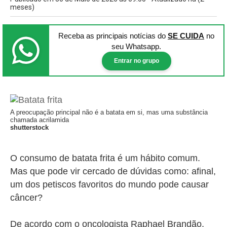
meses)
Receba as principais notícias
do
SE CUIDA
no
seu Whatsapp.
Entrar no grupo
A preocupação principal não é a batata em si, mas uma substância
chamada acrilamida
shutterstock
O consumo de batata frita é um hábito comum.
Mas que pode vir cercado de dúvidas como: afinal,
um dos petiscos favoritos do mundo pode causar
câncer?
De acordo com o oncologista Raphael Brandão,