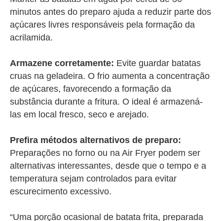
minutos antes do preparo ajuda a reduzir parte dos
açúcares livres responsáveis pela formação da
acrilamida.
Armazene corretamente:
Evite guardar batatas
cruas na geladeira. O frio aumenta a concentração
de açúcares, favorecendo a formação da
substância durante a fritura. O ideal é armazená-
las em local fresco, seco e arejado.
Prefira métodos alternativos de preparo:
Preparações no forno ou na Air Fryer podem ser
alternativas interessantes, desde que o tempo e a
temperatura sejam controlados para evitar
escurecimento excessivo.
“Uma porção ocasional de batata frita, preparada