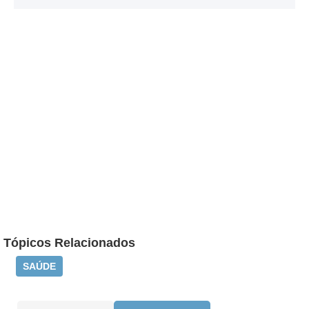
Tópicos Relacionados
SAÚDE