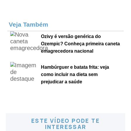
Veja Também
Ozivy é versão genérica do
Ozempic? Conheça primeira caneta
emagrecedora nacional
Hambúrguer e batata frita: veja
como incluir na dieta sem
prejudicar a saúde
ESTE VÍDEO PODE TE
INTERESSAR