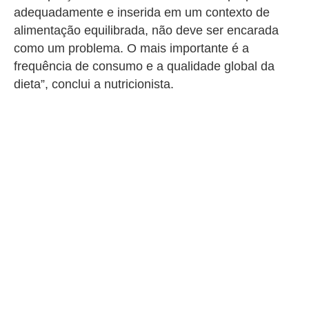
adequadamente e inserida em um contexto de
alimentação equilibrada, não deve ser encarada
como um problema. O mais importante é a
frequência de consumo e a qualidade global da
dieta”, conclui a nutricionista.