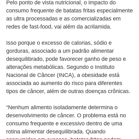
Pelo ponto de vista nutricional, o impacto do
consumo frequente de batatas fritas especialmente
as ultra processadas e as comercializadas em
redes de fast-food, vai além da acrilamida.
Isso porque o excesso de calorias, sódio e
gorduras, associado a um padrão alimentar
desequilibrado, pode favorecer ganho de peso e
alterações metabólicas. Segundo o Instituto
Nacional de Câncer (INCA), a obesidade está
associada ao aumento do risco para diferentes
tipos de câncer, além de outras doenças crônicas.
“Nenhum alimento isoladamente determina o
desenvolvimento de câncer. O problema está no
consumo frequente e excessivo dentro de uma
rotina alimentar desequilibrada. Quando