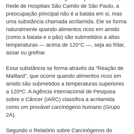
Rede de Hospitais São Camilo de São Paulo, a
preocupação principal não é a batata em si, mas
uma substância chamada acrilamida. Ele se forma
naturalmente quando alimentos ricos em amido
(como a batata e o pão) são submetidos a altas
temperaturas — acima de 120°C —, seja ao fritar,
assar ou grelhar.
Essa substância se forma através da "Reação de
Maillard", que ocorre quando alimentos ricos em
amido são submetidos a temperaturas superiores
a 120ºC. A Agência Internacional de Pesquisa
sobre o Câncer (IARC) classifica a acrilamida
como um provável carcinógeno humano (Grupo
2A).
Segundo o Relatório sobre Carcinógenos do