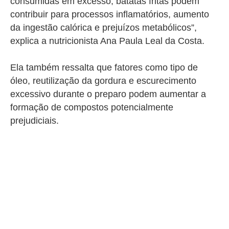
consumidas em excesso, batatas fritas podem
contribuir para processos inflamatórios, aumento
da ingestão calórica e prejuízos metabólicos”,
explica a nutricionista Ana Paula Leal da Costa.
Ela também ressalta que fatores como tipo de
óleo, reutilização da gordura e escurecimento
excessivo durante o preparo podem aumentar a
formação de compostos potencialmente
prejudiciais.