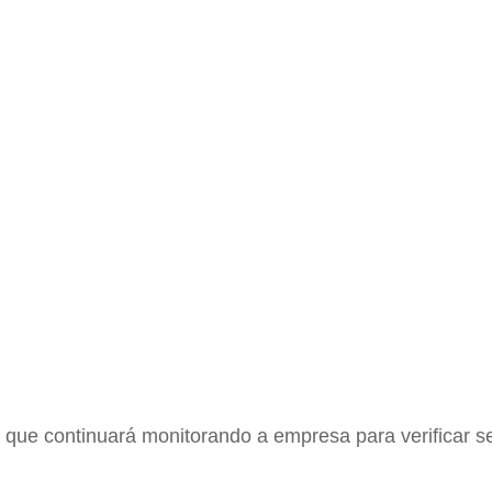
 que continuará monitorando a empresa para verificar s