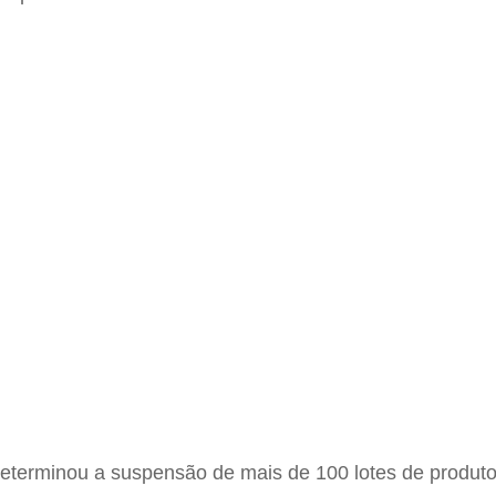
eterminou a suspensão de mais de 100 lotes de produtos