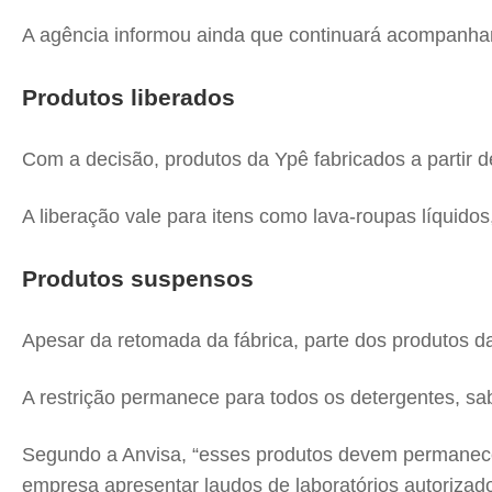
A agência informou ainda que continuará acompanha
Produtos liberados
Com a decisão, produtos da Ypê fabricados a partir d
A liberação vale para itens como lava-roupas líquidos
Produtos suspensos
Apesar da retomada da fábrica, parte dos produtos d
A restrição permanece para todos os detergentes, sab
Segundo a Anvisa, “esses produtos devem permanece
empresa apresentar laudos de laboratórios autorizado