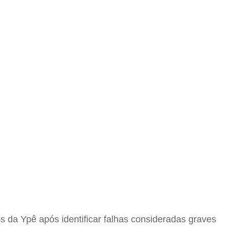
 da Ypê após identificar falhas consideradas graves