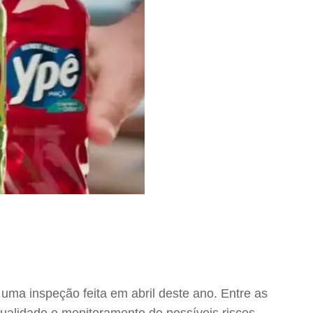
ma inspeção feita em abril deste ano. Entre as