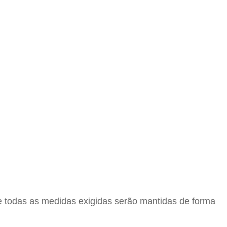
e todas as medidas exigidas serão mantidas de forma