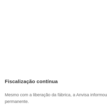
Fiscalização contínua
Mesmo com a liberação da fábrica, a Anvisa informou
permanente.