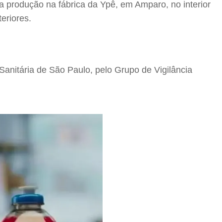
da produção na fábrica da Ypê, em Amparo, no interior
eriores.
Sanitária de São Paulo, pelo Grupo de Vigilância