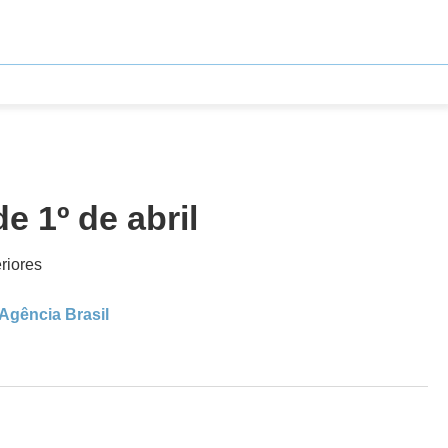
e 1º de abril
riores
Agência Brasil