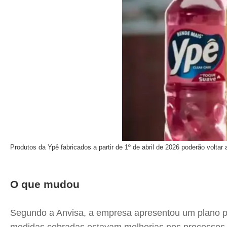
Produtos da Ypê fabricados a partir de 1º de abril de 2026 poderão voltar 
O que mudou
Segundo a Anvisa, a empresa apresentou um plano par