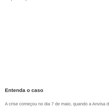
Entenda o caso
A crise começou no dia 7 de maio, quando a Anvisa d