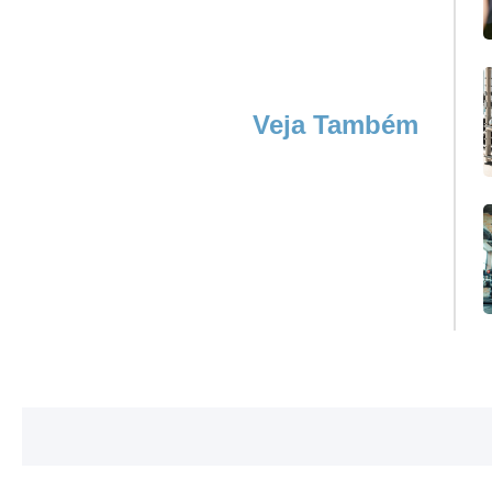
Veja Também