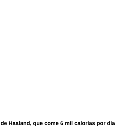
a de Haaland, que come 6 mil calorias por dia