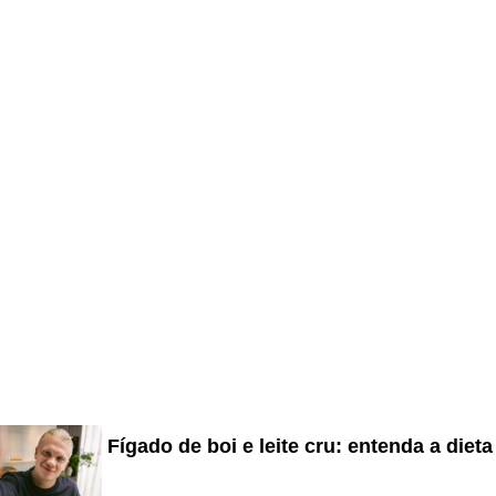
Fígado de boi e leite cru: entenda a diet