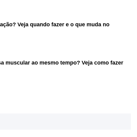
ação? Veja quando fazer e o que muda no
ssa muscular ao mesmo tempo? Veja como fazer