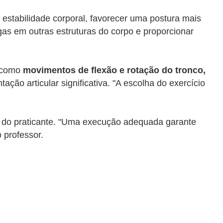
estabilidade corporal, favorecer uma postura mais
rgas em outras estruturas do corpo e proporcionar
 como
movimentos de flexão e rotação do tronco,
ão articular significativa. "A escolha do exercício
is do praticante. "Uma execução adequada garante
 professor.