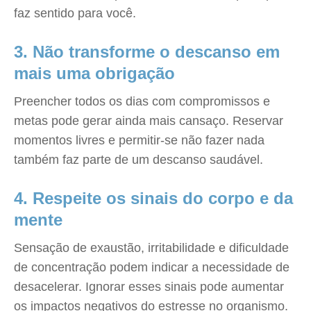
faz sentido para você.
3. Não transforme o descanso em
mais uma obrigação
Preencher todos os dias com compromissos e
metas pode gerar ainda mais cansaço. Reservar
momentos livres e permitir-se não fazer nada
também faz parte de um descanso saudável.
4. Respeite os sinais do corpo e da
mente
Sensação de exaustão, irritabilidade e dificuldade
de concentração podem indicar a necessidade de
desacelerar. Ignorar esses sinais pode aumentar
os impactos negativos do estresse no organismo.