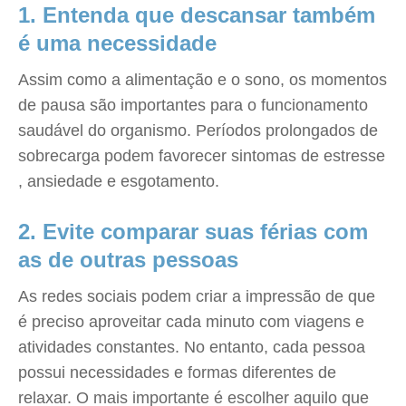
1. Entenda que descansar também
é uma necessidade
Assim como a alimentação e o sono, os momentos
de pausa são importantes para o funcionamento
saudável do organismo. Períodos prolongados de
sobrecarga podem favorecer sintomas de estresse
, ansiedade e esgotamento.
2. Evite comparar suas férias com
as de outras pessoas
As redes sociais podem criar a impressão de que
é preciso aproveitar cada minuto com viagens e
atividades constantes. No entanto, cada pessoa
possui necessidades e formas diferentes de
relaxar. O mais importante é escolher aquilo que