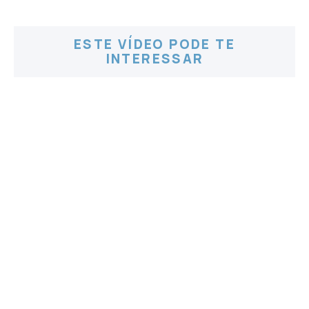
ESTE VÍDEO PODE TE
INTERESSAR