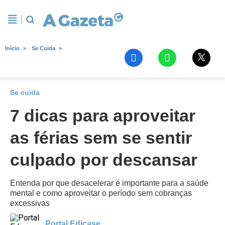
Início
Se Cuida
Se cuida
7 dicas para aproveitar
as férias sem se sentir
culpado por descansar
Entenda por que desacelerar é importante para a saúde
mental e como aproveitar o período sem cobranças
excessivas
Portal Edicase