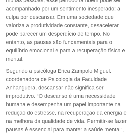
muitas pessoas, esse período também pode ser
acompanhado por um sentimento inesperado: a
culpa por descansar. Em uma sociedade que
valoriza a produtividade constante, desacelerar
pode parecer um desperdício de tempo. No
entanto, as pausas são fundamentais para o
equilíbrio emocional e para a recuperação física e
mental.
Segundo a psicóloga Erica Zampolo Miguel,
coordenadora de Psicologia da Faculdade
Anhanguera, descansar não significa ser
improdutivo. “O descanso é uma necessidade
humana e desempenha um papel importante na
redução do estresse, na recuperação da energia e
na melhora da qualidade de vida. Permitir-se fazer
pausas é essencial para manter a saúde mental”,