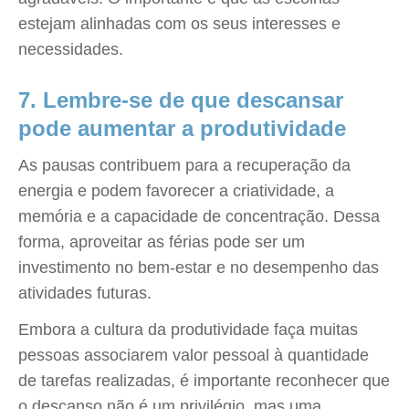
estejam alinhadas com os seus interesses e
necessidades.
7. Lembre-se de que descansar
pode aumentar a produtividade
As pausas contribuem para a recuperação da
energia e podem favorecer a criatividade, a
memória e a capacidade de concentração. Dessa
forma, aproveitar as férias pode ser um
investimento no bem-estar e no desempenho das
atividades futuras.
Embora a cultura da produtividade faça muitas
pessoas associarem valor pessoal à quantidade
de tarefas realizadas, é importante reconhecer que
o descanso não é um privilégio, mas uma