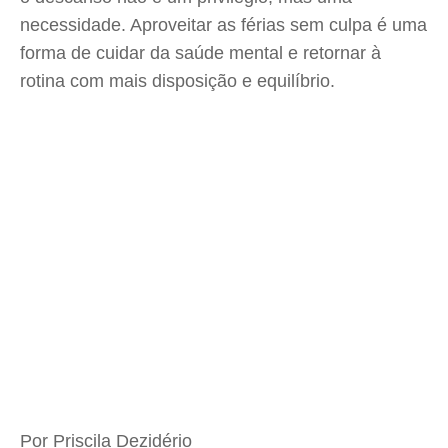
necessidade. Aproveitar as férias sem culpa é uma
forma de cuidar da saúde mental e retornar à
rotina com mais disposição e equilíbrio.
Por Priscila Dezidério