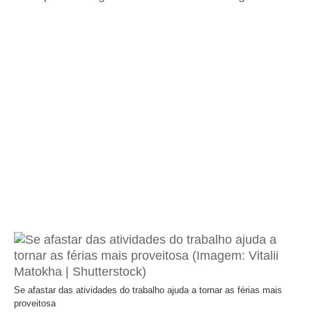
Se afastar das atividades do trabalho ajuda a tornar as férias mais
proveitosa