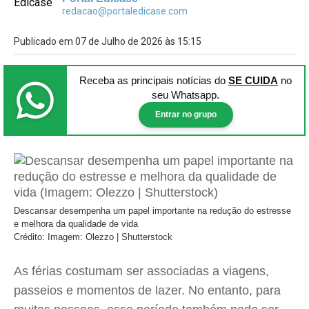
redacao@portaledicase.com
Publicado em 07 de Julho de 2026 às 15:15
Receba as principais notícias
do
SE CUIDA
no
seu Whatsapp.
Entrar no grupo
Descansar desempenha um papel importante na redução do estresse
e melhora da qualidade de vida
Crédito: Imagem: Olezzo | Shutterstock
As férias costumam ser associadas a viagens,
passeios e momentos de lazer. No entanto, para