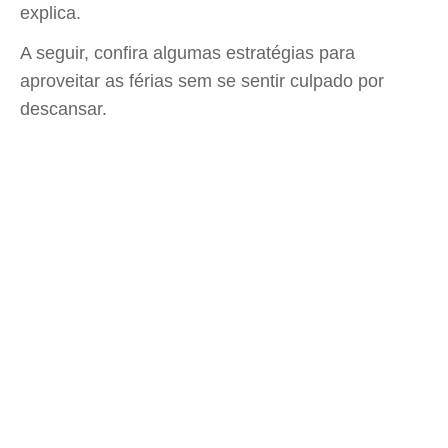
explica.
A seguir, confira algumas estratégias para
aproveitar as férias sem se sentir culpado por
descansar.