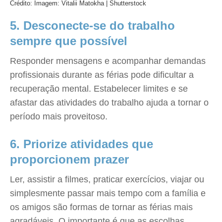
Crédito: Imagem: Vitalii Matokha | Shutterstock
5. Desconecte-se do trabalho
sempre que possível
Responder mensagens e acompanhar demandas
profissionais durante as férias pode dificultar a
recuperação mental. Estabelecer limites e se
afastar das atividades do trabalho ajuda a tornar o
período mais proveitoso.
6. Priorize atividades que
proporcionem prazer
Ler, assistir a filmes, praticar exercícios, viajar ou
simplesmente passar mais tempo com a família e
os amigos são formas de tornar as férias mais
agradáveis. O importante é que as escolhas