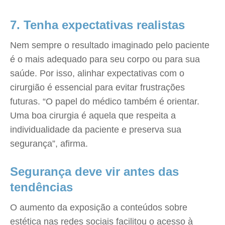
7. Tenha expectativas realistas
Nem sempre o resultado imaginado pelo paciente
é o mais adequado para seu corpo ou para sua
saúde. Por isso, alinhar expectativas com o
cirurgião é essencial para evitar frustrações
futuras. “O papel do médico também é orientar.
Uma boa cirurgia é aquela que respeita a
individualidade da paciente e preserva sua
segurança”, afirma.
Segurança deve vir antes das
tendências
O aumento da exposição a conteúdos sobre
estética nas redes sociais facilitou o acesso à