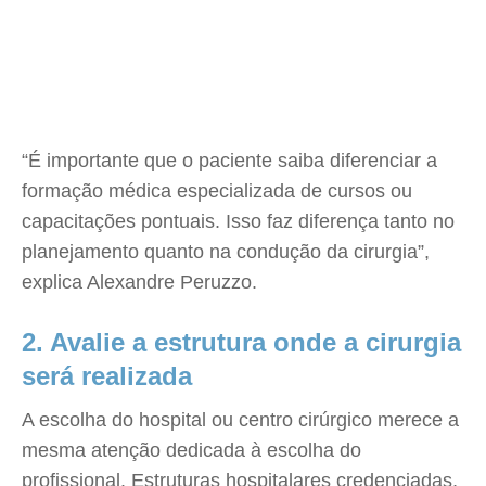
“É importante que o paciente saiba diferenciar a
formação médica especializada de cursos ou
capacitações pontuais. Isso faz diferença tanto no
planejamento quanto na condução da cirurgia”,
explica Alexandre Peruzzo.
2. Avalie a estrutura onde a cirurgia
será realizada
A escolha do hospital ou centro cirúrgico merece a
mesma atenção dedicada à escolha do
profissional. Estruturas hospitalares credenciadas,