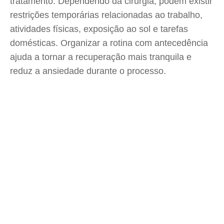
tratamento. Dependendo da cirurgia, podem existir
restrições temporárias relacionadas ao trabalho,
atividades físicas, exposição ao sol e tarefas
domésticas. Organizar a rotina com antecedência
ajuda a tornar a recuperação mais tranquila e
reduz a ansiedade durante o processo.