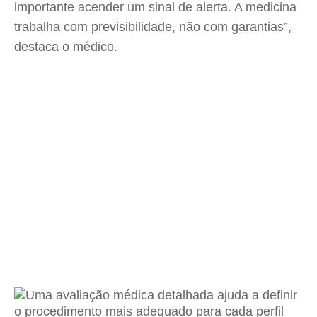
importante acender um sinal de alerta. A medicina
trabalha com previsibilidade, não com garantias”,
destaca o médico.