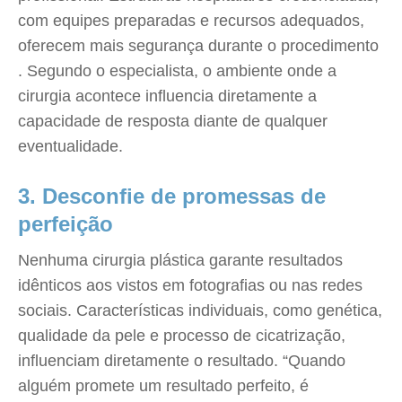
com equipes preparadas e recursos adequados,
oferecem mais segurança durante o procedimento
. Segundo o especialista, o ambiente onde a
cirurgia acontece influencia diretamente a
capacidade de resposta diante de qualquer
eventualidade.
3. Desconfie de promessas de
perfeição
Nenhuma cirurgia plástica garante resultados
idênticos aos vistos em fotografias ou nas redes
sociais. Características individuais, como genética,
qualidade da pele e processo de cicatrização,
influenciam diretamente o resultado. “Quando
alguém promete um resultado perfeito, é