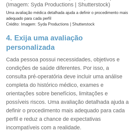
Uma avaliação médica detalhada ajuda a definir o procedimento mais
adequado para cada perfil
Crédito: Imagem: Syda Productions | Shutterstock
4. Exija uma avaliação
personalizada
Cada pessoa possui necessidades, objetivos e
condições de saúde diferentes. Por isso, a
consulta pré-operatória deve incluir uma análise
completa do histórico médico, exames e
orientações sobre benefícios, limitações e
possíveis riscos. Uma avaliação detalhada ajuda a
definir o procedimento mais adequado para cada
perfil e reduz a chance de expectativas
incompatíveis com a realidade.