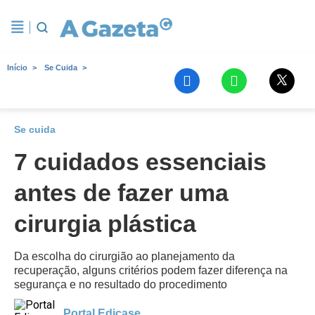
Início
Se Cuida
Se cuida
7 cuidados essenciais
antes de fazer uma
cirurgia plástica
Da escolha do cirurgião ao planejamento da
recuperação, alguns critérios podem fazer diferença na
segurança e no resultado do procedimento
Portal Edicase