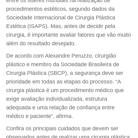
entre os líderes mundiais na realização de
procedimentos estéticos, segundo dados da
Sociedade Internacional de Cirurgia Plástica
Estética (ISAPS). Mas, antes de decidir pela
cirurgia, é importante avaliar fatores que vão muito
além do resultado desejado.
De acordo com Alexandre Peruzzo, cirurgião
plástico e membro da Sociedade Brasileira de
Cirurgia Plástica (SBCP), a segurança deve ser
prioridade em todas as etapas do processo. “A
cirurgia plástica é um procedimento médico que
exige avaliação individualizada, estrutura
adequada e uma relação de confiança entre
médico e paciente”, afirma.
Confira os principais cuidados que devem ser
observados antes de realizar uma cirurgia plástica.