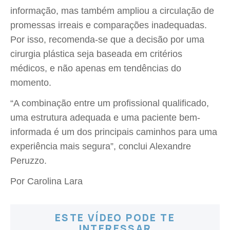
informação, mas também ampliou a circulação de
promessas irreais e comparações inadequadas.
Por isso, recomenda-se que a decisão por uma
cirurgia plástica seja baseada em critérios
médicos, e não apenas em tendências do
momento.
“A combinação entre um profissional qualificado,
uma estrutura adequada e uma paciente bem-
informada é um dos principais caminhos para uma
experiência mais segura”, conclui Alexandre
Peruzzo.
Por Carolina Lara
ESTE VÍDEO PODE TE
INTERESSAR