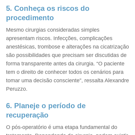
5. Conheça os riscos do
procedimento
Mesmo cirurgias consideradas simples
apresentam riscos. Infecções, complicações
anestésicas, trombose e alterações na cicatrização
são possibilidades que precisam ser discutidas de
forma transparente antes da cirurgia. “O paciente
tem o direito de conhecer todos os cenários para
tomar uma decisão consciente”, ressalta Alexandre
Peruzzo.
6. Planeje o período de
recuperação
O pós-operatório é uma etapa fundamental do