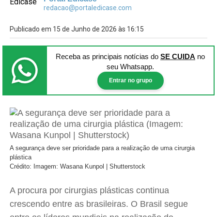
redacao@portaledicase.com
Publicado em 15 de Junho de 2026 às 16:15
Receba as principais notícias
do
SE CUIDA
no
seu Whatsapp.
Entrar no grupo
A segurança deve ser prioridade para a realização de uma cirurgia
plástica
Crédito: Imagem: Wasana Kunpol | Shutterstock
A procura por cirurgias plásticas continua
crescendo entre as brasileiras. O Brasil segue