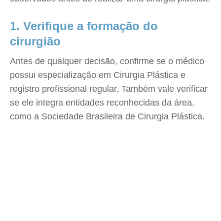
1. Verifique a formação do
cirurgião
Antes de qualquer decisão, confirme se o médico
possui especialização em Cirurgia Plástica e
registro profissional regular. Também vale verificar
se ele integra entidades reconhecidas da área,
como a Sociedade Brasileira de Cirurgia Plástica.