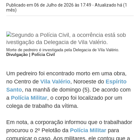
Publicado em 06 de Julho de 2026 às 17:49 - Atualizado há (1
mês)
Morte de pedreiro é investigada pela Delegacia de Vila Valério.
Divulgação | Polícia Civil
Um pedreiro foi encontrado morto em uma obra,
no Centro de
Vila Valério
, Noroeste do
Espírito
Santo
, na manhã de domingo (5). De acordo com
a
Polícia Militar
, o corpo foi localizado por um
colega de trabalho da vítima.
Em nota, a corporação informou que o trabalhador
procurou o 2º Pelotão da
Polícia Militar
para
comunicar o caso. Aos militares, ele contou que a