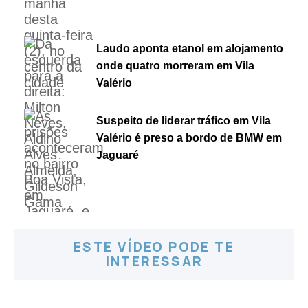
Laudo aponta etanol em alojamento
onde quatro morreram em Vila
Valério
Suspeito de liderar tráfico em Vila
Valério é preso a bordo de BMW em
Jaguaré
ESTE VÍDEO PODE TE
INTERESSAR