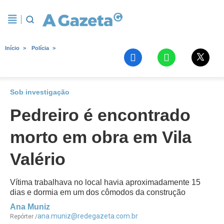
Início
Polícia
Sob investigação
Pedreiro é encontrado
morto em obra em Vila
Valério
Vítima trabalhava no local havia aproximadamente 15
dias e dormia em um dos cômodos da construção
Ana Muniz
ana.muniz@redegazeta.com.br
Repórter /