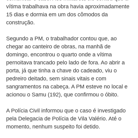
vítima trabalhava na obra havia aproximadamente
15 dias e dormia em um dos cômodos da
construção.
Segundo a PM, o trabalhador contou que, ao
chegar ao canteiro de obras, na manhã de
domingo, encontrou o quarto onde a vítima
pernoitava trancado pelo lado de fora. Ao abrir a
porta, já que tinha a chave do cadeado, viu o
pedreiro deitado, sem sinais vitais e com
sangramentos na cabeça. A PM esteve no local e
acionou o Samu (192), que confirmou o óbito.
A Polícia Civil informou que o caso é investigado
pela Delegacia de Polícia de Vila Valério. Até o
momento, nenhum suspeito foi detido.