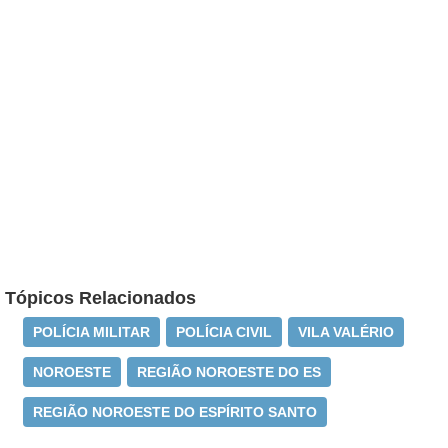
Tópicos Relacionados
POLÍCIA MILITAR
POLÍCIA CIVIL
VILA VALÉRIO
NOROESTE
REGIÃO NOROESTE DO ES
REGIÃO NOROESTE DO ESPÍRITO SANTO