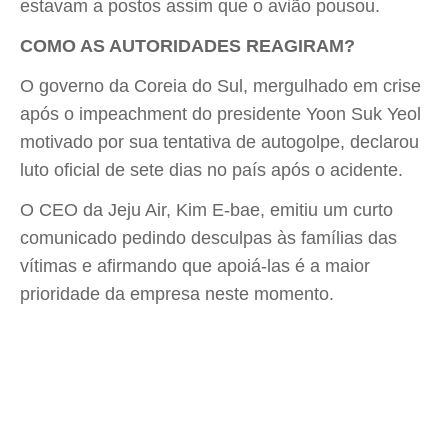
estavam a postos assim que o avião pousou.
COMO AS AUTORIDADES REAGIRAM?
O governo da Coreia do Sul, mergulhado em crise
após o impeachment do presidente Yoon Suk Yeol
motivado por sua tentativa de autogolpe, declarou
luto oficial de sete dias no país após o acidente.
O CEO da Jeju Air, Kim E-bae, emitiu um curto
comunicado pedindo desculpas às famílias das
vítimas e afirmando que apoiá-las é a maior
prioridade da empresa neste momento.