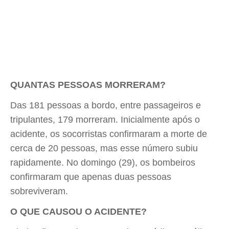
QUANTAS PESSOAS MORRERAM?
Das 181 pessoas a bordo, entre passageiros e
tripulantes, 179 morreram. Inicialmente após o
acidente, os socorristas confirmaram a morte de
cerca de 20 pessoas, mas esse número subiu
rapidamente. No domingo (29), os bombeiros
confirmaram que apenas duas pessoas
sobreviveram.
O QUE CAUSOU O ACIDENTE?