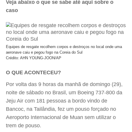
Veja abaixo o que se sabe até aqui sobre o
caso
Equipes de resgate recolhem corpos e destroços no local onde uma
aeronave caiu e pegou fogo na Coreia do Sul
Crédito: AHN YOUNG-JOON/AP
O QUE ACONTECEU?
Por volta das 9 horas da manhã de domingo (29),
noite de sábado no Brasil, um Boeing 737-800 da
Jeju Air com 181 pessoas a bordo vindo de
Bancoc, na Tailândia, fez um pouso forçado no
Aeroporto Internacional de Muan sem utilizar o
trem de pouso.