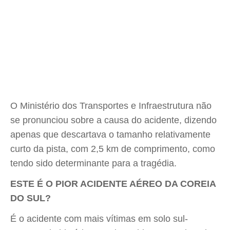
O Ministério dos Transportes e Infraestrutura não
se pronunciou sobre a causa do acidente, dizendo
apenas que descartava o tamanho relativamente
curto da pista, com 2,5 km de comprimento, como
tendo sido determinante para a tragédia.
ESTE É O PIOR ACIDENTE AÉREO DA COREIA
DO SUL?
É o acidente com mais vítimas em solo sul-