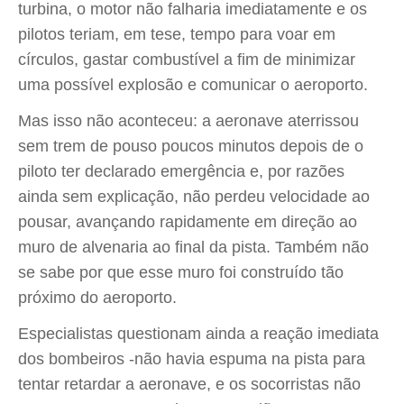
turbina, o motor não falharia imediatamente e os
pilotos teriam, em tese, tempo para voar em
círculos, gastar combustível a fim de minimizar
uma possível explosão e comunicar o aeroporto.
Mas isso não aconteceu: a aeronave aterrissou
sem trem de pouso poucos minutos depois de o
piloto ter declarado emergência e, por razões
ainda sem explicação, não perdeu velocidade ao
pousar, avançando rapidamente em direção ao
muro de alvenaria ao final da pista. Também não
se sabe por que esse muro foi construído tão
próximo do aeroporto.
Especialistas questionam ainda a reação imediata
dos bombeiros -não havia espuma na pista para
tentar retardar a aeronave, e os socorristas não