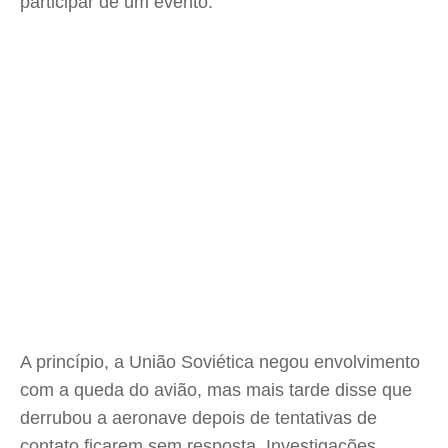
participar de um evento.
A princípio, a União Soviética negou envolvimento
com a queda do avião, mas mais tarde disse que
derrubou a aeronave depois de tentativas de
contato ficarem sem resposta. Investigações