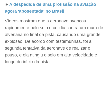
►
A despedida de uma profissão na aviação
agora 'aposentada' no Brasil
Vídeos mostram que a aeronave avançou
rapidamente pelo solo e colidiu contra um muro de
alvenaria no final da pista, causando uma grande
explosão. De acordo com testemunhas, foi a
segunda tentativa da aeronave de realizar o
pouso, e ela atingiu o solo em alta velocidade e
longe do início da pista.