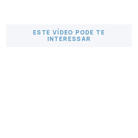
ESTE VÍDEO PODE TE
INTERESSAR