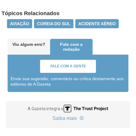
Tópicos Relacionados
AVIAÇÃO
COREIA DO SUL
ACIDENTE AÉREO
Viu algum erro?
Fale com a
redação
FALE COM A GENTE
Envie sua sugestão, comentário ou crítica diretamente aos
editores de A Gazeta
A Gazeta integra o
Saiba mais