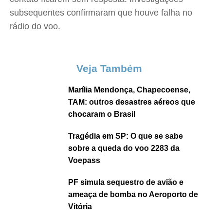
subsequentes confirmaram que houve falha no
rádio do voo.
Veja Também
Marília Mendonça, Chapecoense,
TAM: outros desastres aéreos que
chocaram o Brasil
Tragédia em SP: O que se sabe
sobre a queda do voo 2283 da
Voepass
PF simula sequestro de avião e
ameaça de bomba no Aeroporto de
Vitória