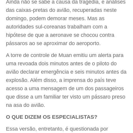
Ainda não se sabe a causa da tragédia, e análises
das caixas-pretas do avião, recuperadas neste
domingo, podem demorar meses. Mas as
autoridades sul-coreanas trabalham com a
hipótese de que a aeronave se chocou contra
pássaros ao se aproximar do aeroporto.
A torre de controle de Muan emitiu um alerta para
uma revoada dois minutos antes de o piloto do
avião declarar emergência e seis minutos antes da
explosão. Além disso, a imprensa do país teve
acesso a uma mensagem de um dos passageiros
que disse a um familiar ter visto um pássaro preso
na asa do avião.
O QUE DIZEM OS ESPECIALISTAS?
Essa versão, entretanto, é questionada por