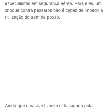
especialistas em segurança aérea. Para eles, um
choque contra pássaros não é capaz de impedir a
utilização do trem de pouso.
Ainda que uma ave tivesse sido sugada pela