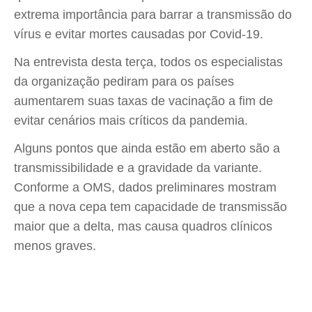
extrema importância para barrar a transmissão do
vírus e evitar mortes causadas por Covid-19.
Na entrevista desta terça, todos os especialistas
da organização pediram para os países
aumentarem suas taxas de vacinação a fim de
evitar cenários mais críticos da pandemia.
Alguns pontos que ainda estão em aberto são a
transmissibilidade e a gravidade da variante.
Conforme a OMS, dados preliminares mostram
que a nova cepa tem capacidade de transmissão
maior que a delta, mas causa quadros clínicos
menos graves.