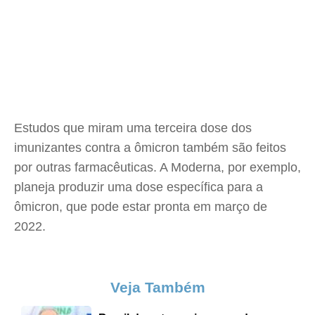
Estudos que miram uma terceira dose dos
imunizantes contra a ômicron também são feitos
por outras farmacêuticas. A Moderna, por exemplo,
planeja produzir uma dose específica para a
ômicron, que pode estar pronta em março de
2022.
Veja Também