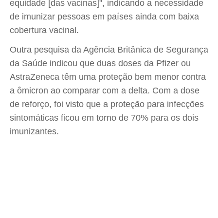
equidade [das vacinas]", indicando a necessidade
de imunizar pessoas em países ainda com baixa
cobertura vacinal.
Outra pesquisa da Agência Britânica de Segurança
da Saúde indicou que duas doses da Pfizer ou
AstraZeneca têm uma proteção bem menor contra
a ômicron ao comparar com a delta. Com a dose
de reforço, foi visto que a proteção para infecções
sintomáticas ficou em torno de 70% para os dois
imunizantes.