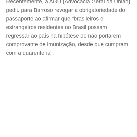
Recentemente, a AGU (Advocacia Geral da União)
pediu para Barroso revogar a obrigatoriedade do
passaporte ao afirmar que "brasileiros e
estrangeiros residentes no Brasil possam
regressar ao país na hipótese de não portarem
comprovante de imunização, desde que cumpram
com a quarentena".