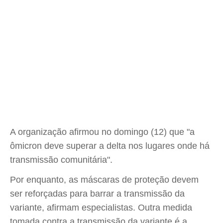
A organização afirmou no domingo (12) que "a
ômicron deve superar a delta nos lugares onde há
transmissão comunitária".
Por enquanto, as máscaras de proteção devem
ser reforçadas para barrar a transmissão da
variante, afirmam especialistas. Outra medida
tomada contra a transmissão da variante é a