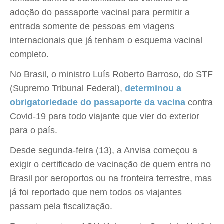
adoção do passaporte vacinal para permitir a
entrada somente de pessoas em viagens
internacionais que já tenham o esquema vacinal
completo.
No Brasil, o ministro Luís Roberto Barroso, do STF
(Supremo Tribunal Federal),
determinou a
obrigatoriedade do passaporte da vacina
contra
Covid-19 para todo viajante que vier do exterior
para o país.
Desde segunda-feira (13), a Anvisa começou a
exigir o certificado de vacinação de quem entra no
Brasil por aeroportos ou na fronteira terrestre, mas
já foi reportado que nem todos os viajantes
passam pela fiscalização.