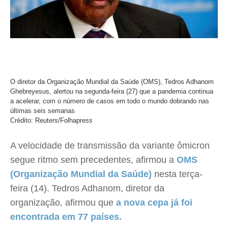
O diretor da Organização Mundial da Saúde (OMS), Tedros Adhanom
Ghebreyesus, alertou na segunda-feira (27) que a pandemia continua
a acelerar, com o número de casos em todo o mundo dobrando nas
últimas seis semanas
Crédito: Reuters/Folhapress
A velocidade de transmissão da variante ômicron
segue ritmo sem precedentes, afirmou a
OMS
(Organização Mundial da Saúde)
nesta terça-
feira (14). Tedros Adhanom, diretor da
organização, afirmou que
a nova cepa já foi
encontrada em 77 países.