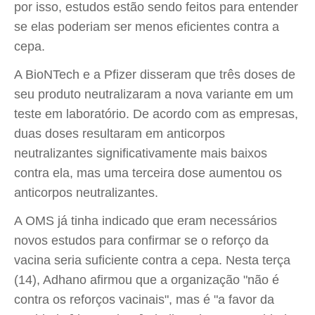
por isso, estudos estão sendo feitos para entender
se elas poderiam ser menos eficientes contra a
cepa.
A BioNTech e a Pfizer disseram que três doses de
seu produto neutralizaram a nova variante em um
teste em laboratório. De acordo com as empresas,
duas doses resultaram em anticorpos
neutralizantes significativamente mais baixos
contra ela, mas uma terceira dose aumentou os
anticorpos neutralizantes.
A OMS já tinha indicado que eram necessários
novos estudos para confirmar se o reforço da
vacina seria suficiente contra a cepa. Nesta terça
(14), Adhano afirmou que a organização "não é
contra os reforços vacinais", mas é "a favor da