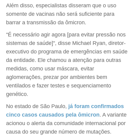
Além disso, especialistas disseram que o uso
somente de vacinas não será suficiente para
barrar a transmissão da ômicron.
"É necessário agir agora [para evitar pressão nos
sistemas de saúde]", disse Michael Ryan, diretor-
executivo do programa de emergências em saúde
da entidade. Ele chamou a atenção para outras
medidas, como usar máscara, evitar
aglomerações, prezar por ambientes bem
ventilados e fazer testes e sequenciamento
genético.
No estado de São Paulo,
já foram confirmados
cinco casos causados pela ômicron
. A variante
acionou o alerta da comunidade internacional por
causa do seu grande número de mutações.