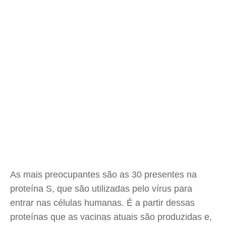
As mais preocupantes são as 30 presentes na
proteína S, que são utilizadas pelo vírus para
entrar nas células humanas. É a partir dessas
proteínas que as vacinas atuais são produzidas e,