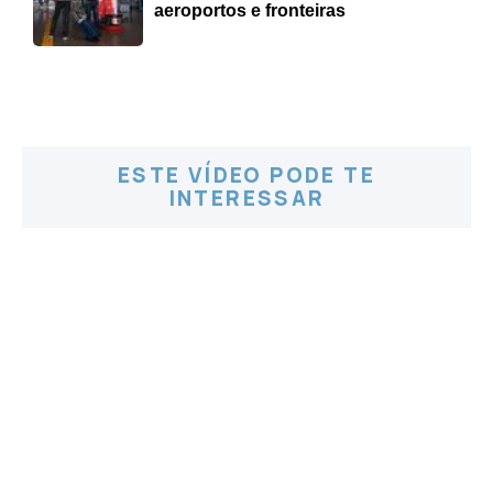
aeroportos e fronteiras
ESTE VÍDEO PODE TE
INTERESSAR