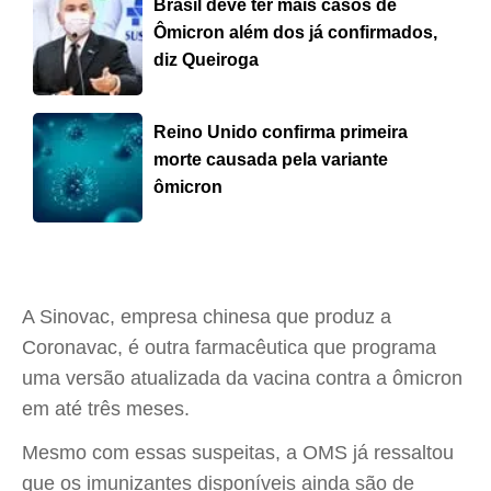
Brasil deve ter mais casos de
Ômicron além dos já confirmados,
diz Queiroga
Reino Unido confirma primeira
morte causada pela variante
ômicron
A Sinovac, empresa chinesa que produz a
Coronavac, é outra farmacêutica que programa
uma versão atualizada da vacina contra a ômicron
em até três meses.
Mesmo com essas suspeitas, a OMS já ressaltou
que os imunizantes disponíveis ainda são de